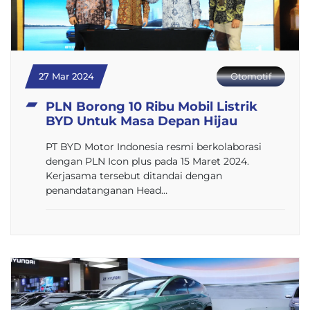
27 Mar 2024
Otomotif
PLN Borong 10 Ribu Mobil Listrik
BYD Untuk Masa Depan Hijau
PT BYD Motor Indonesia resmi berkolaborasi
dengan PLN Icon plus pada 15 Maret 2024.
Kerjasama tersebut ditandai dengan
penandatanganan Head…