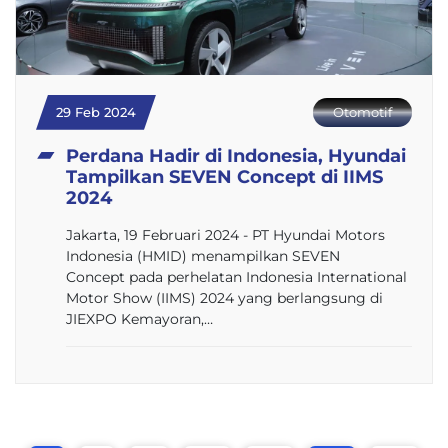
29 Feb 2024
Otomotif
Perdana Hadir di Indonesia, Hyundai
Tampilkan SEVEN Concept di IIMS
2024
Jakarta, 19 Februari 2024 - PT Hyundai Motors
Indonesia (HMID) menampilkan SEVEN
Concept pada perhelatan Indonesia International
Motor Show (IIMS) 2024 yang berlangsung di
JIEXPO Kemayoran,…