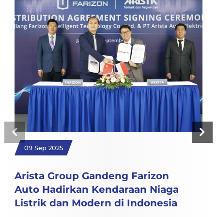
09 Sep 2025
Arista Group Gandeng Farizon
Auto Hadirkan Kendaraan Niaga
Listrik dan Modern di Indonesia