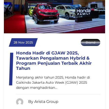
28 Nov 2025
Brand
Honda Hadir di GJAW 2025,
Tawarkan Pengalaman Hybrid &
Program Penjualan Terbaik Akhir
Tahun
Menjelang akhir tahun 2025, Honda hadir di
Gaikindo Jakarta Auto Week (GJAW) 2025
dengan menghadirkan…
By Arista Group