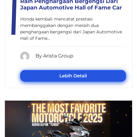
Raih Penghargaan Bergengsi Dari
Japan Automotive Hall of Fame Car
Honda kembali mencatat prestasi
membanggakan dengan meraih dua
penghargaan bergengsi dari Japan Automotive
Hall of Fame…
By Arista Group
Lebih Detail