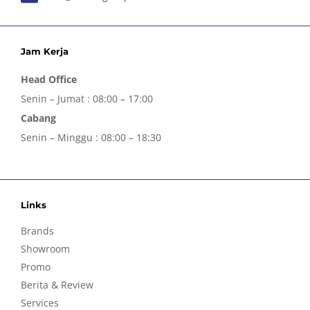
Jam Kerja
Head Office
Senin – Jumat : 08:00 – 17:00
Cabang
Senin – Minggu : 08:00 – 18:30
Links
Brands
Showroom
Promo
Berita & Review
Services