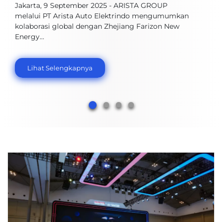
Jakarta, 9 September 2025 - ARISTA GROUP
melalui PT Arista Auto Elektrindo mengumumkan
kolaborasi global dengan Zhejiang Farizon New
Energy…
Lihat Selengkapnya