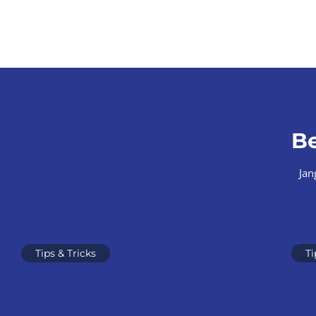
Be
Jan
Tips & Tricks
Ti