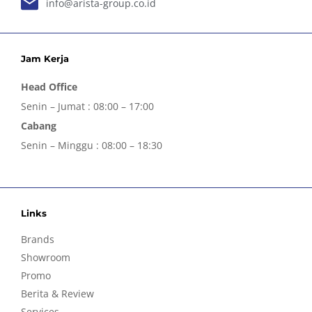
info@arista-group.co.id
Jam Kerja
Head Office
Senin – Jumat : 08:00 – 17:00
Cabang
Senin – Minggu : 08:00 – 18:30
Links
Brands
Showroom
Promo
Berita & Review
Services