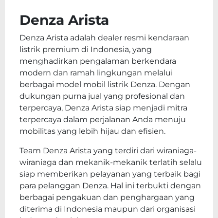
Denza Arista
Denza Arista adalah dealer resmi kendaraan
listrik premium di Indonesia, yang
menghadirkan pengalaman berkendara
modern dan ramah lingkungan melalui
berbagai model mobil listrik Denza. Dengan
dukungan purna jual yang profesional dan
terpercaya, Denza Arista siap menjadi mitra
terpercaya dalam perjalanan Anda menuju
mobilitas yang lebih hijau dan efisien.
Team Denza Arista yang terdiri dari wiraniaga-
wiraniaga dan mekanik-mekanik terlatih selalu
siap memberikan pelayanan yang terbaik bagi
para pelanggan Denza. Hal ini terbukti dengan
berbagai pengakuan dan penghargaan yang
diterima di Indonesia maupun dari organisasi