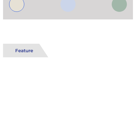
Feature