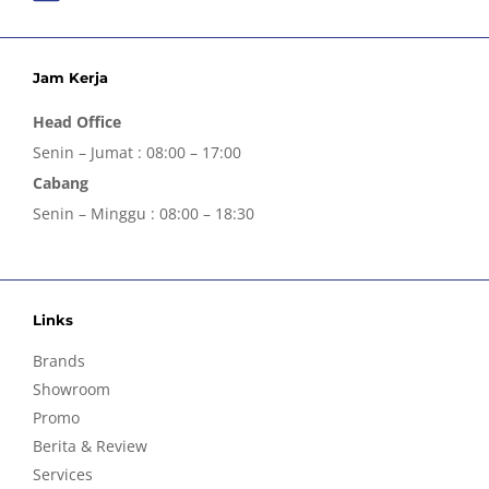
Jam Kerja
Head Office
Senin – Jumat : 08:00 – 17:00
Cabang
Senin – Minggu : 08:00 – 18:30
Links
Brands
Showroom
Promo
Berita & Review
Services