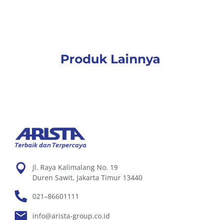
Produk Lainnya
Jl. Raya Kalimalang No. 19
Duren Sawit, Jakarta Timur 13440
021–86601111
info@arista-group.co.id