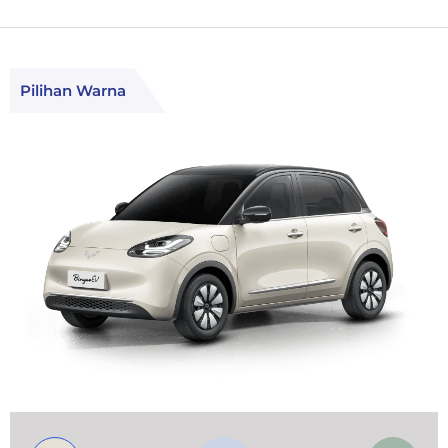
Pilihan Warna