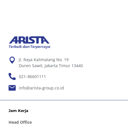
Jl. Raya Kalimalang No. 19
Duren Sawit, Jakarta Timur 13440
021–86601111
info@arista-group.co.id
Jam Kerja
Head Office