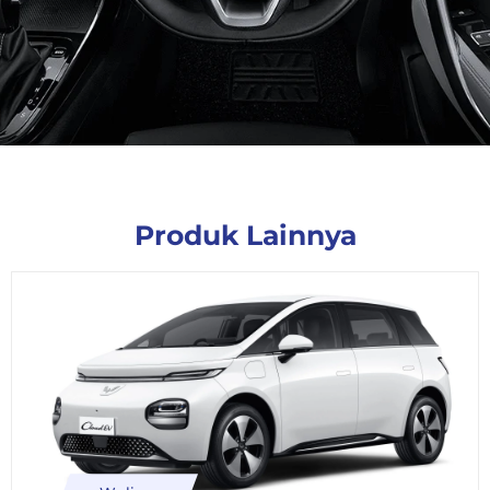
Produk Lainnya