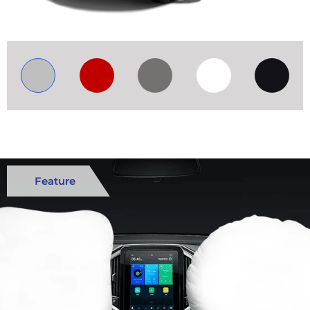
Feature