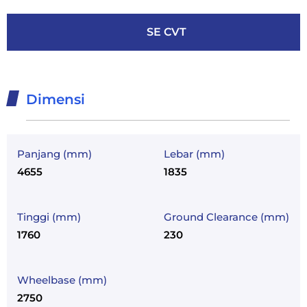
SE CVT
Dimensi
Panjang (mm)
Lebar (mm)
4655
1835
Tinggi (mm)
Ground Clearance (mm)
1760
230
Wheelbase (mm)
2750