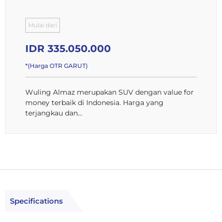
Mulai dari
IDR 335.050.000
*(Harga OTR GARUT)
Wuling Almaz merupakan SUV dengan value for
money terbaik di Indonesia. Harga yang
terjangkau dan...
Specifications