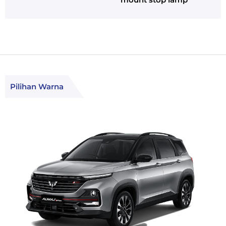
Pilihan Warna