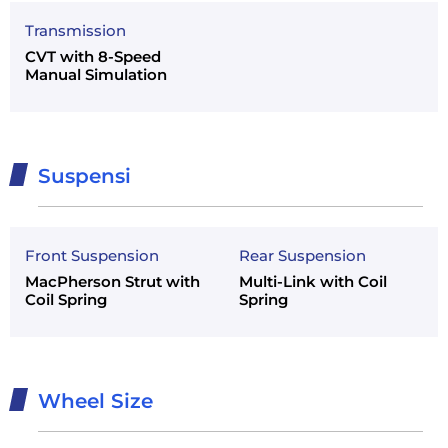
Transmission
CVT with 8-Speed
Manual Simulation
Suspensi
Front Suspension
Rear Suspension
MacPherson Strut with
Multi-Link with Coil
Coil Spring
Spring
Wheel Size