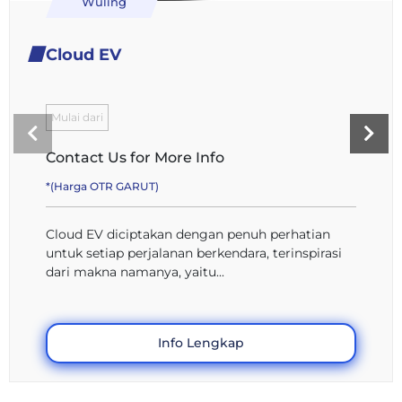
Wuling
Cloud EV
Mulai dari
Contact Us for More Info
*(Harga OTR GARUT)
Cloud EV diciptakan dengan penuh perhatian
untuk setiap perjalanan berkendara, terinspirasi
dari makna namanya, yaitu...
Info Lengkap