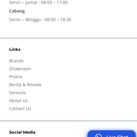
Senin – Jumat : 08:00 – 17:00
Cabang
Senin – Minggu : 08:00 – 18:30
Links
Brands
Showroom
Promo
Berita & Review
Services
About Us
Contact Us
Social Media