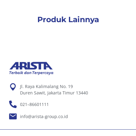
Produk Lainnya
Jl. Raya Kalimalang No. 19
Duren Sawit, Jakarta Timur 13440
021–86601111
info@arista-group.co.id