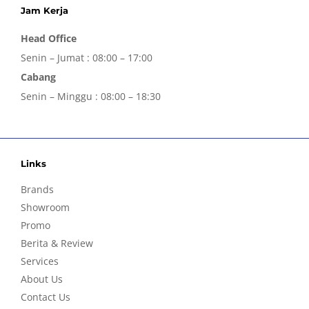
Jam Kerja
Head Office
Senin – Jumat : 08:00 – 17:00
Cabang
Senin – Minggu : 08:00 – 18:30
Links
Brands
Showroom
Promo
Berita & Review
Services
About Us
Contact Us