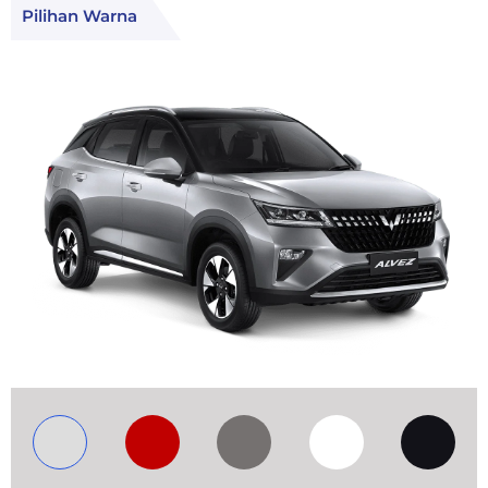
Pilihan Warna