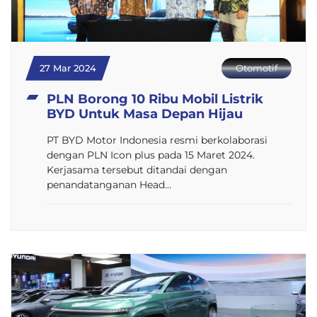
27 Mar 2024
Otomotif
PLN Borong 10 Ribu Mobil Listrik
BYD Untuk Masa Depan Hijau
PT BYD Motor Indonesia resmi berkolaborasi
dengan PLN Icon plus pada 15 Maret 2024.
Kerjasama tersebut ditandai dengan
penandatanganan Head…