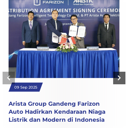
09 Sep 2025
Arista Group Gandeng Farizon
Auto Hadirkan Kendaraan Niaga
Listrik dan Modern di Indonesia