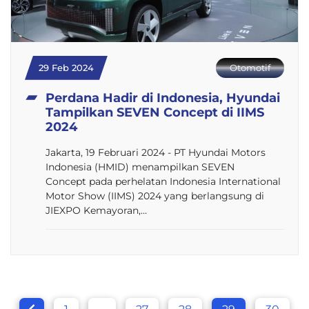
29 Feb 2024
Otomotif
Perdana Hadir di Indonesia, Hyundai
Tampilkan SEVEN Concept di IIMS
2024
Jakarta, 19 Februari 2024 - PT Hyundai Motors
Indonesia (HMID) menampilkan SEVEN
Concept pada perhelatan Indonesia International
Motor Show (IIMS) 2024 yang berlangsung di
JIEXPO Kemayoran,…