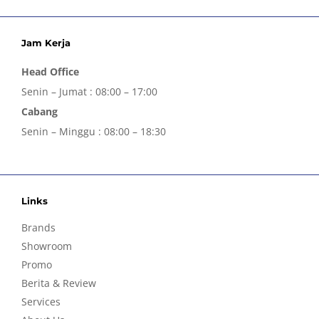
Jam Kerja
Head Office
Senin – Jumat : 08:00 – 17:00
Cabang
Senin – Minggu : 08:00 – 18:30
Links
Brands
Showroom
Promo
Berita & Review
Services