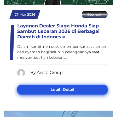
27 Mar 2026
Otomotif
Layanan Dealer Siaga Honda Siap
Sambut Lebaran 2026 di Berbagai
Daerah di Indonesia
Dalam komitmen untuk memberikan rasa aman
dan nyaman bagi seluruh pelanggannya saat
menyambut hari Lebaran,…
By Arista Group
Lebih Detail