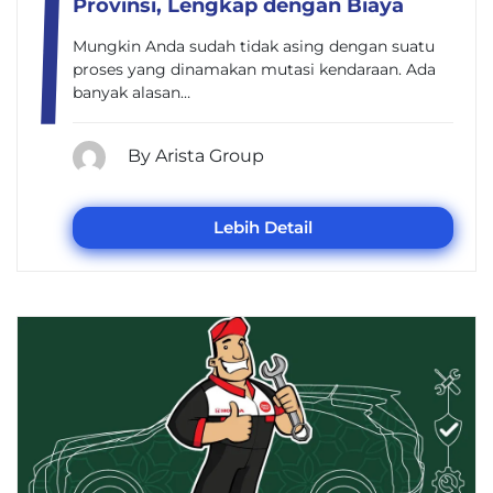
Provinsi, Lengkap dengan Biaya
Mungkin Anda sudah tidak asing dengan suatu
proses yang dinamakan mutasi kendaraan. Ada
banyak alasan…
By Arista Group
Lebih Detail