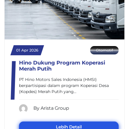
01 Apr 2026
Otomotif
Hino Dukung Program Koperasi
Merah Putih
PT Hino Motors Sales Indonesia (HMSI)
berpartisipasi dalam program Koperasi Desa
(Kopdes) Merah Putih yang…
By Arista Group
Lebih Detail