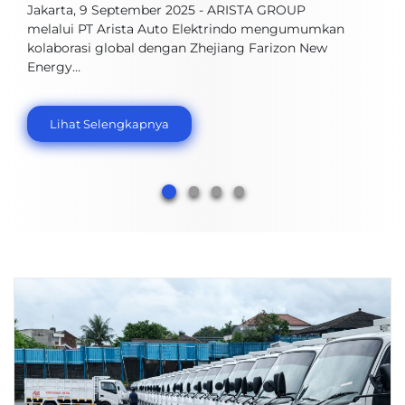
Jakarta, 9 September 2025 - ARISTA GROUP
melalui PT Arista Auto Elektrindo mengumumkan
kolaborasi global dengan Zhejiang Farizon New
Energy…
Lihat Selengkapnya