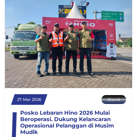
27 Mar 2026
Brand
Posko Lebaran Hino 2026 Mulai
Beroperasi. Dukung Kelancaran
Operasional Pelanggan di Musim
Mudik