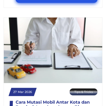
27 Mar 2026
Tips & Tricks
Cara Mutasi Mobil Antar Kota dan