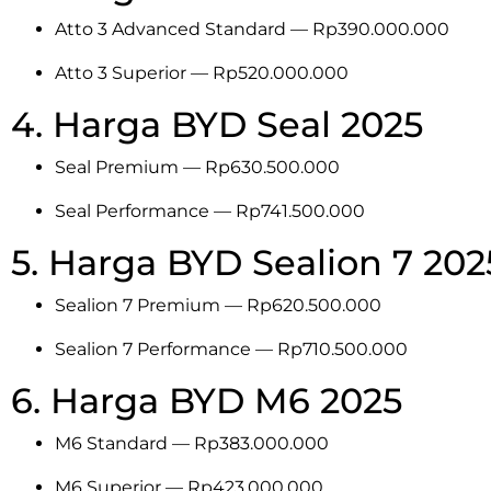
Atto 3 Advanced Standard — Rp390.000.000
Atto 3 Superior — Rp520.000.000
4. Harga BYD Seal 2025
Seal Premium — Rp630.500.000
Seal Performance — Rp741.500.000
5. Harga BYD Sealion 7 202
Sealion 7 Premium — Rp620.500.000
Sealion 7 Performance — Rp710.500.000
6. Harga BYD M6 2025
M6 Standard — Rp383.000.000
M6 Superior — Rp423.000.000