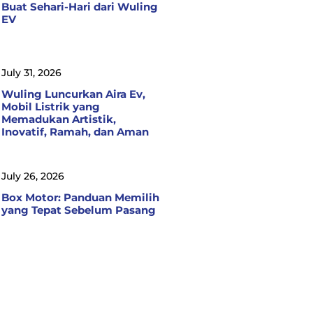
Buat Sehari-Hari dari Wuling
EV
July 31, 2026
Wuling Luncurkan Aira Ev,
Mobil Listrik yang
Memadukan Artistik,
Inovatif, Ramah, dan Aman
July 26, 2026
Box Motor: Panduan Memilih
yang Tepat Sebelum Pasang