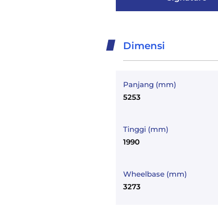
Dimensi
Panjang (mm)
5253
Tinggi (mm)
1990
Wheelbase (mm)
3273