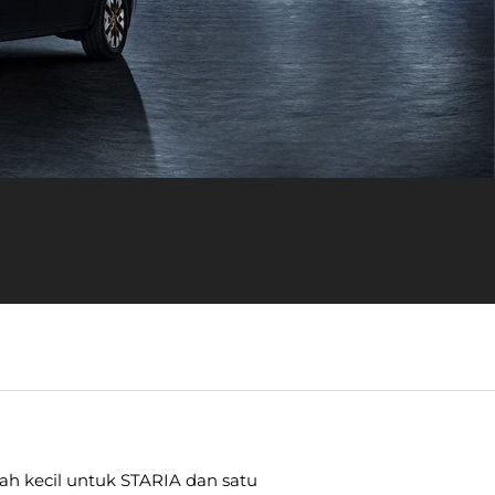
kah kecil untuk STARIA dan satu