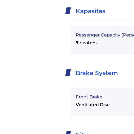
Kapasitas
Passenger Capacity (Pers
9-seaters
Brake System
Front Brake
Ventilated Disc