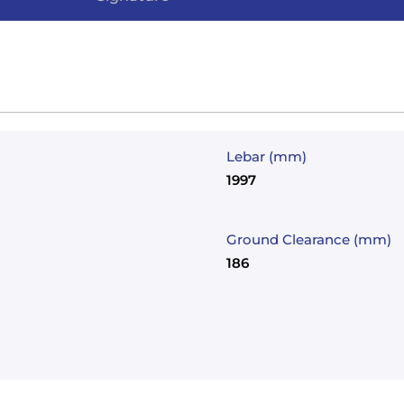
Lebar (mm)
1997
Ground Clearance (mm)
186