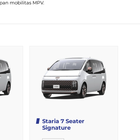
pan mobilitas MPV.
Staria 7 Seater
Signature