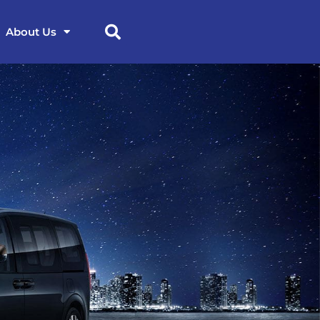
About Us