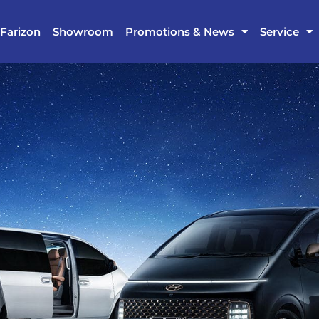
Farizon
Showroom
Promotions & News
Service