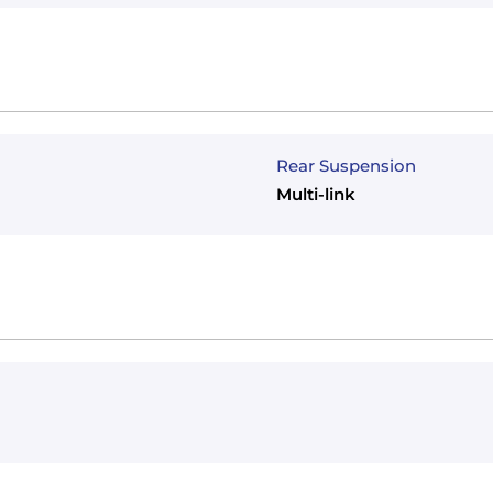
Rear Suspension
Multi-link