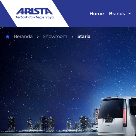
Home
Brands
Beranda
Showroom
Staria