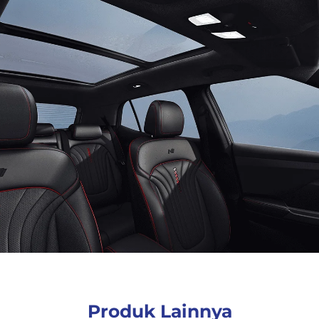
Produk Lainnya