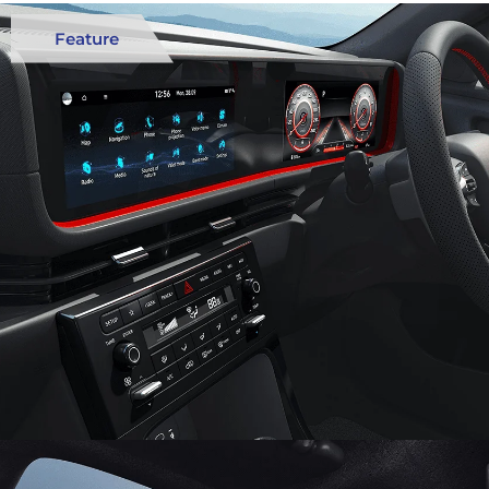
Feature