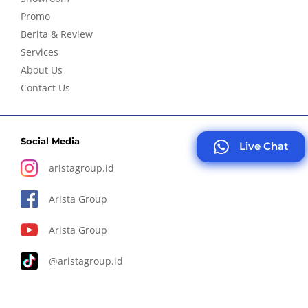
Promo
Berita & Review
Services
About Us
Contact Us
Social Media
Live Chat
aristagroup.id
Arista Group
Arista Group
@aristagroup.id