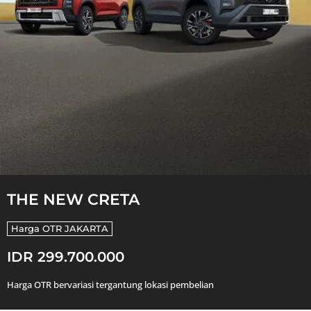
THE NEW CRETA
Harga OTR
JAKARTA
IDR 299.700.000
Harga OTR bervariasi tergantung lokasi pembelian