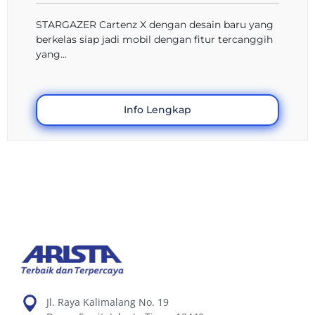
STARGAZER Cartenz X dengan desain baru yang
berkelas siap jadi mobil dengan fitur tercanggih
yang...
Info Lengkap
Jl. Raya Kalimalang No. 19