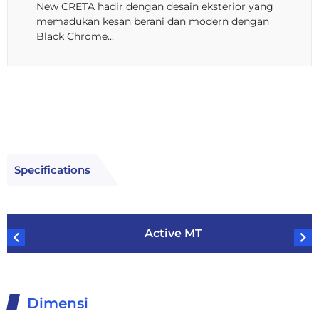
New CRETA hadir dengan desain eksterior yang
memadukan kesan berani dan modern dengan
Black Chrome...
Specifications
Active MT
Dimensi