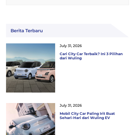
Berita Terbaru
July 31, 2026
Cari City Car Terbaik? Ini 3 Pilihan
dari Wuling
July 31, 2026
Mobil City Car Paling Irit Buat
Sehari-Hari dari Wuling EV