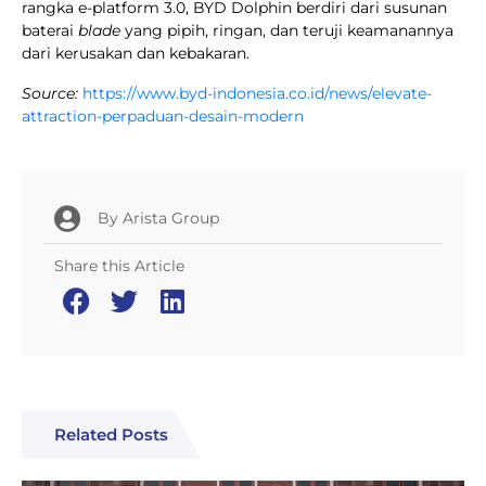
rangka e-platform 3.0, BYD Dolphin berdiri dari susunan
baterai
blade
yang pipih, ringan, dan teruji keamanannya
dari kerusakan dan kebakaran.
Source:
https://www.byd-indonesia.co.id/news/elevate-
attraction-perpaduan-desain-modern
By
Arista Group
Share this Article
Related Posts