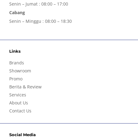
Senin – Jumat : 08:00 – 17:00
Cabang
Senin – Minggu : 08:00 – 18:30
Links
Brands
Showroom
Promo
Berita & Review
Services
About Us
Contact Us
Social Media