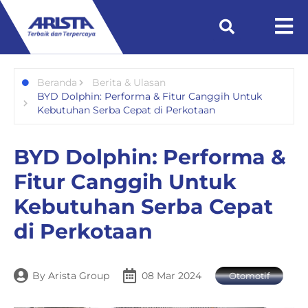
Beranda
Berita & Ulasan
BYD Dolphin: Performa & Fitur Canggih Untuk
Kebutuhan Serba Cepat di Perkotaan
BYD Dolphin: Performa &
Fitur Canggih Untuk
Kebutuhan Serba Cepat
di Perkotaan
By
Arista Group
08 Mar 2024
Otomotif