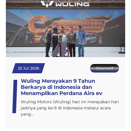
25 Jul 2026
Otomotif
Wuling Merayakan 9 Tahun
Berkarya di Indonesia dan
Menampilkan Perdana Aira ev
Wuling Motors (Wuling) hari ini merayakan hari
jadinya yang ke-9 di Indonesia melalui acara
yang…