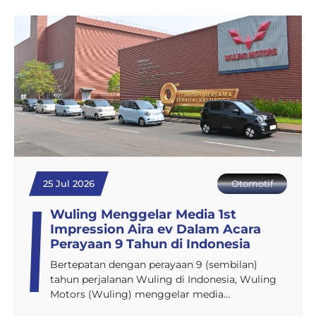
25 Jul 2026
Otomotif
Wuling Menggelar Media 1st
Impression Aira ev Dalam Acara
Perayaan 9 Tahun di Indonesia
Bertepatan dengan perayaan 9 (sembilan)
tahun perjalanan Wuling di Indonesia, Wuling
Motors (Wuling) menggelar media…