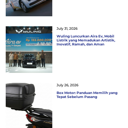
July 31, 2026
Wuling Luncurkan Aira Ev, Mobil
Listrik yang Memadukan Artistik,
Inovatif, Ramah, dan Aman
July 26, 2026
Box Motor: Panduan Memilih yang
Tepat Sebelum Pasang