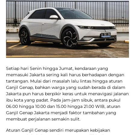
Setiap hari Senin hingga Jumat, kendaraan yang
memasuki Jakarta sering kali harus berhadapan dengan
tantangan. Mulai dari masalah lalu lintas hingga aturan
Ganjil Genap, bahkan warga yang sudah berada di dalam
Jakarta pun harus berpikir keras untuk menavigasi jalanan
ibu kota yang padat. Pada jam-jam sibuk, antara pukul
06.00 hingga 10.00 dan 15.00 hingga 21.00 WIB, aturan
Ganjil Genap Jakarta menjadi faktor tambahan yang
membuat perjalanan semakin sulit.
Aturan Ganjil Genap sendiri merupakan kebijakan