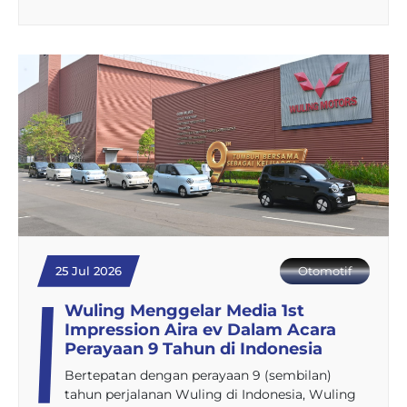
25 Jul 2026
Otomotif
Wuling Menggelar Media 1st
Impression Aira ev Dalam Acara
Perayaan 9 Tahun di Indonesia
Bertepatan dengan perayaan 9 (sembilan)
tahun perjalanan Wuling di Indonesia, Wuling