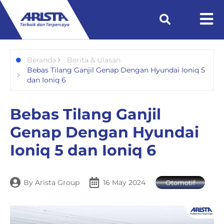
Beranda
Berita & Ulasan
Bebas Tilang Ganjil Genap Dengan Hyundai Ioniq 5
dan Ioniq 6
Bebas Tilang Ganjil
Genap Dengan Hyundai
Ioniq 5 dan Ioniq 6
By
Arista Group
16 May 2024
Otomotif