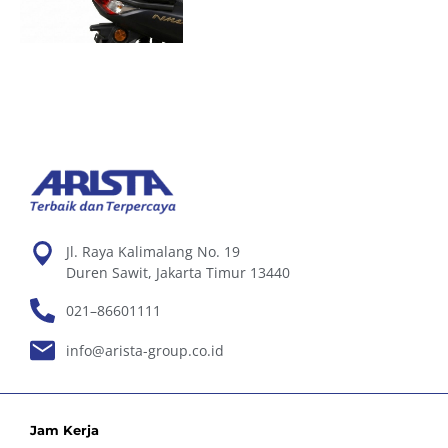
Jl. Raya Kalimalang No. 19
Duren Sawit, Jakarta Timur 13440
021–86601111
info@arista-group.co.id
Jam Kerja