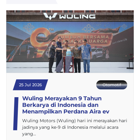
25 Jul 2026
Otomotif
Wuling Merayakan 9 Tahun
Berkarya di Indonesia dan
Menampilkan Perdana Aira ev
Wuling Motors (Wuling) hari ini merayakan hari
jadinya yang ke-9 di Indonesia melalui acara
yang…