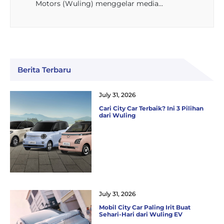
Motors (Wuling) menggelar media…
Berita Terbaru
July 31, 2026
Cari City Car Terbaik? Ini 3 Pilihan
dari Wuling
July 31, 2026
Mobil City Car Paling Irit Buat
Sehari-Hari dari Wuling EV