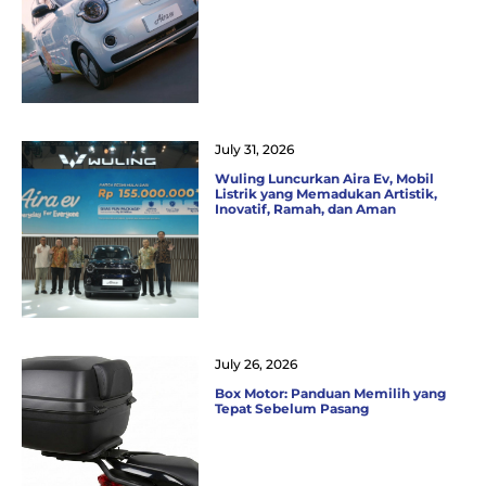
July 31, 2026
Wuling Luncurkan Aira Ev, Mobil
Listrik yang Memadukan Artistik,
Inovatif, Ramah, dan Aman
July 26, 2026
Box Motor: Panduan Memilih yang
Tepat Sebelum Pasang