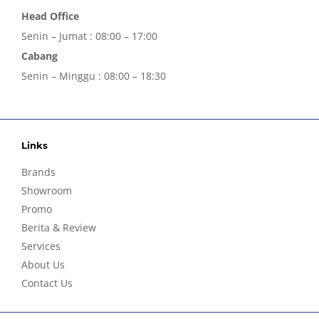
Head Office
Senin – Jumat : 08:00 – 17:00
Cabang
Senin – Minggu : 08:00 – 18:30
Links
Brands
Showroom
Promo
Berita & Review
Services
About Us
Contact Us