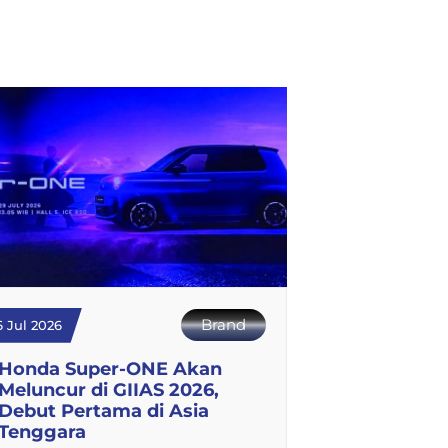
Brand
6 Jul 2026
Honda Super-ONE Akan
Meluncur di GIIAS 2026,
Debut Pertama di Asia
Tenggara