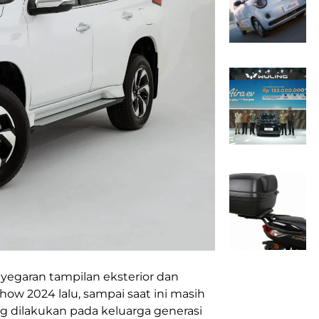
yegaran tampilan eksterior dan
how 2024 lalu, sampai saat ini masih
 dilakukan pada keluarga generasi