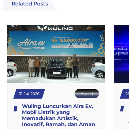
Related Posts
Brand
31 Jul 2026
2
Wuling Luncurkan Aira Ev,
Mobil Listrik yang
Memadukan Artistik,
Inovatif, Ramah, dan Aman