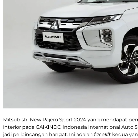
Mitsubishi New Pajero Sport 2024 yang mendapat pen
interior pada GAIKINDO Indonesia International Auto S
jadi perbincangan hangat. Ini adalah
facelift
kedua yang