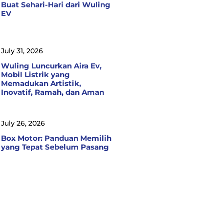
Buat Sehari-Hari dari Wuling
EV
July 31, 2026
Wuling Luncurkan Aira Ev,
Mobil Listrik yang
Memadukan Artistik,
Inovatif, Ramah, dan Aman
July 26, 2026
Box Motor: Panduan Memilih
yang Tepat Sebelum Pasang