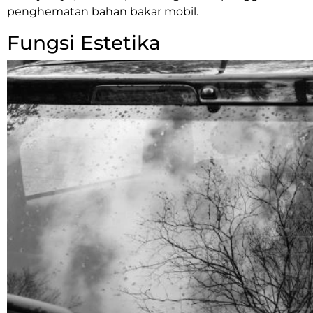
penghematan bahan bakar mobil.
Fungsi Estetika