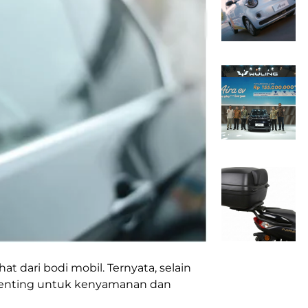
t dari bodi mobil. Ternyata, selain
 penting untuk kenyamanan dan