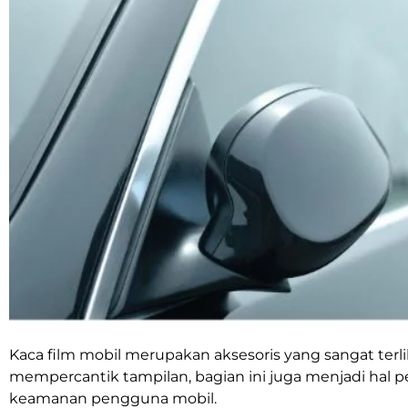
Kaca film mobil merupakan aksesoris yang sangat terliha
mempercantik tampilan, bagian ini juga menjadi hal
keamanan pengguna mobil.