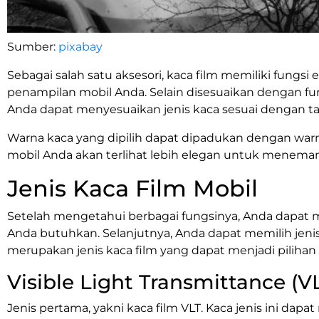
Sumber:
pixabay
Sebagai salah satu aksesori, kaca film memiliki fungsi
penampilan mobil Anda. Selain disesuaikan dengan 
Anda dapat menyesuaikan jenis kaca sesuai dengan t
Warna kaca yang dipilih dapat dipadukan dengan warn
mobil Anda akan terlihat lebih elegan untuk meneman
Jenis Kaca Film Mobil
Setelah mengetahui berbagai fungsinya, Anda dapat 
Anda butuhkan. Selanjutnya, Anda dapat memilih jenis
merupakan jenis kaca film yang dapat menjadi pilihan
Visible Light Transmittance (V
Jenis pertama, yakni kaca film VLT. Kaca jenis ini dapa