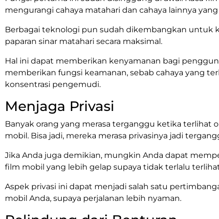
mengurangi cahaya matahari dan cahaya lainnya yang
Berbagai teknologi pun sudah dikembangkan untuk k
paparan sinar matahari secara maksimal.
Hal ini dapat memberikan kenyamanan bagi pengguna. S
memberikan fungsi keamanan, sebab cahaya yang te
konsentrasi pengemudi.
Menjaga Privasi
Banyak orang yang merasa terganggu ketika terlihat ol
mobil. Bisa jadi, mereka merasa privasinya jadi tergang
Jika Anda juga demikian, mungkin Anda dapat mem
film mobil yang lebih gelap supaya tidak terlalu terlihat 
Aspek privasi ini dapat menjadi salah satu pertimbang
mobil Anda, supaya perjalanan lebih nyaman.