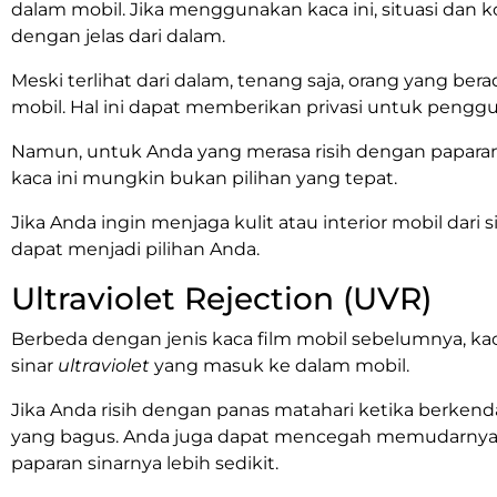
dalam mobil. Jika menggunakan kaca ini, situasi dan ko
dengan jelas dari dalam.
Meski terlihat dari dalam, tenang saja, orang yang bera
mobil. Hal ini dapat memberikan privasi untuk penggu
Namun, untuk Anda yang merasa risih dengan paparan
kaca ini mungkin bukan pilihan yang tepat.
Jika Anda ingin menjaga kulit atau interior mobil dari
dapat menjadi pilihan Anda.
Ultraviolet Rejection (UVR)
Berbeda dengan jenis kaca film mobil sebelumnya, ka
sinar
ultraviolet
yang masuk ke dalam mobil.
Jika Anda risih dengan panas matahari ketika berkendar
yang bagus. Anda juga dapat mencegah memudarnya 
paparan sinarnya lebih sedikit.