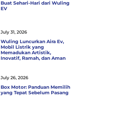
Buat Sehari-Hari dari Wuling
EV
July 31, 2026
Wuling Luncurkan Aira Ev,
Mobil Listrik yang
Memadukan Artistik,
Inovatif, Ramah, dan Aman
July 26, 2026
Box Motor: Panduan Memilih
yang Tepat Sebelum Pasang