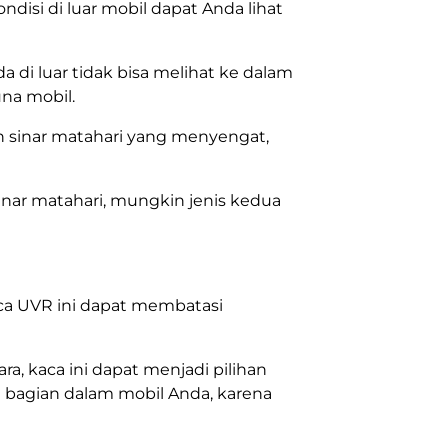
ndisi di luar mobil dapat Anda lihat
da di luar tidak bisa melihat ke dalam
na mobil.
 sinar matahari yang menyengat,
 sinar matahari, mungkin jenis kedua
ca UVR ini dapat membatasi
a, kaca ini dapat menjadi pilihan
bagian dalam mobil Anda, karena