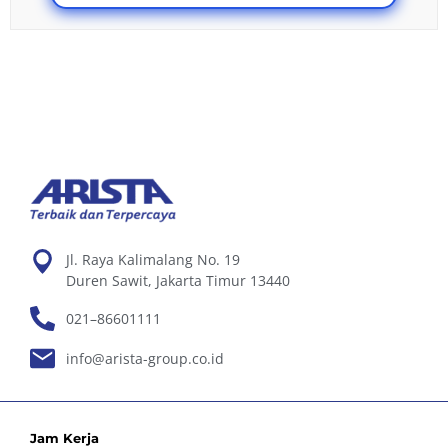
Jl. Raya Kalimalang No. 19
Duren Sawit, Jakarta Timur 13440
021–86601111
info@arista-group.co.id
Jam Kerja