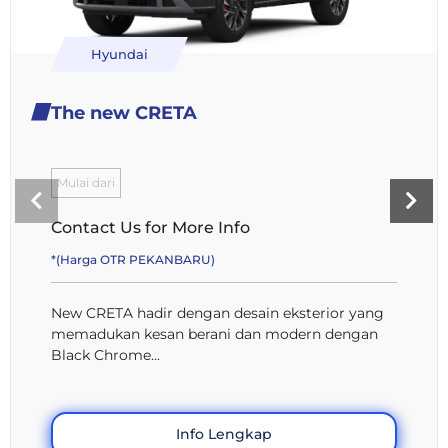
Hyundai
The new CRETA
Mulai dari
Contact Us for More Info
*(Harga OTR PEKANBARU)
New CRETA hadir dengan desain eksterior yang
memadukan kesan berani dan modern dengan
Black Chrome...
Info Lengkap