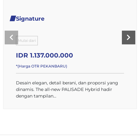
Signature
Mulai dari
IDR 1.137.000.000
*(Harga OTR PEKANBARU)
Desain elegan, detail berani, dan proporsi yang
dinamis. The all-new PALISADE Hybrid hadir
dengan tampilan...