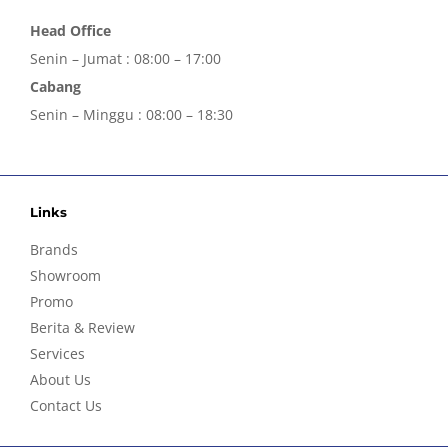
Head Office
Senin – Jumat : 08:00 – 17:00
Cabang
Senin – Minggu : 08:00 – 18:30
Links
Brands
Showroom
Promo
Berita & Review
Services
About Us
Contact Us