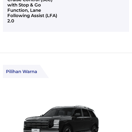
with Stop & Go
Function, Lane
Following Assist (LFA)
2.0
Pilihan Warna