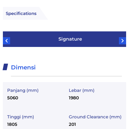
Specifications
Signature
Dimensi
Panjang (mm)
Lebar (mm)
5060
1980
Tinggi (mm)
Ground Clearance (mm)
1805
201