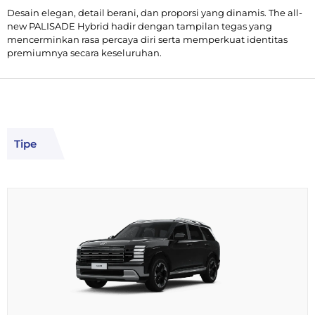
Desain elegan, detail berani, dan proporsi yang dinamis. The all-
new PALISADE Hybrid hadir dengan tampilan tegas yang
mencerminkan rasa percaya diri serta memperkuat identitas
premiumnya secara keseluruhan.
Tipe