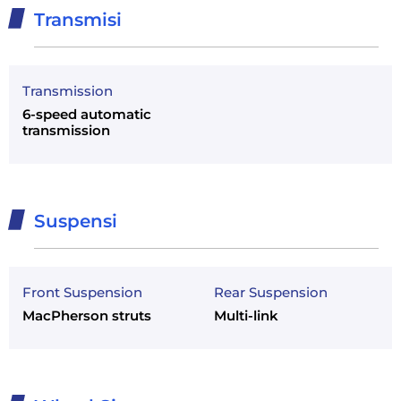
Transmisi
Transmission
6-speed automatic
transmission
Suspensi
Front Suspension
Rear Suspension
MacPherson struts
Multi-link