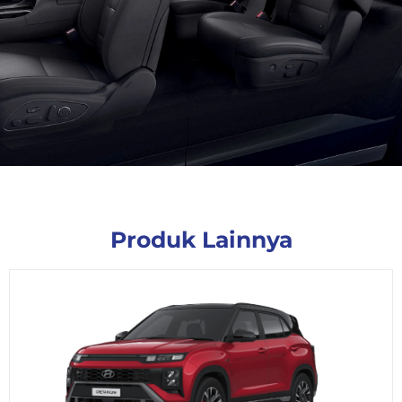
Produk Lainnya