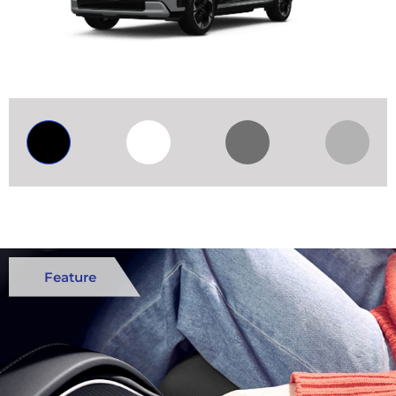
Feature