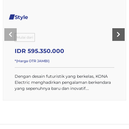
Style
Mulai dari
IDR 595.350.000
*(Harga OTR JAMBI)
Dengan desain futuristik yang berkelas, KONA
Electric menghadirkan pengalaman berkendara
yang sepenuhnya baru dan inovatif....