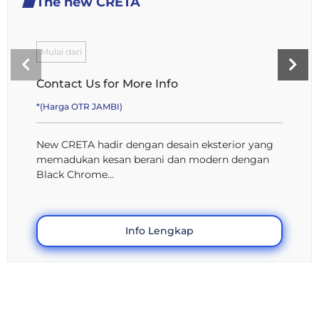
The new CRETA
Mulai dari
Contact Us for More Info
*(Harga OTR JAMBI)
New CRETA hadir dengan desain eksterior yang
memadukan kesan berani dan modern dengan
Black Chrome...
Info Lengkap