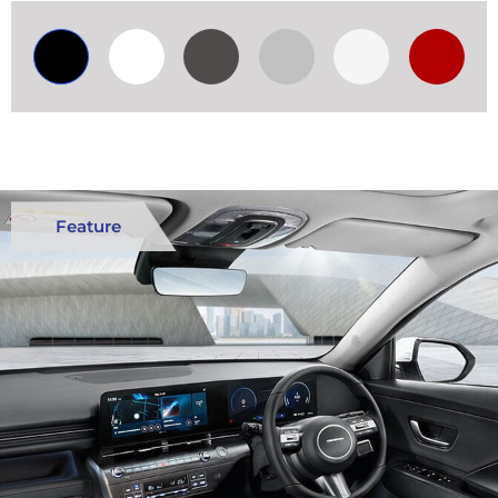
Feature