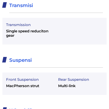
Transmisi
Transmission
Single speed reduciton
gear
Suspensi
Front Suspension
Rear Suspension
MacPherson strut
Multi-link