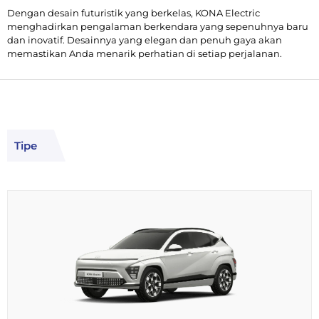
Dengan desain futuristik yang berkelas, KONA Electric
menghadirkan pengalaman berkendara yang sepenuhnya baru
dan inovatif. Desainnya yang elegan dan penuh gaya akan
memastikan Anda menarik perhatian di setiap perjalanan.
Tipe