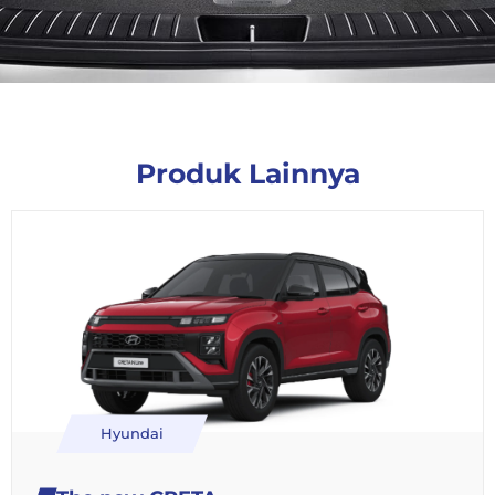
Produk Lainnya
Hyundai