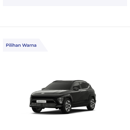
Pilihan Warna