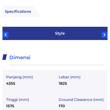
Specifications
Style
Dimensi
Panjang (mm)
Lebar (mm)
4355
1825
Tinggi (mm)
Ground Clearance (mm)
1575
170