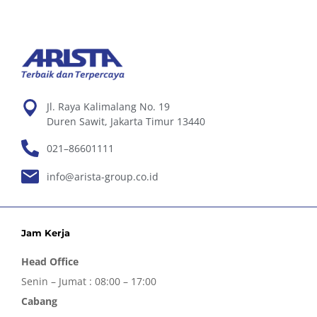
Jl. Raya Kalimalang No. 19
Duren Sawit, Jakarta Timur 13440
021–86601111
info@arista-group.co.id
Jam Kerja
Head Office
Senin – Jumat : 08:00 – 17:00
Cabang