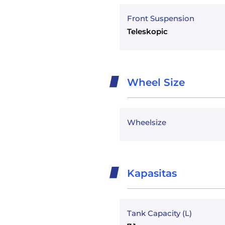
Front Suspension
Teleskopic
Wheel Size
Wheelsize
Kapasitas
Tank Capacity (L)