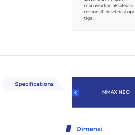
menawarkan akselerasi
responsif, deselerasi opt
tiga...
Specifications
NMAX NEO
Dimensi