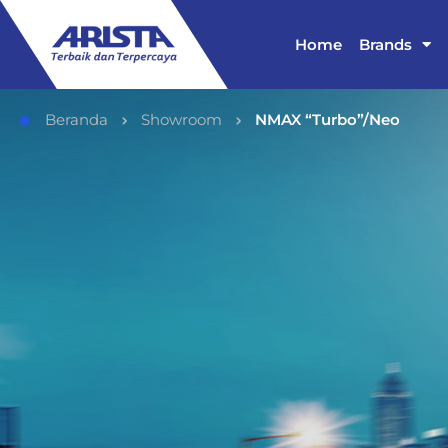
Home
Brands
Beranda
Showroom
NMAX “Turbo”/Neo