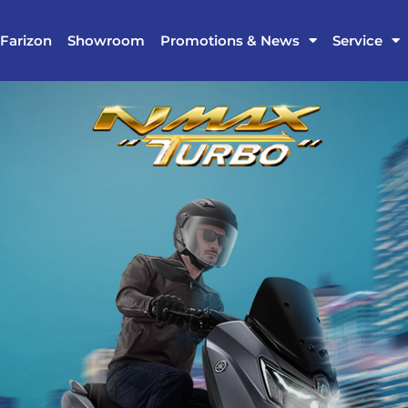
Farizon
Showroom
Promotions & News
Service