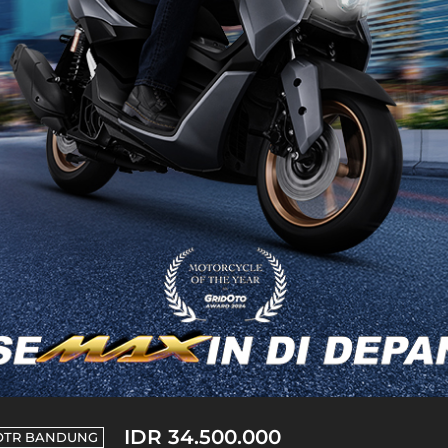
IDR 34.500.000
OTR
BANDUNG