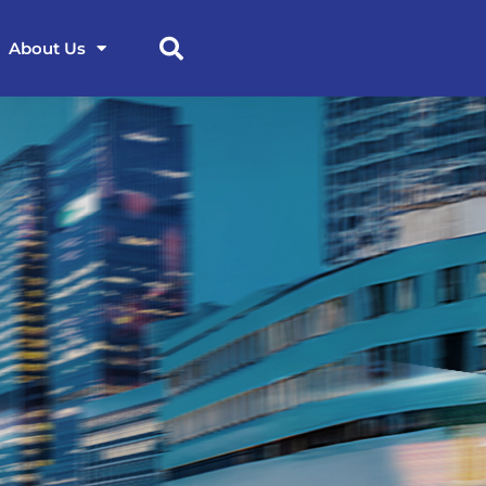
About Us