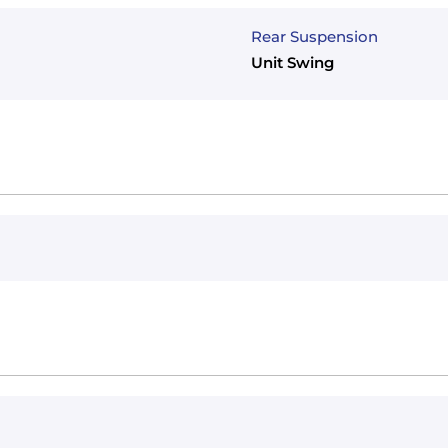
Rear Suspension
Unit Swing