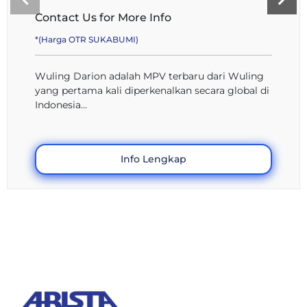
Contact Us for More Info
*(Harga OTR SUKABUMI)
Wuling Darion adalah MPV terbaru dari Wuling
yang pertama kali diperkenalkan secara global di
Indonesia...
Info Lengkap