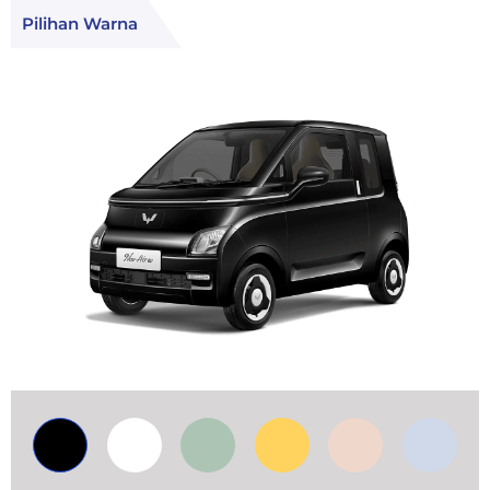
Pilihan Warna