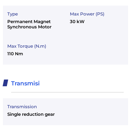
Type
Max Power (PS)
Permanent Magnet
30 kW
Synchronous Motor
Max Torque (N.m)
110 Nm
Transmisi
Transmission
Single reduction gear