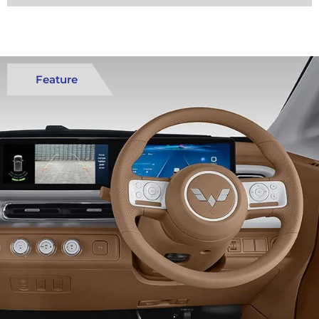
Feature