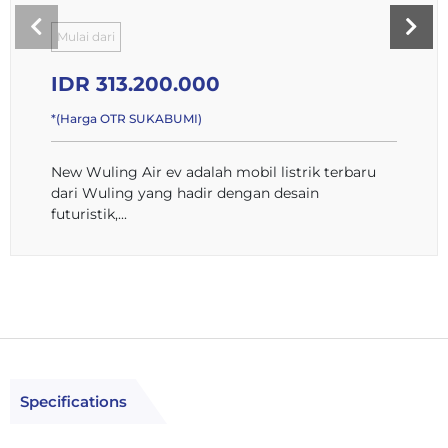
Mulai dari
IDR 313.200.000
*(Harga OTR SUKABUMI)
New Wuling Air ev adalah mobil listrik terbaru
dari Wuling yang hadir dengan desain
futuristik,...
Specifications