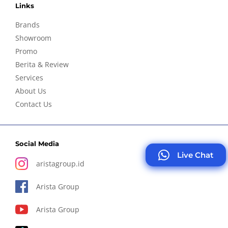
Links
Brands
Showroom
Promo
Berita & Review
Services
About Us
Contact Us
Social Media
Live Chat
aristagroup.id
Arista Group
Arista Group