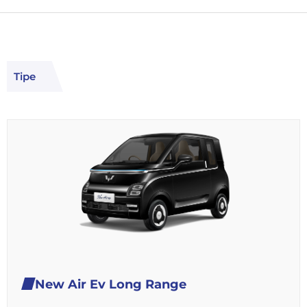
Tipe
New Air Ev Long Range