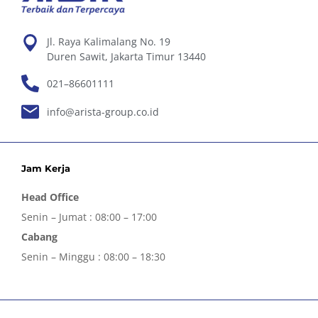
Jl. Raya Kalimalang No. 19
Duren Sawit, Jakarta Timur 13440
021–86601111
info@arista-group.co.id
Jam Kerja
Head Office
Senin – Jumat : 08:00 – 17:00
Cabang
Senin – Minggu : 08:00 – 18:30