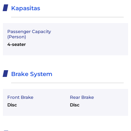
Kapasitas
Passenger Capacity
(Person)
4-seater
Brake System
Front Brake
Rear Brake
Disc
Disc