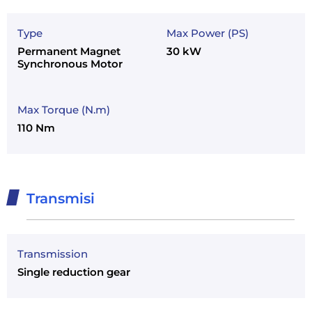
Type
Max Power (PS)
Permanent Magnet
30 kW
Synchronous Motor
Max Torque (N.m)
110 Nm
Transmisi
Transmission
Single reduction gear