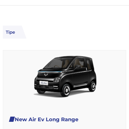
Tipe
New Air Ev Long Range