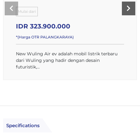
Mulai dari
IDR 323.900.000
*(Harga OTR PALANGKARAYA)
New Wuling Air ev adalah mobil listrik terbaru
dari Wuling yang hadir dengan desain
futuristik,...
Specifications