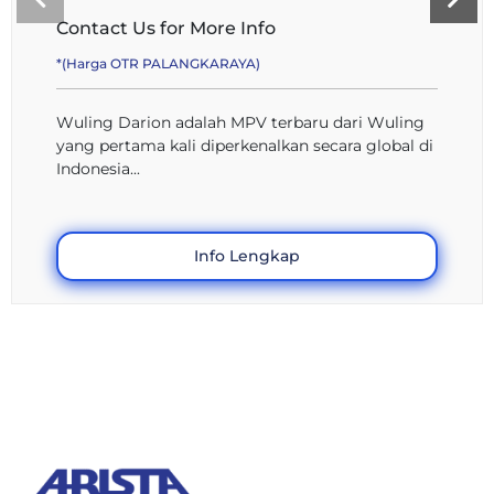
Contact Us for More Info
*(Harga OTR PALANGKARAYA)
Wuling Darion adalah MPV terbaru dari Wuling
yang pertama kali diperkenalkan secara global di
Indonesia...
Info Lengkap