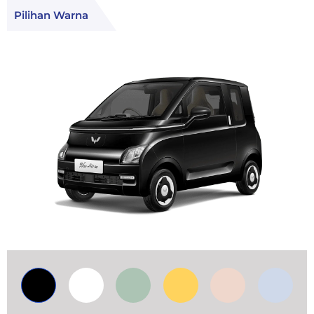
Pilihan Warna