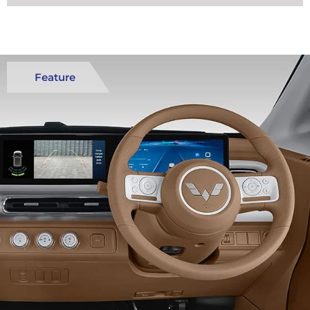
Feature