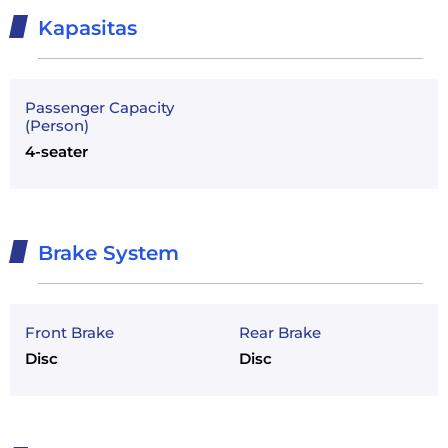
Kapasitas
Passenger Capacity
(Person)
4-seater
Brake System
Front Brake
Rear Brake
Disc
Disc