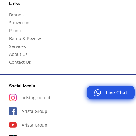
Links
Brands
Showroom
Promo
Berita & Review
Services
About Us
Contact Us
Social Media
Live Chat
aristagroup.id
Arista Group
Arista Group