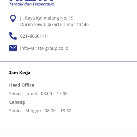
Jl. Raya Kalimalang No. 19
Duren Sawit, Jakarta Timur 13440
021–86601111
info@arista-group.co.id
Jam Kerja
Head Office
Senin – Jumat : 08:00 – 17:00
Cabang
Senin – Minggu : 08:00 – 18:30