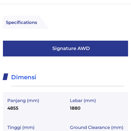
Specifications
Signature AWD
Dimensi
Panjang (mm)
Lebar (mm)
4855
1880
Tinggi (mm)
Ground Clearance (mm)