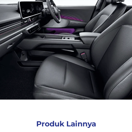
Produk Lainnya