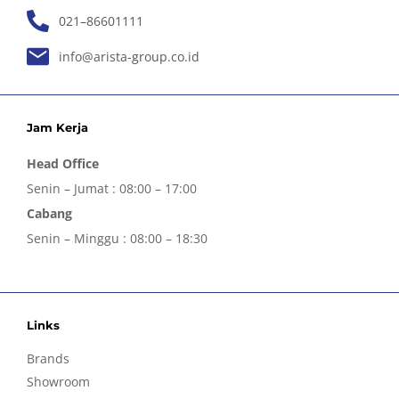
021–86601111
info@arista-group.co.id
Jam Kerja
Head Office
Senin – Jumat : 08:00 – 17:00
Cabang
Senin – Minggu : 08:00 – 18:30
Links
Brands
Showroom