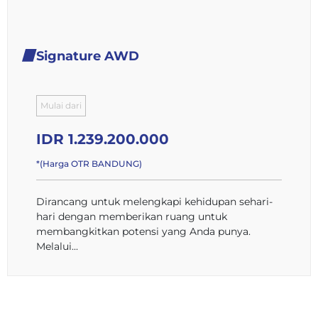
Signature AWD
Mulai dari
IDR 1.239.200.000
*(Harga OTR BANDUNG)
Dirancang untuk melengkapi kehidupan sehari-
hari dengan memberikan ruang untuk
membangkitkan potensi yang Anda punya.
Melalui...