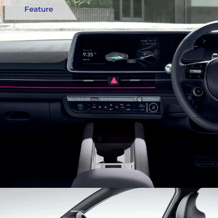
Feature