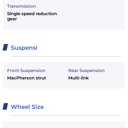
Transmission
Single speed reduction
gear
Suspensi
Front Suspension
Rear Suspension
MacPherson strut
Multi-link
Wheel Size