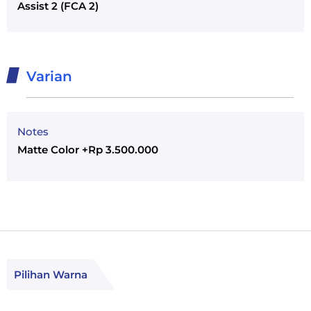
Assist 2 (FCA 2)
Varian
Notes
Matte Color +Rp 3.500.000
Pilihan Warna