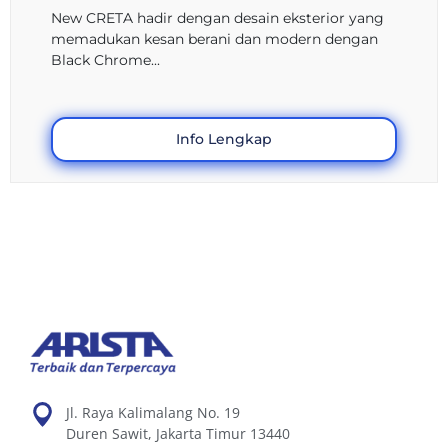
New CRETA hadir dengan desain eksterior yang
memadukan kesan berani dan modern dengan
Black Chrome...
Info Lengkap
Jl. Raya Kalimalang No. 19
Duren Sawit, Jakarta Timur 13440