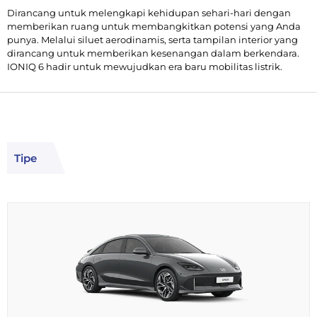
Dirancang untuk melengkapi kehidupan sehari-hari dengan
memberikan ruang untuk membangkitkan potensi yang Anda
punya. Melalui siluet aerodinamis, serta tampilan interior yang
dirancang untuk memberikan kesenangan dalam berkendara.
IONIQ 6 hadir untuk mewujudkan era baru mobilitas listrik.
Tipe