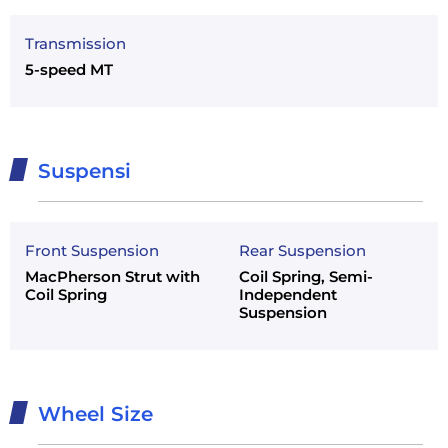
Transmission
5-speed MT
Suspensi
Front Suspension
Rear Suspension
MacPherson Strut with
Coil Spring, Semi-
Coil Spring
Independent
Suspension
Wheel Size