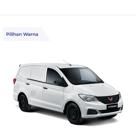
Pilihan Warna