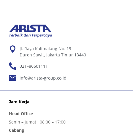
Jl. Raya Kalimalang No. 19
Duren Sawit, Jakarta Timur 13440
021–86601111
info@arista-group.co.id
Jam Kerja
Head Office
Senin – Jumat : 08:00 – 17:00
Cabang