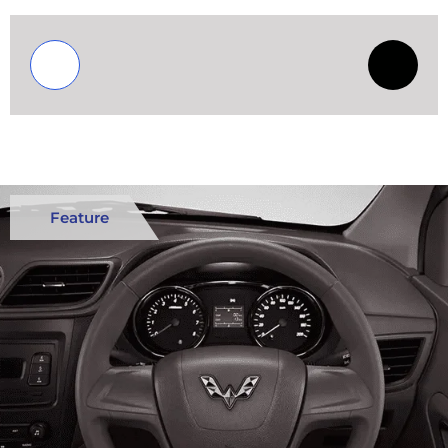
Feature