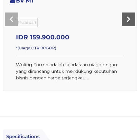
BV MT
Mulai dari
IDR 159.900.000
*(Harga OTR BOGOR)
Wuling Formo adalah kendaraan niaga ringan
yang dirancang untuk mendukung kebutuhan
bisnis dengan harga terjangkau...
Specifications