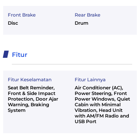
Front Brake
Rear Brake
Disc
Drum
Fitur
Fitur Keselamatan
Fitur Lainnya
Seat Belt Reminder,
Air Conditioner (AC),
Front & Side Impact
Power Steering, Front
Protection, Door Ajar
Power Windows, Quiet
Warning, Braking
Cabin with Minimal
System
Vibration, Head Unit
with AM/FM Radio and
USB Port