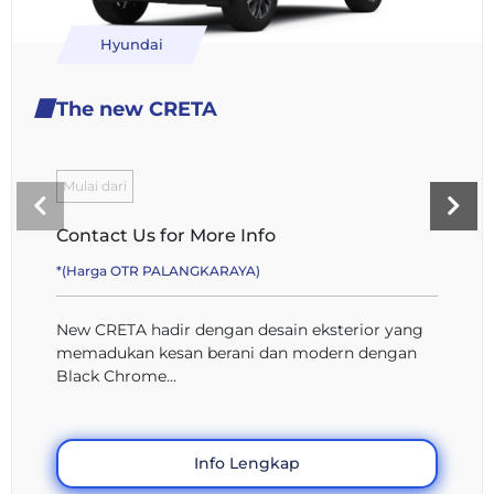
Hyundai
The new CRETA
Mulai dari
Contact Us for More Info
*(Harga OTR PALANGKARAYA)
New CRETA hadir dengan desain eksterior yang
memadukan kesan berani dan modern dengan
Black Chrome...
Info Lengkap