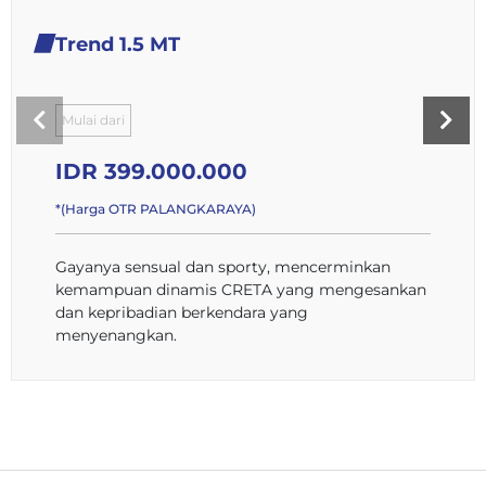
Trend 1.5 MT
Mulai dari
IDR 399.000.000
*(Harga OTR PALANGKARAYA)
Gayanya sensual dan sporty, mencerminkan
kemampuan dinamis CRETA yang mengesankan
dan kepribadian berkendara yang
menyenangkan.