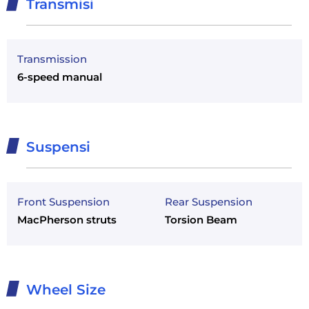
Transmisi
Transmission
6-speed manual
Suspensi
Front Suspension
Rear Suspension
MacPherson struts
Torsion Beam
Wheel Size