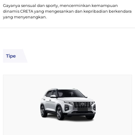
Gayanya sensual dan sporty, mencerminkan kemampuan
dinamis CRETA yang mengesankan dan kepribadian berkendara
yang menyenangkan.
Tipe