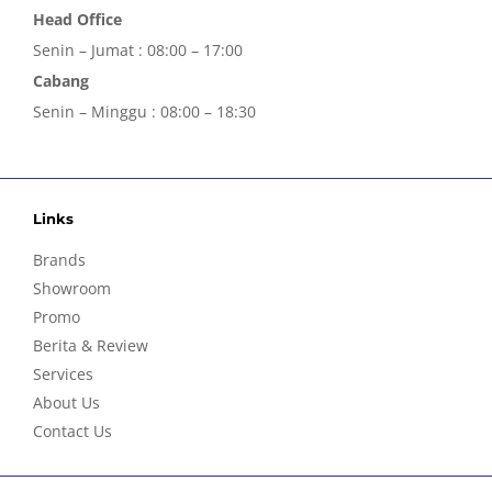
Head Office
Senin – Jumat : 08:00 – 17:00
Cabang
Senin – Minggu : 08:00 – 18:30
Links
Brands
Showroom
Promo
Berita & Review
Services
About Us
Contact Us