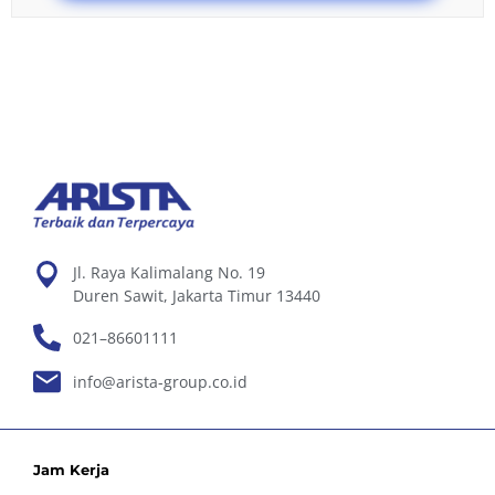
Jl. Raya Kalimalang No. 19
Duren Sawit, Jakarta Timur 13440
021–86601111
info@arista-group.co.id
Jam Kerja