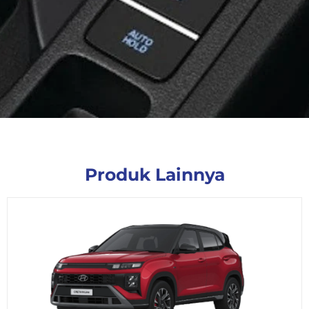
Produk Lainnya