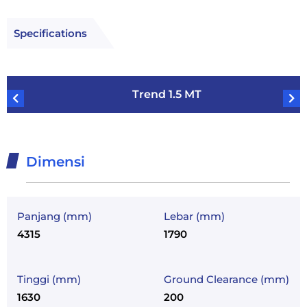
Specifications
Trend 1.5 MT
Dimensi
Panjang (mm)
Lebar (mm)
4315
1790
Tinggi (mm)
Ground Clearance (mm)
1630
200