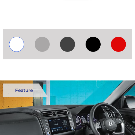
Feature