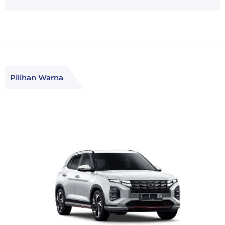
Pilihan Warna