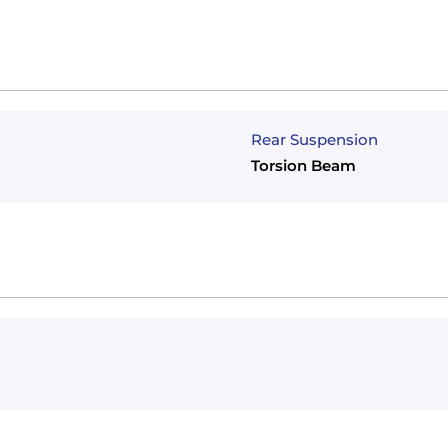
Rear Suspension
Torsion Beam