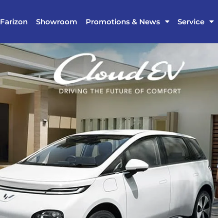
Farizon
Showroom
Promotions & News
Service