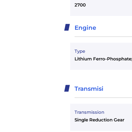
2700
Engine
Type
Lithium Ferro-Phosphate
Transmisi
Transmission
Single Reduction Gear