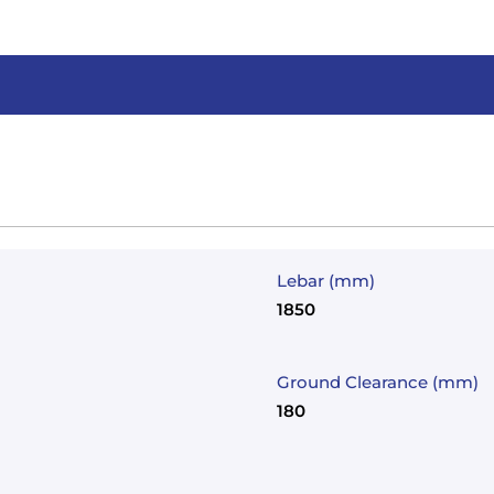
Lebar (mm)
1850
Ground Clearance (mm)
180