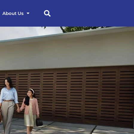
About Us