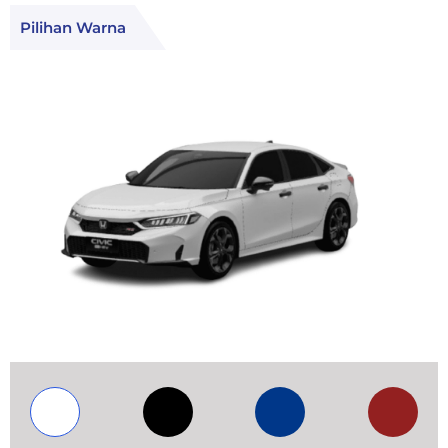
Pilihan Warna