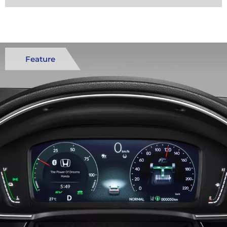
Feature