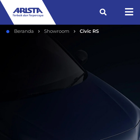
Beranda
Showroom
Civic RS