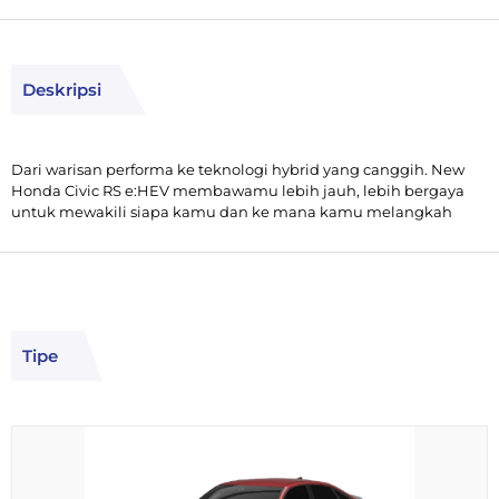
Deskripsi
Dari warisan performa ke teknologi hybrid yang canggih. New
Honda Civic RS e:HEV membawamu lebih jauh, lebih bergaya
untuk mewakili siapa kamu dan ke mana kamu melangkah
Tipe