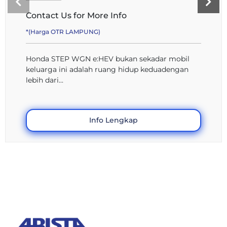
Contact Us for More Info
*(Harga OTR LAMPUNG)
Honda STEP WGN e:HEV bukan sekadar mobil
keluarga ini adalah ruang hidup keduadengan
lebih dari...
Info Lengkap