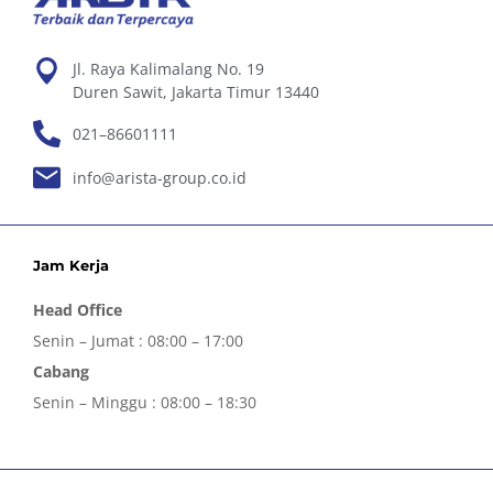
Jl. Raya Kalimalang No. 19
Duren Sawit, Jakarta Timur 13440
021–86601111
info@arista-group.co.id
Jam Kerja
Head Office
Senin – Jumat : 08:00 – 17:00
Cabang
Senin – Minggu : 08:00 – 18:30