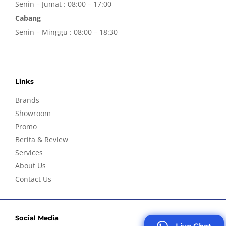
Senin – Jumat : 08:00 – 17:00
Cabang
Senin – Minggu : 08:00 – 18:30
Links
Brands
Showroom
Promo
Berita & Review
Services
About Us
Contact Us
Social Media