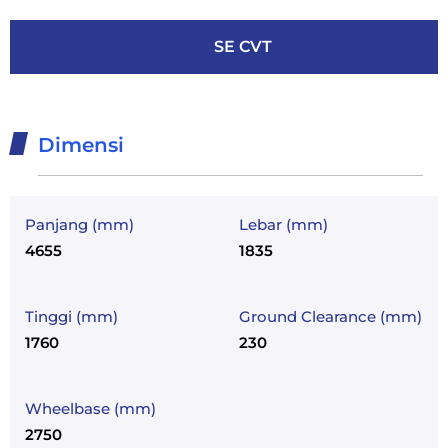
SE CVT
Dimensi
Panjang (mm)
Lebar (mm)
4655
1835
Tinggi (mm)
Ground Clearance (mm)
1760
230
Wheelbase (mm)
2750