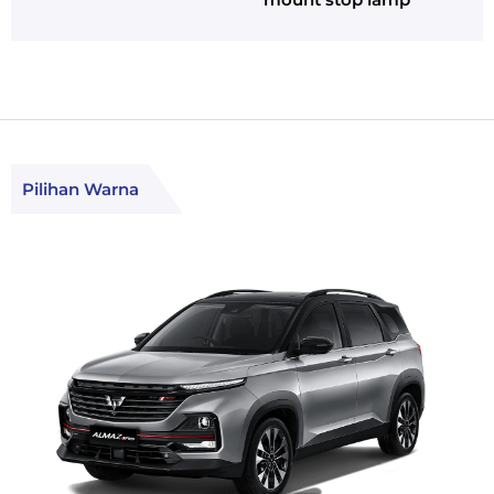
Pilihan Warna