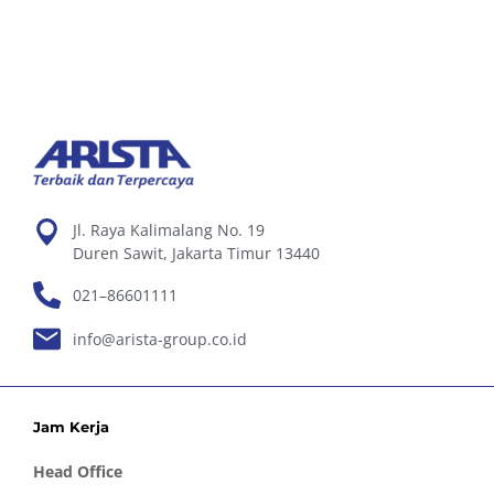
Jl. Raya Kalimalang No. 19
Duren Sawit, Jakarta Timur 13440
021–86601111
info@arista-group.co.id
Jam Kerja
Head Office