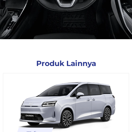
Produk Lainnya