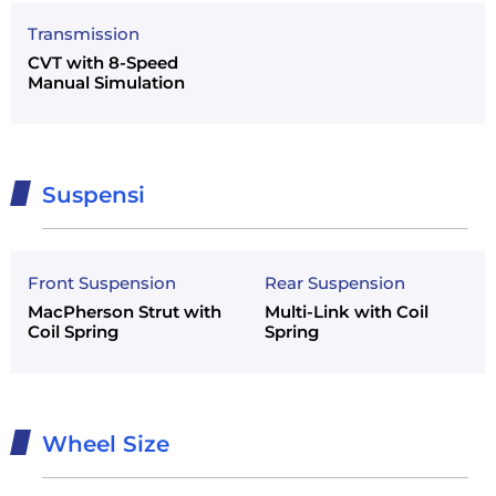
Transmission
CVT with 8-Speed
Manual Simulation
Suspensi
Front Suspension
Rear Suspension
MacPherson Strut with
Multi-Link with Coil
Coil Spring
Spring
Wheel Size