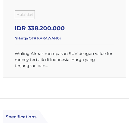
Mulai dari
IDR 338.200.000
*(Harga OTR KARAWANG)
Wuling Almaz merupakan SUV dengan value for
money terbaik di Indonesia. Harga yang
terjangkau dan...
Specifications