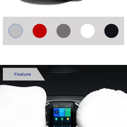
Feature