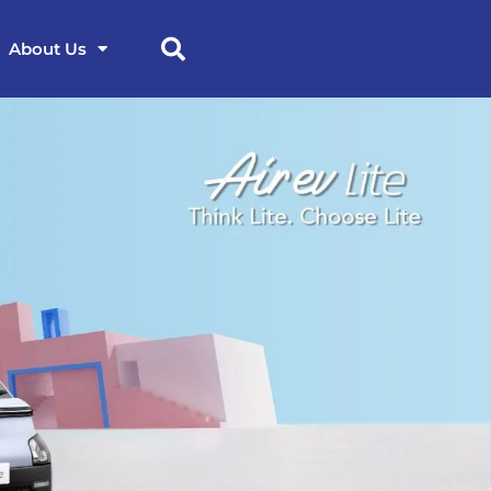
About Us