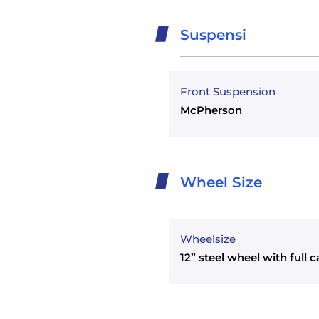
Suspensi
Front Suspension
McPherson
Wheel Size
Wheelsize
12” steel wheel with full 