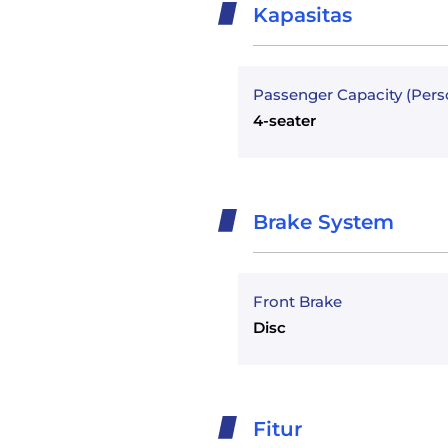
Kapasitas
Passenger Capacity (Pers
4-seater
Brake System
Front Brake
Disc
Fitur