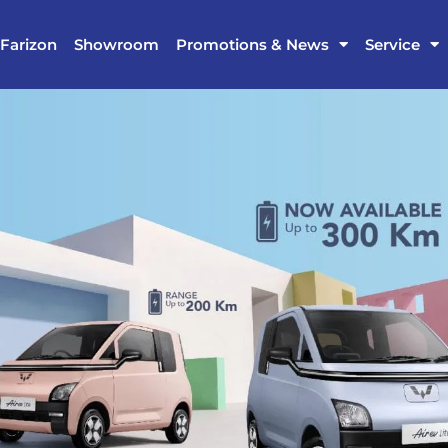
Farizon
Showroom
Promotions & News
Service