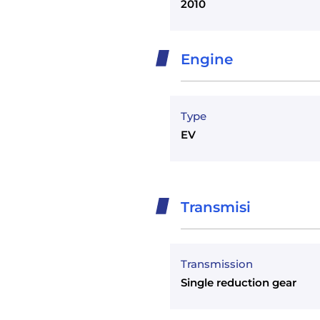
2010
Engine
Type
EV
Transmisi
Transmission
Single reduction gear