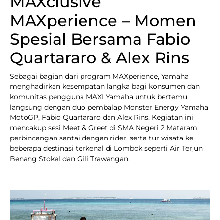
MAXclusive
MAXperience – Momen
Spesial Bersama Fabio
Quartararo & Alex Rins
Sebagai bagian dari program MAXperience, Yamaha
menghadirkan kesempatan langka bagi konsumen dan
komunitas pengguna MAXI Yamaha untuk bertemu
langsung dengan duo pembalap Monster Energy Yamaha
MotoGP, Fabio Quartararo dan Alex Rins. Kegiatan ini
mencakup sesi Meet & Greet di SMA Negeri 2 Mataram,
perbincangan santai dengan rider, serta tur wisata ke
beberapa destinasi terkenal di Lombok seperti Air Terjun
Benang Stokel dan Gili Trawangan.