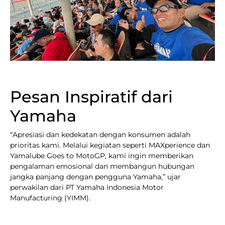
Pesan Inspiratif dari
Yamaha
“Apresiasi dan kedekatan dengan konsumen adalah
prioritas kami. Melalui kegiatan seperti MAXperience dan
Yamalube Goes to MotoGP, kami ingin memberikan
pengalaman emosional dan membangun hubungan
jangka panjang dengan pengguna Yamaha,” ujar
perwakilan dari PT Yamaha Indonesia Motor
Manufacturing (YIMM).