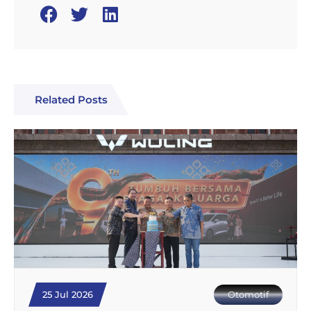
Related Posts
25 Jul 2026
Otomotif