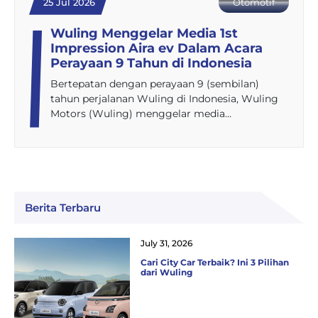
25 Jul 2026
Otomotif
Wuling Menggelar Media 1st
Impression Aira ev Dalam Acara
Perayaan 9 Tahun di Indonesia
Bertepatan dengan perayaan 9 (sembilan)
tahun perjalanan Wuling di Indonesia, Wuling
Motors (Wuling) menggelar media…
Berita Terbaru
July 31, 2026
Cari City Car Terbaik? Ini 3 Pilihan
dari Wuling