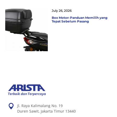
July 26, 2026
Box Motor: Panduan Memilih yang
Tepat Sebelum Pasang
Jl. Raya Kalimalang No. 19
Duren Sawit, Jakarta Timur 13440