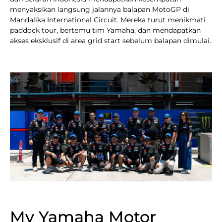
menyaksikan langsung jalannya balapan MotoGP di
Mandalika International Circuit. Mereka turut menikmati
paddock tour, bertemu tim Yamaha, dan mendapatkan
akses eksklusif di area grid start sebelum balapan dimulai.
My Yamaha Motor