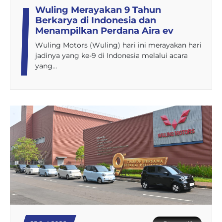
Wuling Merayakan 9 Tahun
Berkarya di Indonesia dan
Menampilkan Perdana Aira ev
Wuling Motors (Wuling) hari ini merayakan hari
jadinya yang ke-9 di Indonesia melalui acara
yang…