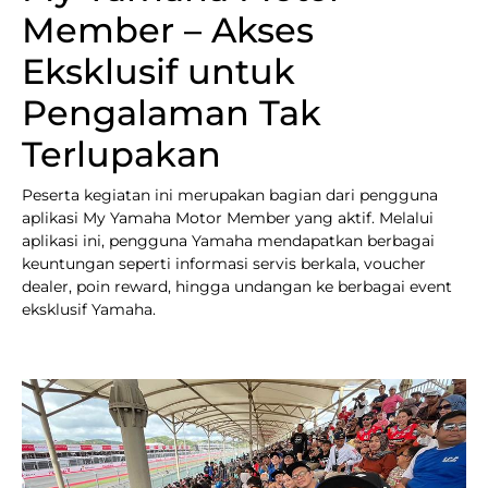
Member – Akses
Eksklusif untuk
Pengalaman Tak
Terlupakan
Peserta kegiatan ini merupakan bagian dari pengguna
aplikasi My Yamaha Motor Member yang aktif. Melalui
aplikasi ini, pengguna Yamaha mendapatkan berbagai
keuntungan seperti informasi servis berkala, voucher
dealer, poin reward, hingga undangan ke berbagai event
eksklusif Yamaha.