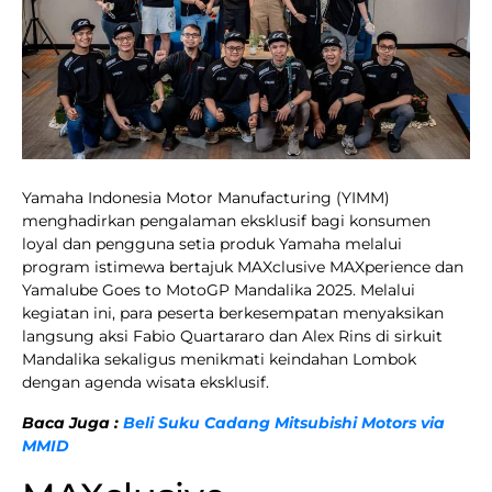
Yamaha Indonesia Motor Manufacturing (YIMM)
menghadirkan pengalaman eksklusif bagi konsumen
loyal dan pengguna setia produk Yamaha melalui
program istimewa bertajuk MAXclusive MAXperience dan
Yamalube Goes to MotoGP Mandalika 2025. Melalui
kegiatan ini, para peserta berkesempatan menyaksikan
langsung aksi Fabio Quartararo dan Alex Rins di sirkuit
Mandalika sekaligus menikmati keindahan Lombok
dengan agenda wisata eksklusif.
Baca Juga :
Beli Suku Cadang Mitsubishi Motors via
MMID