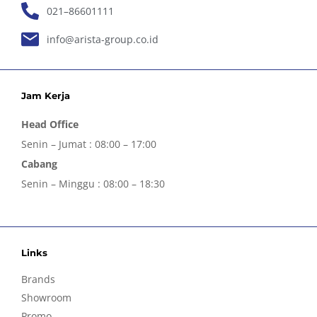
021–86601111
info@arista-group.co.id
Jam Kerja
Head Office
Senin – Jumat : 08:00 – 17:00
Cabang
Senin – Minggu : 08:00 – 18:30
Links
Brands
Showroom
Promo