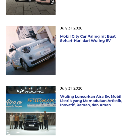
July 31, 2026
Mobil City Car Paling Irit Buat
Sehari-Hari dari Wuling EV
July 31, 2026
Wuling Luncurkan Aira Ev, Mobil
Listrik yang Memadukan Artistik,
Inovatif, Ramah, dan Aman