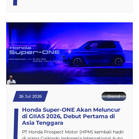
26 Jul 2026
Brand
Honda Super-ONE Akan Meluncur
di GIIAS 2026, Debut Pertama di
Asia Tenggara
PT Honda Prospect Motor (HPM) kembali hadir
di ajang Gaikindo Indonesia International Auto