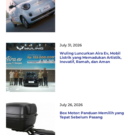
July 31, 2026
Wuling Luncurkan Aira Ev, Mobil
Listrik yang Memadukan Artistik,
Inovatif, Ramah, dan Aman
July 26, 2026
Box Motor: Panduan Memilih yang
Tepat Sebelum Pasang