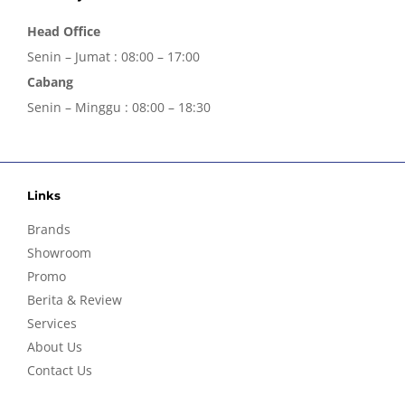
Head Office
Senin – Jumat : 08:00 – 17:00
Cabang
Senin – Minggu : 08:00 – 18:30
Links
Brands
Showroom
Promo
Berita & Review
Services
About Us
Contact Us