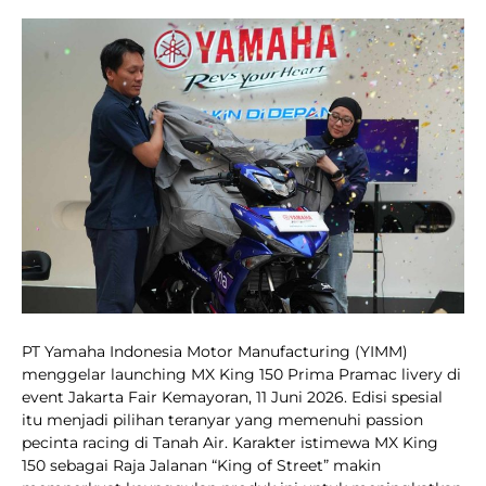
PT Yamaha Indonesia Motor Manufacturing (YIMM)
menggelar launching MX King 150 Prima Pramac livery di
event Jakarta Fair Kemayoran, 11 Juni 2026. Edisi spesial
itu menjadi pilihan teranyar yang memenuhi passion
pecinta racing di Tanah Air. Karakter istimewa MX King
150 sebagai Raja Jalanan “King of Street” makin