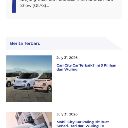
Show (GIIAS)…
Berita Terbaru
July 31, 2026
Cari City Car Terbaik? Ini 3 Pilihan
dari Wuling
July 31, 2026
Mobil City Car Paling Irit Buat
Sehari-Hari dari Wuling EV