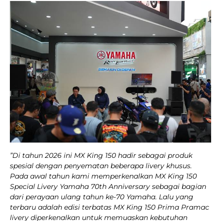
”Di tahun 2026 ini MX King 150 hadir sebagai produk
spesial dengan penyematan beberapa livery khusus.
Pada awal tahun kami memperkenalkan MX King 150
Special Livery Yamaha 70th Anniversary sebagai bagian
dari perayaan ulang tahun ke-70 Yamaha. Lalu yang
terbaru adalah edisi terbatas MX King 150 Prima Pramac
livery diperkenalkan untuk memuaskan kebutuhan