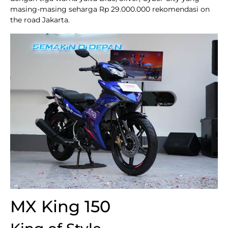
masing-masing seharga Rp 29.000.000 rekomendasi on
the road Jakarta.
MX King 150