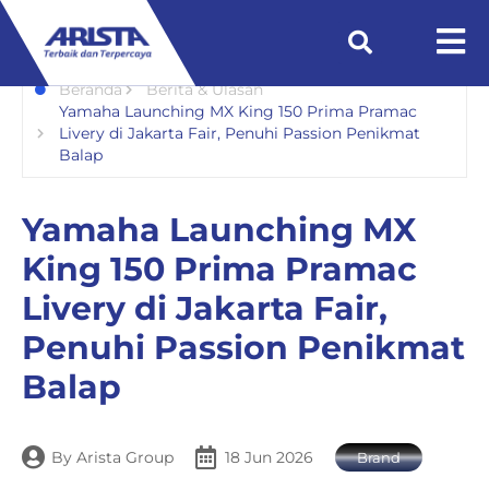
Beranda
Berita & Ulasan
Yamaha Launching MX King 150 Prima Pramac
Livery di Jakarta Fair, Penuhi Passion Penikmat
Balap
Yamaha Launching MX
King 150 Prima Pramac
Livery di Jakarta Fair,
Penuhi Passion Penikmat
Balap
By
Arista Group
18 Jun 2026
Brand