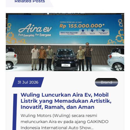
Related Posts
31 Jul 2026
Brand
Wuling Luncurkan Aira Ev, Mobil
Listrik yang Memadukan Artistik,
Inovatif, Ramah, dan Aman
Wuling Motors (Wuling) secara resmi
meluncurkan Aira ev pada ajang GAIKINDO
Indonesia International Auto Show…