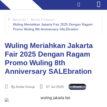
Beranda
Berita & Ulasan
Wuling Meriahkan Jakarta Fair 2025 Dengan Ragam
Promo Wuling 8th Anniversary SALEbration
Wuling Meriahkan Jakarta
Fair 2025 Dengan Ragam
Promo Wuling 8th
Anniversary SALEbration
By
Arista Group
07 Jul 2025
Event