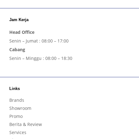
Jam Kerja
Head Office
Senin – Jumat : 08:00 – 17:00
Cabang
Senin – Minggu : 08:00 – 18:30
Links
Brands
Showroom
Promo
Berita & Review
Services