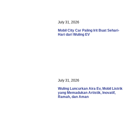
July 31, 2026
Mobil City Car Paling Irit Buat Sehari-
Hari dari Wuling EV
July 31, 2026
Wuling Luncurkan Aira Ev, Mobil Listrik
yang Memadukan Artistik, Inovatif,
Ramah, dan Aman