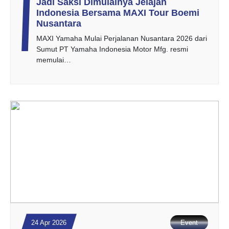
Jadi Saksi Dimulainya Jelajah
Indonesia Bersama MAXI Tour Boemi
Nusantara
MAXI Yamaha Mulai Perjalanan Nusantara 2026 dari
Sumut PT Yamaha Indonesia Motor Mfg. resmi
memulai…
24 Apr 2026
Event