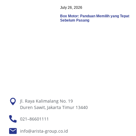
July 26, 2026
Box Motor: Panduan Memilih yang Tepat
Sebelum Pasang
Jl. Raya Kalimalang No. 19
Duren Sawit, Jakarta Timur 13440
021–86601111
info@arista-group.co.id