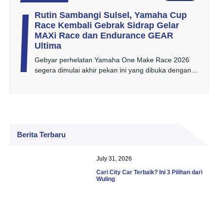
Rutin Sambangi Sulsel, Yamaha Cup
Race Kembali Gebrak Sidrap Gelar
MAXi Race dan Endurance GEAR
Ultima
Gebyar perhelatan Yamaha One Make Race 2026
segera dimulai akhir pekan ini yang dibuka dengan…
Berita Terbaru
July 31, 2026
Cari City Car Terbaik? Ini 3 Pilihan dari
Wuling