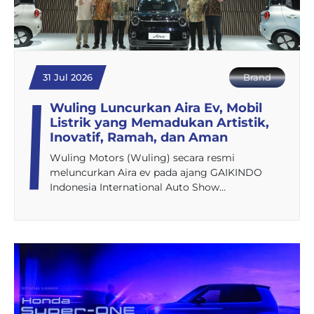
31 Jul 2026
Brand
Wuling Luncurkan Aira Ev, Mobil
Listrik yang Memadukan Artistik,
Inovatif, Ramah, dan Aman
Wuling Motors (Wuling) secara resmi
meluncurkan Aira ev pada ajang GAIKINDO
Indonesia International Auto Show…