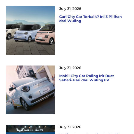
July 31, 2026
Cari City Car Terbaik? Ini 3 Pilihan
dari Wuling
July 31, 2026
Mobil City Car Paling Irit Buat
Sehari-Hari dari Wuling EV
July 31, 2026