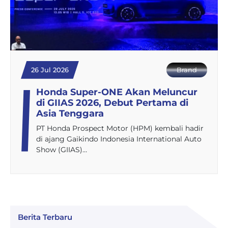
26 Jul 2026
Brand
Honda Super-ONE Akan Meluncur
di GIIAS 2026, Debut Pertama di
Asia Tenggara
PT Honda Prospect Motor (HPM) kembali hadir
di ajang Gaikindo Indonesia International Auto
Show (GIIAS)…
Berita Terbaru