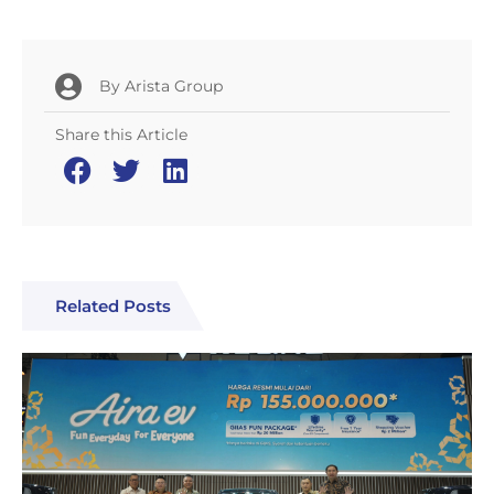
By
Arista Group
Share this Article
Related Posts