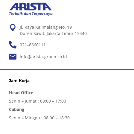
Jl. Raya Kalimalang No. 19
Duren Sawit, Jakarta Timur 13440
021–86601111
info@arista-group.co.id
Jam Kerja
Head Office
Senin – Jumat : 08:00 – 17:00
Cabang
Senin – Minggu : 08:00 – 18:30