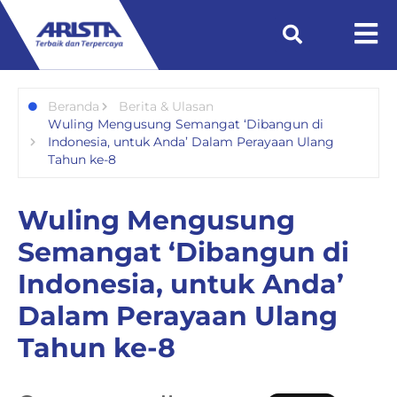
Beranda
Berita & Ulasan
Wuling Mengusung Semangat ‘Dibangun di
Indonesia, untuk Anda’ Dalam Perayaan Ulang
Tahun ke-8
Wuling Mengusung
Semangat ‘Dibangun di
Indonesia, untuk Anda’
Dalam Perayaan Ulang
Tahun ke-8