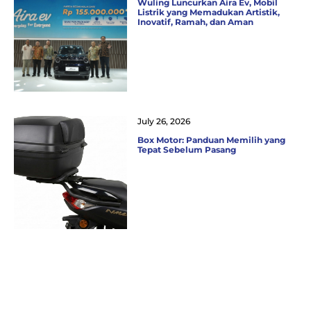
Wuling Luncurkan Aira Ev, Mobil
Listrik yang Memadukan Artistik,
Inovatif, Ramah, dan Aman
July 26, 2026
Box Motor: Panduan Memilih yang
Tepat Sebelum Pasang