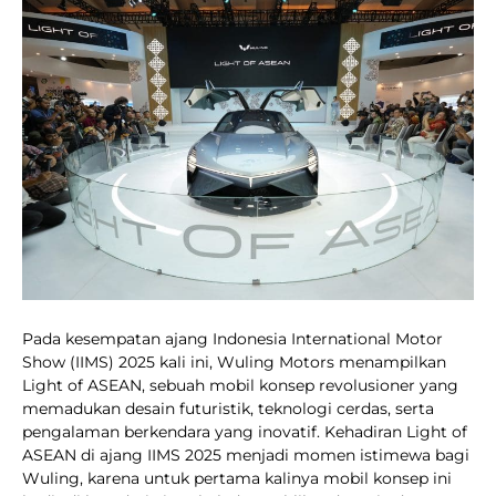
Pada kesempatan ajang Indonesia International Motor
Show (IIMS) 2025 kali ini, Wuling Motors menampilkan
Light of ASEAN, sebuah mobil konsep revolusioner yang
memadukan desain futuristik, teknologi cerdas, serta
pengalaman berkendara yang inovatif. Kehadiran Light of
ASEAN di ajang IIMS 2025 menjadi momen istimewa bagi
Wuling, karena untuk pertama kalinya mobil konsep ini