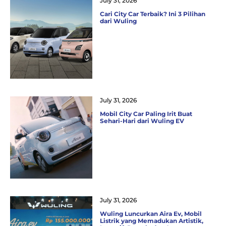
July 31, 2026
Cari City Car Terbaik? Ini 3 Pilihan
dari Wuling
July 31, 2026
Mobil City Car Paling Irit Buat
Sehari-Hari dari Wuling EV
July 31, 2026
Wuling Luncurkan Aira Ev, Mobil
Listrik yang Memadukan Artistik,