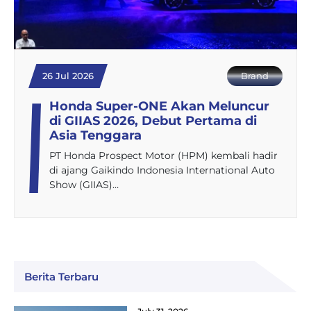
26 Jul 2026
Brand
Honda Super-ONE Akan Meluncur
di GIIAS 2026, Debut Pertama di
Asia Tenggara
PT Honda Prospect Motor (HPM) kembali hadir
di ajang Gaikindo Indonesia International Auto
Show (GIIAS)…
Berita Terbaru