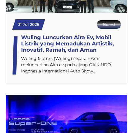
31 Jul 2026
Brand
Wuling Luncurkan Aira Ev, Mobil
Listrik yang Memadukan Artistik,
Inovatif, Ramah, dan Aman
Wuling Motors (Wuling) secara resmi
meluncurkan Aira ev pada ajang GAIKINDO
Indonesia International Auto Show…