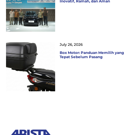
Inovatif, Ramah, dan Aman
July 26, 2026
Box Motor: Panduan Memilih yang
Tepat Sebelum Pasang