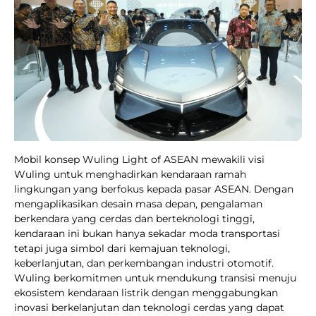
Mobil konsep Wuling Light of ASEAN mewakili visi
Wuling untuk menghadirkan kendaraan ramah
lingkungan yang berfokus kepada pasar ASEAN. Dengan
mengaplikasikan desain masa depan, pengalaman
berkendara yang cerdas dan berteknologi tinggi,
kendaraan ini bukan hanya sekadar moda transportasi
tetapi juga simbol dari kemajuan teknologi,
keberlanjutan, dan perkembangan industri otomotif.
Wuling berkomitmen untuk mendukung transisi menuju
ekosistem kendaraan listrik dengan menggabungkan
inovasi berkelanjutan dan teknologi cerdas yang dapat