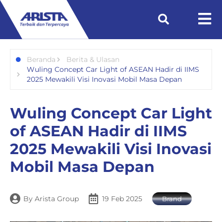
Beranda
Berita & Ulasan
Wuling Concept Car Light of ASEAN Hadir di IIMS
2025 Mewakili Visi Inovasi Mobil Masa Depan
Wuling Concept Car Light
of ASEAN Hadir di IIMS
2025 Mewakili Visi Inovasi
Mobil Masa Depan
By
Arista Group
19 Feb 2025
Brand