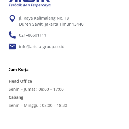
Jl. Raya Kalimalang No. 19
Duren Sawit, Jakarta Timur 13440
021–86601111
info@arista-group.co.id
Jam Kerja
Head Office
Senin – Jumat : 08:00 – 17:00
Cabang
Senin – Minggu : 08:00 – 18:30