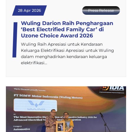
28 Apr 2026
Press Release
Wuling Darion Raih Penghargaan
‘Best Electrified Family Car’ di
Uzone Choice Award 2026
Wuling Raih Apresiasi untuk Kendaraan
Keluarga Elektrifikasi Apresiasi untuk Wuling
dalam menghadirkan kendaraan keluarga
elektrifikasi…