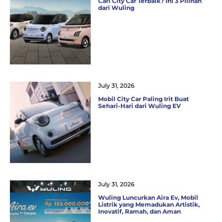
Cari City Car Terbaik? Ini 3 Pilihan
dari Wuling
July 31, 2026
Mobil City Car Paling Irit Buat
Sehari-Hari dari Wuling EV
July 31, 2026
Wuling Luncurkan Aira Ev, Mobil
Listrik yang Memadukan Artistik,
Inovatif, Ramah, dan Aman