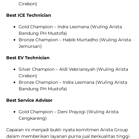
Cirebon)
Best ICE Technician
Gold Champion – Indra Lesmana (Wuling Arista
Bandung PH Mustofa)
Bronze Champion – Habib Murtadho (Wuling Arista
Jemursari)
Best EV Technician
Silver Champion – Aldi Vebriansyah (Wuling Arista
Cirebon)
Bronze Champion – Indra Lesmana (Wuling Arista
Bandung PH Mustofa)
Best Service Advisor
Gold Champion – Deni Prayogi (Wuling Arista
Cengkareng)
Capaian ini menjadi bukti nyata komitmen Arista Group
dalam memberikan layanan purna jual berkualitas tinggi