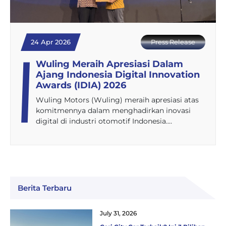
24 Apr 2026
Press Release
Wuling Meraih Apresiasi Dalam
Ajang Indonesia Digital Innovation
Awards (IDIA) 2026
Wuling Motors (Wuling) meraih apresiasi atas
komitmennya dalam menghadirkan inovasi
digital di industri otomotif Indonesia.…
Berita Terbaru
July 31, 2026