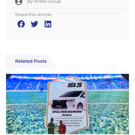
By
Arista Group
Share this Article
Related Posts