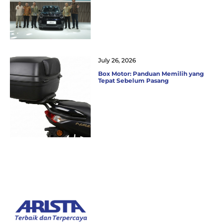
July 26, 2026
Box Motor: Panduan Memilih yang
Tepat Sebelum Pasang