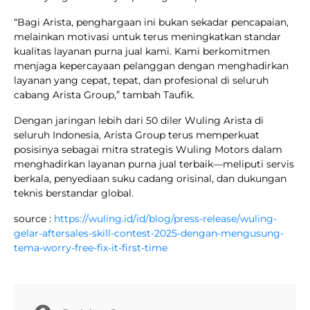
“Bagi Arista, penghargaan ini bukan sekadar pencapaian,
melainkan motivasi untuk terus meningkatkan standar
kualitas layanan purna jual kami. Kami berkomitmen
menjaga kepercayaan pelanggan dengan menghadirkan
layanan yang cepat, tepat, dan profesional di seluruh
cabang Arista Group,” tambah Taufik.
Dengan jaringan lebih dari 50 diler Wuling Arista di
seluruh Indonesia, Arista Group terus memperkuat
posisinya sebagai mitra strategis Wuling Motors dalam
menghadirkan layanan purna jual terbaik—meliputi servis
berkala, penyediaan suku cadang orisinal, dan dukungan
teknis berstandar global.
source :
https://wuling.id/id/blog/press-release/wuling-
gelar-aftersales-skill-contest-2025-dengan-mengusung-
tema-worry-free-fix-it-first-time