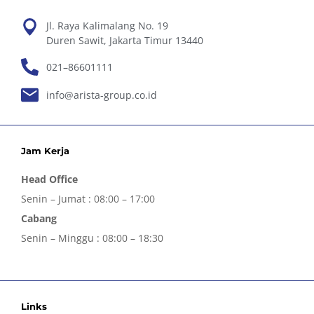
Jl. Raya Kalimalang No. 19
Duren Sawit, Jakarta Timur 13440
021–86601111
info@arista-group.co.id
Jam Kerja
Head Office
Senin – Jumat : 08:00 – 17:00
Cabang
Senin – Minggu : 08:00 – 18:30
Links