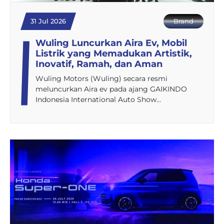
31 Jul 2026
Brand
Wuling Luncurkan Aira Ev, Mobil
Listrik yang Memadukan Artistik,
Inovatif, Ramah, dan Aman
Wuling Motors (Wuling) secara resmi
meluncurkan Aira ev pada ajang GAIKINDO
Indonesia International Auto Show…