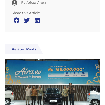
By
Arista Group
Share this Article
Related Posts