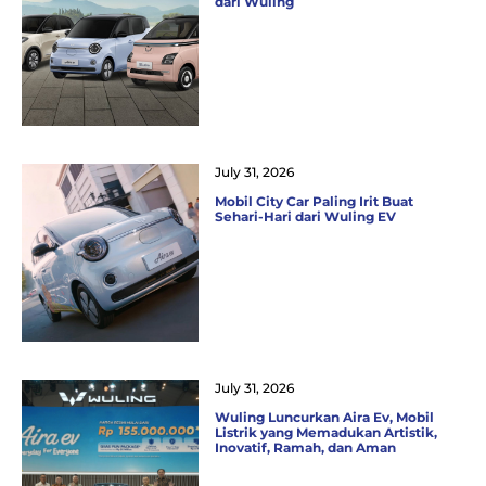
dari Wuling
July 31, 2026
Mobil City Car Paling Irit Buat
Sehari-Hari dari Wuling EV
July 31, 2026
Wuling Luncurkan Aira Ev, Mobil
Listrik yang Memadukan Artistik,
Inovatif, Ramah, dan Aman