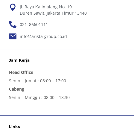
Jl. Raya Kalimalang No. 19
Duren Sawit, Jakarta Timur 13440
021–86601111
info@arista-group.co.id
Jam Kerja
Head Office
Senin – Jumat : 08:00 – 17:00
Cabang
Senin – Minggu : 08:00 – 18:30
Links