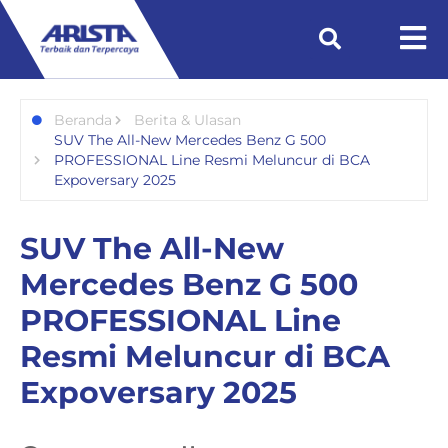
Beranda
Berita & Ulasan
SUV The All-New Mercedes Benz G 500
PROFESSIONAL Line Resmi Meluncur di BCA
Expoversary 2025
SUV The All-New
Mercedes Benz G 500
PROFESSIONAL Line
Resmi Meluncur di BCA
Expoversary 2025