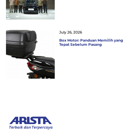
July 26, 2026
Box Motor: Panduan Memilih yang
Tepat Sebelum Pasang