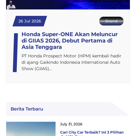
26 Jul 2026
Brand
Honda Super-ONE Akan Meluncur
di GIIAS 2026, Debut Pertama di
Asia Tenggara
PT Honda Prospect Motor (HPM) kembali hadir
di ajang Gaikindo Indonesia International Auto
Show (GIIAS)…
Berita Terbaru
July 31, 2026
Cari City Car Terbaik? Ini 3 Pilihan