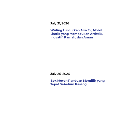
July 31, 2026
Wuling Luncurkan Aira Ev, Mobil
Listrik yang Memadukan Artistik,
Inovatif, Ramah, dan Aman
July 26, 2026
Box Motor: Panduan Memilih yang
Tepat Sebelum Pasang