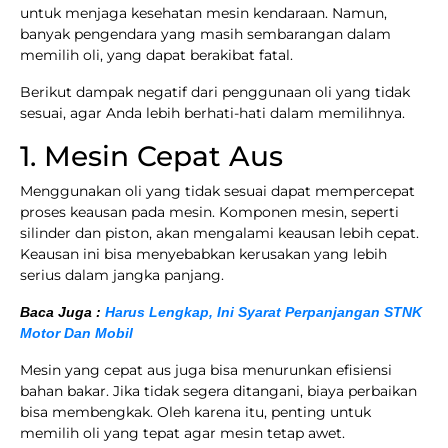
untuk menjaga kesehatan mesin kendaraan. Namun,
banyak pengendara yang masih sembarangan dalam
memilih oli, yang dapat berakibat fatal.
Berikut dampak negatif dari penggunaan oli yang tidak
sesuai, agar Anda lebih berhati-hati dalam memilihnya.
1. Mesin Cepat Aus
Menggunakan oli yang tidak sesuai dapat mempercepat
proses keausan pada mesin. Komponen mesin, seperti
silinder dan piston, akan mengalami keausan lebih cepat.
Keausan ini bisa menyebabkan kerusakan yang lebih
serius dalam jangka panjang.
Baca Juga :
Harus Lengkap, Ini Syarat Perpanjangan STNK
Motor Dan Mobil
Mesin yang cepat aus juga bisa menurunkan efisiensi
bahan bakar. Jika tidak segera ditangani, biaya perbaikan
bisa membengkak. Oleh karena itu, penting untuk
memilih oli yang tepat agar mesin tetap awet.