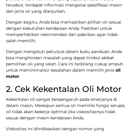
tersebut, terdapat informasi mengenai spesifikasi mesin
dan jenis oli yang dianjurkan.
Dengan begitu, Anda bisa memastikan pilihan oli sesuai
dengan kebutuhan kendaraan Anda. Pastikan untuk
memperhatikan rekomendasi dari pabrikan agar tidak
salah memilih.
Dengan mengikuti petunjuk dalam buku panduan, Anda
bisa menghindari masalah yang dapat timbul akibat
pemilihan oli yang salah. Cara ini terbilang cukup ampuh
untuk meminimalisir kesalahan dalam memilih jenis
oli
motor
.
2. Cek Kekentalan Oli Motor
Kekentalan oli sangat berpengaruh pada kinerjanya di
dalam mesin. Meskipun semua oli memiliki fungsi serupa,
oli tidak akan bekerja optimal jika viskositasnya tidak
sesuai dengan mesin kendaraan Anda.
Viskositas ini diindikasikan dengan nomor yang