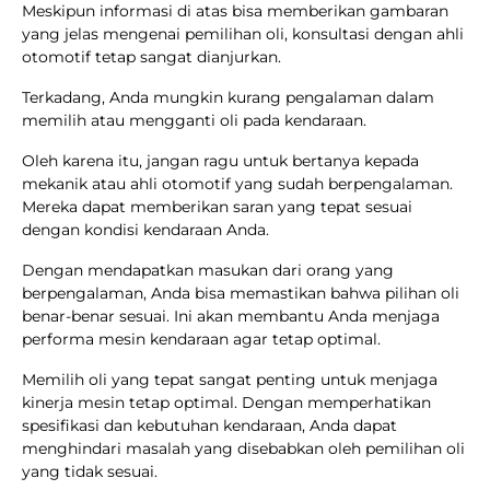
Meskipun informasi di atas bisa memberikan gambaran
yang jelas mengenai pemilihan oli, konsultasi dengan ahli
otomotif tetap sangat dianjurkan.
Terkadang, Anda mungkin kurang pengalaman dalam
memilih atau mengganti oli pada kendaraan.
Oleh karena itu, jangan ragu untuk bertanya kepada
mekanik atau ahli otomotif yang sudah berpengalaman.
Mereka dapat memberikan saran yang tepat sesuai
dengan kondisi kendaraan Anda.
Dengan mendapatkan masukan dari orang yang
berpengalaman, Anda bisa memastikan bahwa pilihan oli
benar-benar sesuai. Ini akan membantu Anda menjaga
performa mesin kendaraan agar tetap optimal.
Memilih oli yang tepat sangat penting untuk menjaga
kinerja mesin tetap optimal. Dengan memperhatikan
spesifikasi dan kebutuhan kendaraan, Anda dapat
menghindari masalah yang disebabkan oleh pemilihan oli
yang tidak sesuai.