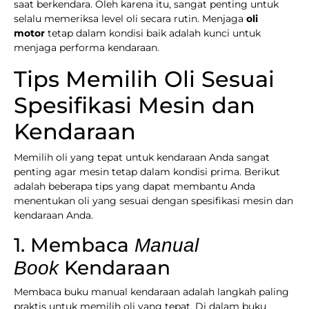
saat berkendara. Oleh karena itu, sangat penting untuk
selalu memeriksa level oli secara rutin. Menjaga
oli
motor
tetap dalam kondisi baik adalah kunci untuk
menjaga performa kendaraan.
Tips Memilih Oli Sesuai
Spesifikasi Mesin dan
Kendaraan
Memilih oli yang tepat untuk kendaraan Anda sangat
penting agar mesin tetap dalam kondisi prima. Berikut
adalah beberapa tips yang dapat membantu Anda
menentukan oli yang sesuai dengan spesifikasi mesin dan
kendaraan Anda.
1. Membaca
Manual
Kendaraan
Book
Membaca buku manual kendaraan adalah langkah paling
praktis untuk memilih oli yang tepat. Di dalam buku