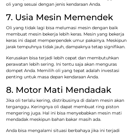
oli yang sesuai dengan jenis kendaraan Anda.
7. Usia Mesin Memendek
Oli yang tidak lagi bisa melumasi mesin dengan baik
membuat mesin bekerja lebih keras. Mesin yang bekerja
keras ini dapat memperpendek umur pakainya. Meskipun
jarak tempuhnya tidak jauh, dampaknya tetap signifikan.
Kerusakan bisa terjadi lebih cepat dan membutuhkan
perawatan lebih sering. Ini tentu saja akan menguras
dompet Anda. Memilih oli yang tepat adalah investasi
penting untuk masa depan kendaraan Anda.
8. Motor Mati Mendadak
Jika oli terlalu kering, distribusinya di dalam mesin akan
terganggu. Keringnya oli dapat membuat ring piston
mengering juga. Hal ini bisa menyebabkan mesin mati
mendadak meskipun bahan bakar masih ada.
Anda bisa mengalami situasi berbahaya jika ini terjadi