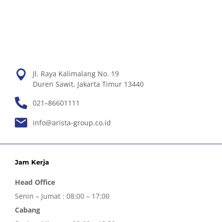
Jl. Raya Kalimalang No. 19
Duren Sawit, Jakarta Timur 13440
021–86601111
info@arista-group.co.id
Jam Kerja
Head Office
Senin – Jumat : 08:00 – 17:00
Cabang