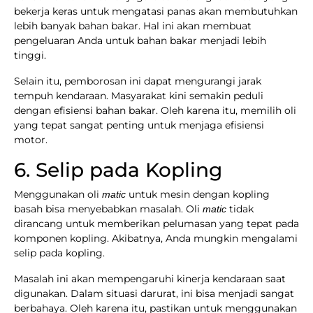
bekerja keras untuk mengatasi panas akan membutuhkan
lebih banyak bahan bakar. Hal ini akan membuat
pengeluaran Anda untuk bahan bakar menjadi lebih
tinggi.
Selain itu, pemborosan ini dapat mengurangi jarak
tempuh kendaraan. Masyarakat kini semakin peduli
dengan efisiensi bahan bakar. Oleh karena itu, memilih oli
yang tepat sangat penting untuk menjaga efisiensi
motor.
6. Selip pada Kopling
Menggunakan oli
untuk mesin dengan kopling
matic
basah bisa menyebabkan masalah. Oli
tidak
matic
dirancang untuk memberikan pelumasan yang tepat pada
komponen kopling. Akibatnya, Anda mungkin mengalami
selip pada kopling.
Masalah ini akan mempengaruhi kinerja kendaraan saat
digunakan. Dalam situasi darurat, ini bisa menjadi sangat
berbahaya. Oleh karena itu, pastikan untuk menggunakan