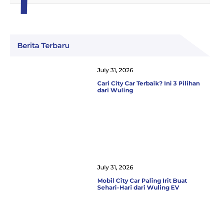
Berita Terbaru
July 31, 2026
Cari City Car Terbaik? Ini 3 Pilihan
dari Wuling
July 31, 2026
Mobil City Car Paling Irit Buat
Sehari-Hari dari Wuling EV