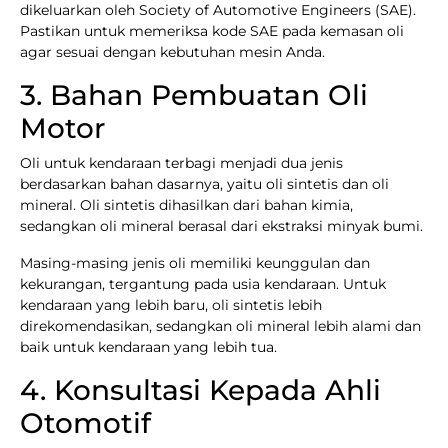
dikeluarkan oleh Society of Automotive Engineers (SAE).
Pastikan untuk memeriksa kode SAE pada kemasan oli
agar sesuai dengan kebutuhan mesin Anda.
3. Bahan Pembuatan Oli
Motor
Oli untuk kendaraan terbagi menjadi dua jenis
berdasarkan bahan dasarnya, yaitu oli sintetis dan oli
mineral. Oli sintetis dihasilkan dari bahan kimia,
sedangkan oli mineral berasal dari ekstraksi minyak bumi.
Masing-masing jenis oli memiliki keunggulan dan
kekurangan, tergantung pada usia kendaraan. Untuk
kendaraan yang lebih baru, oli sintetis lebih
direkomendasikan, sedangkan oli mineral lebih alami dan
baik untuk kendaraan yang lebih tua.
4. Konsultasi Kepada Ahli
Otomotif