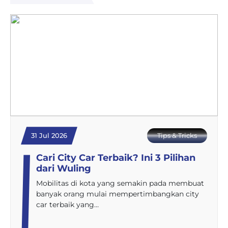
31 Jul 2026
Tips & Tricks
Cari City Car Terbaik? Ini 3 Pilihan
dari Wuling
Mobilitas di kota yang semakin pada membuat
banyak orang mulai mempertimbangkan city
car terbaik yang…