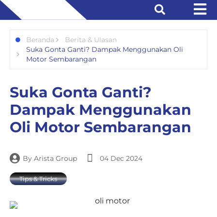
Beranda
Berita & Ulasan
Suka Gonta Ganti? Dampak Menggunakan Oli
Motor Sembarangan
Suka Gonta Ganti?
Dampak Menggunakan
Oli Motor Sembarangan
By
Arista Group
04 Dec 2024
Tips & Tricks