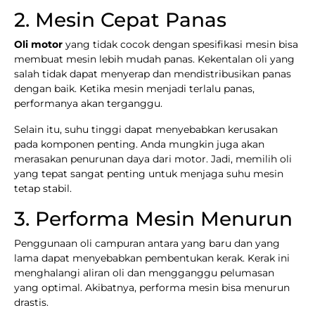
2. Mesin Cepat Panas
Oli motor
yang tidak cocok dengan spesifikasi mesin bisa
membuat mesin lebih mudah panas. Kekentalan oli yang
salah tidak dapat menyerap dan mendistribusikan panas
dengan baik. Ketika mesin menjadi terlalu panas,
performanya akan terganggu.
Selain itu, suhu tinggi dapat menyebabkan kerusakan
pada komponen penting. Anda mungkin juga akan
merasakan penurunan daya dari motor. Jadi, memilih oli
yang tepat sangat penting untuk menjaga suhu mesin
tetap stabil.
3. Performa Mesin Menurun
Penggunaan oli campuran antara yang baru dan yang
lama dapat menyebabkan pembentukan kerak. Kerak ini
menghalangi aliran oli dan mengganggu pelumasan
yang optimal. Akibatnya, performa mesin bisa menurun
drastis.