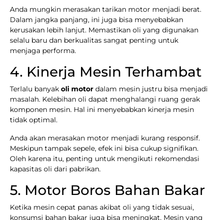
Anda mungkin merasakan tarikan motor menjadi berat.
Dalam jangka panjang, ini juga bisa menyebabkan
kerusakan lebih lanjut. Memastikan oli yang digunakan
selalu baru dan berkualitas sangat penting untuk
menjaga performa.
4. Kinerja Mesin Terhambat
Terlalu banyak
oli motor
dalam mesin justru bisa menjadi
masalah. Kelebihan oli dapat menghalangi ruang gerak
komponen mesin. Hal ini menyebabkan kinerja mesin
tidak optimal.
Anda akan merasakan motor menjadi kurang responsif.
Meskipun tampak sepele, efek ini bisa cukup signifikan.
Oleh karena itu, penting untuk mengikuti rekomendasi
kapasitas oli dari pabrikan.
5. Motor Boros Bahan Bakar
Ketika mesin cepat panas akibat oli yang tidak sesuai,
konsumsi bahan bakar juga bisa meningkat. Mesin yang