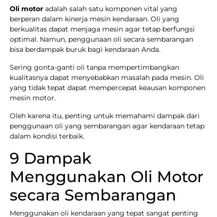
Oli motor
adalah salah satu komponen vital yang
berperan dalam kinerja mesin kendaraan. Oli yang
berkualitas dapat menjaga mesin agar tetap berfungsi
optimal. Namun, penggunaan oli secara sembarangan
bisa berdampak buruk bagi kendaraan Anda.
Sering gonta-ganti oli tanpa mempertimbangkan
kualitasnya dapat menyebabkan masalah pada mesin. Oli
yang tidak tepat dapat mempercepat keausan komponen
mesin motor.
Oleh karena itu, penting untuk memahami dampak dari
penggunaan oli yang sembarangan agar kendaraan tetap
dalam kondisi terbaik.
9 Dampak
Menggunakan Oli Motor
secara Sembarangan
Menggunakan oli kendaraan yang tepat sangat penting