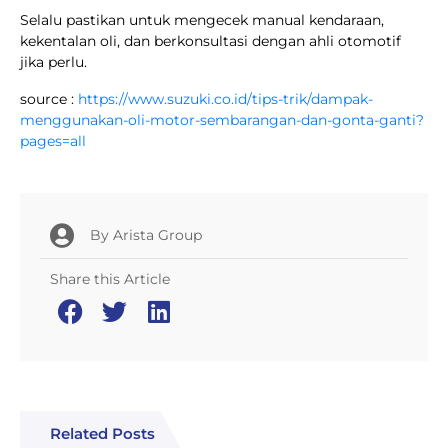
Selalu pastikan untuk mengecek manual kendaraan,
kekentalan oli, dan berkonsultasi dengan ahli otomotif
jika perlu.
source :
https://www.suzuki.co.id/tips-trik/dampak-
menggunakan-oli-motor-sembarangan-dan-gonta-ganti?
pages=all
By
Arista Group
Share this Article
Related Posts