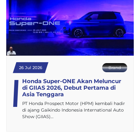
26 Jul 2026
Brand
Honda Super-ONE Akan Meluncur
di GIIAS 2026, Debut Pertama di
Asia Tenggara
PT Honda Prospect Motor (HPM) kembali hadir
di ajang Gaikindo Indonesia International Auto
Show (GIIAS)…