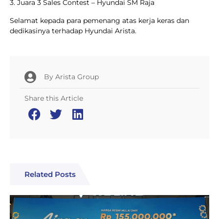
3. Juara 3 Sales Contest – Hyundai SM Raja
Selamat kepada para pemenang atas kerja keras dan
dedikasinya terhadap Hyundai Arista.
By
Arista Group
Share this Article
Related Posts