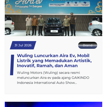
31 Jul 2026
Brand
Wuling Luncurkan Aira Ev, Mobil
Listrik yang Memadukan Artistik,
Inovatif, Ramah, dan Aman
Wuling Motors (Wuling) secara resmi
meluncurkan Aira ev pada ajang GAIKINDO
Indonesia International Auto Show…