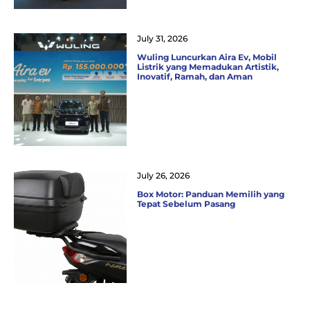
July 31, 2026
Wuling Luncurkan Aira Ev, Mobil
Listrik yang Memadukan Artistik,
Inovatif, Ramah, dan Aman
July 26, 2026
Box Motor: Panduan Memilih yang
Tepat Sebelum Pasang