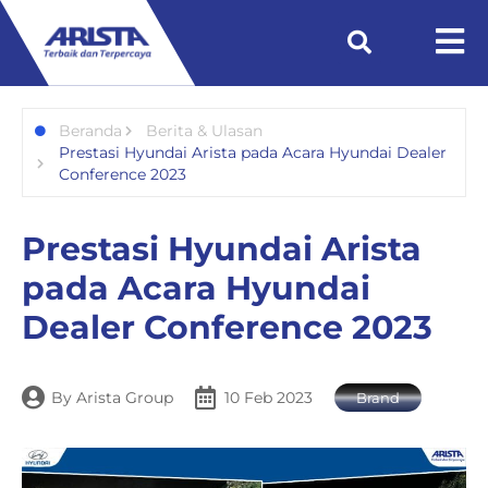
Beranda
Berita & Ulasan
Prestasi Hyundai Arista pada Acara Hyundai Dealer
Conference 2023
Prestasi Hyundai Arista
pada Acara Hyundai
Dealer Conference 2023
By
Arista Group
10 Feb 2023
Brand