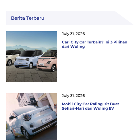
Berita Terbaru
July 31, 2026
Cari City Car Terbaik? Ini 3 Pilihan
dari Wuling
July 31, 2026
Mobil City Car Paling Irit Buat
Sehari-Hari dari Wuling EV