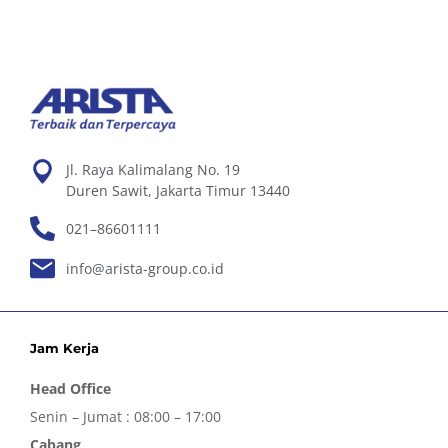
Jl. Raya Kalimalang No. 19
Duren Sawit, Jakarta Timur 13440
021–86601111
info@arista-group.co.id
Jam Kerja
Head Office
Senin – Jumat : 08:00 – 17:00
Cabang