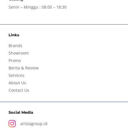
Senin – Minggu : 08:00 – 18:30
Links
Brands
Showroom
Promo
Berita & Review
Services
About Us
Contact Us
Social Media
aristagroup.id