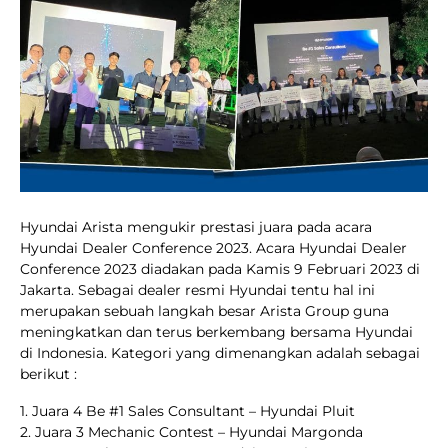
Hyundai Arista mengukir prestasi juara pada acara
Hyundai Dealer Conference 2023. Acara Hyundai Dealer
Conference 2023 diadakan pada Kamis 9 Februari 2023 di
Jakarta. Sebagai dealer resmi Hyundai tentu hal ini
merupakan sebuah langkah besar Arista Group guna
meningkatkan dan terus berkembang bersama Hyundai
di Indonesia. Kategori yang dimenangkan adalah sebagai
berikut :
1. Juara 4 Be #1 Sales Consultant – Hyundai Pluit
2. Juara 3 Mechanic Contest – Hyundai Margonda