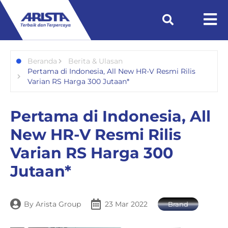
Beranda
Berita & Ulasan
Pertama di Indonesia, All New HR-V Resmi Rilis
Varian RS Harga 300 Jutaan*
Pertama di Indonesia, All
New HR-V Resmi Rilis
Varian RS Harga 300
Jutaan*
By
Arista Group
23 Mar 2022
Brand