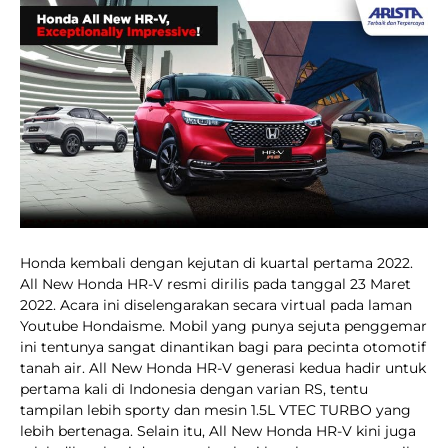
Honda kembali dengan kejutan di kuartal pertama 2022.
All New Honda HR-V resmi dirilis pada tanggal 23 Maret
2022. Acara ini diselengarakan secara virtual pada laman
Youtube Hondaisme. Mobil yang punya sejuta penggemar
ini tentunya sangat dinantikan bagi para pecinta otomotif
tanah air. All New Honda HR-V generasi kedua hadir untuk
pertama kali di Indonesia dengan varian RS, tentu
tampilan lebih sporty dan mesin 1.5L VTEC TURBO yang
lebih bertenaga. Selain itu, All New Honda HR-V kini juga