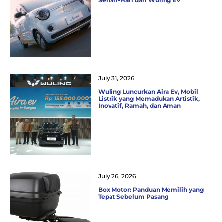
Sehari-Hari dari Wuling EV
July 31, 2026
Wuling Luncurkan Aira Ev, Mobil
Listrik yang Memadukan Artistik,
Inovatif, Ramah, dan Aman
July 26, 2026
Box Motor: Panduan Memilih yang
Tepat Sebelum Pasang