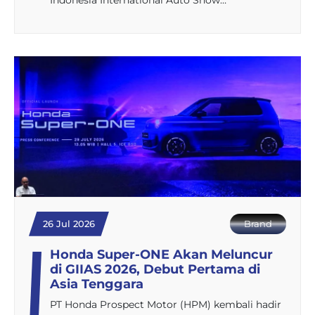
26 Jul 2026
Brand
Honda Super-ONE Akan Meluncur
di GIIAS 2026, Debut Pertama di
Asia Tenggara
PT Honda Prospect Motor (HPM) kembali hadir