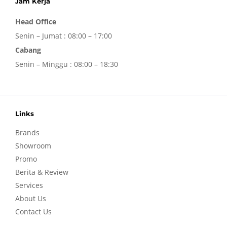
Jam Kerja
Head Office
Senin – Jumat : 08:00 – 17:00
Cabang
Senin – Minggu : 08:00 – 18:30
Links
Brands
Showroom
Promo
Berita & Review
Services
About Us
Contact Us