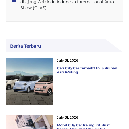
di ajang Gaikindo Indonesia International Auto
Show (GIIAS)…
Berita Terbaru
July 31, 2026
Cari City Car Terbaik? Ini 3 Pilihan
dari Wuling
July 31, 2026
Mobil City Car Paling Irit Buat