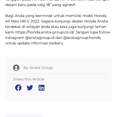
desain baru pada velg 18” yang agresif.
Bagi Anda yang berminat untuk memiliki mobil Honda
All New HR-V 2022. Segera kunjungi dealer Honda Arista
terdekat di wilayah anda atau bisa juga kunjungi laman
kami https://honda.arista-group.co.id/. Jangan lupa follow
Instagram @aristagroup.id dan @aristagroup.honda
untuk update informasi terbaru.
By
Arista Group
Share this Article