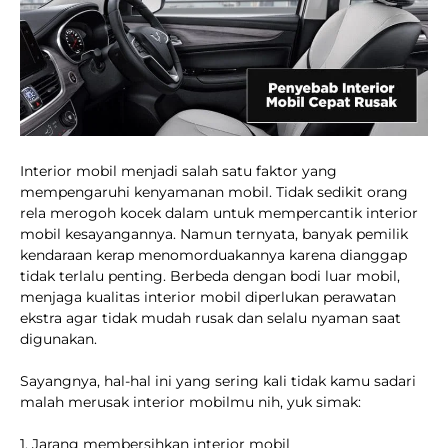
Interior mobil menjadi salah satu faktor yang
mempengaruhi kenyamanan mobil. Tidak sedikit orang
rela merogoh kocek dalam untuk mempercantik interior
mobil kesayangannya. Namun ternyata, banyak pemilik
kendaraan kerap menomorduakannya karena dianggap
tidak terlalu penting. Berbeda dengan bodi luar mobil,
menjaga kualitas interior mobil diperlukan perawatan
ekstra agar tidak mudah rusak dan selalu nyaman saat
digunakan.
Sayangnya, hal-hal ini yang sering kali tidak kamu sadari
malah merusak interior mobilmu nih, yuk simak:
1. Jarang membersihkan interior mobil