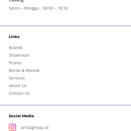
Senin – Minggu : 08:00 – 18:30
Links
Brands
Showroom
Promo
Berita & Review
Services
About Us
Contact Us
Social Media
aristagroup.id