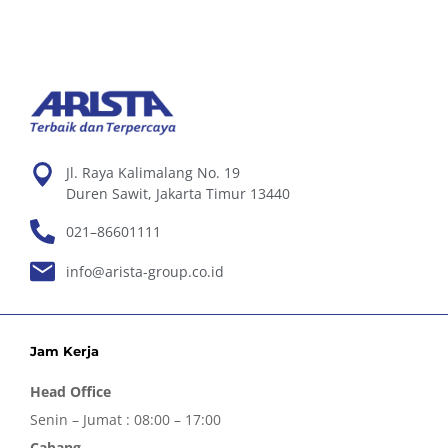
Jl. Raya Kalimalang No. 19
Duren Sawit, Jakarta Timur 13440
021–86601111
info@arista-group.co.id
Jam Kerja
Head Office
Senin – Jumat : 08:00 – 17:00
Cabang