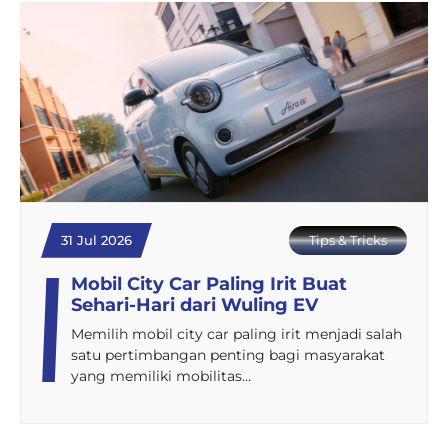
31 Jul 2026
Tips & Tricks
Mobil City Car Paling Irit Buat
Sehari-Hari dari Wuling EV
Memilih mobil city car paling irit menjadi salah
satu pertimbangan penting bagi masyarakat
yang memiliki mobilitas…