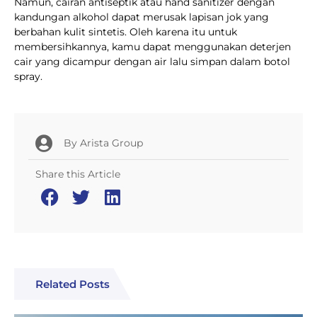
Namun, cairan antiseptik atau hand sanitizer dengan
kandungan alkohol dapat merusak lapisan jok yang
berbahan kulit sintetis. Oleh karena itu untuk
membersihkannya, kamu dapat menggunakan deterjen
cair yang dicampur dengan air lalu simpan dalam botol
spray.
By
Arista Group
Share this Article
Related Posts