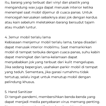
itu, barang yang terbuat dari vinyl dan plastik yang
mengandung wax juga dapat merusak interior ketika
menempel saat mobil dijemur di cuaca panas. Untuk
mencegah kerusakan sebaiknya alasi jok dengan kardus
atau kain sebelum meletakkan barang bersudut tajam
atau mudah luntur.
4. Jemur mobil terlalu lama
Kebiasaan menjemur mobil terlalu lama, tanpa disadari
dapat merusak interior mobilmu. Saat memarkirkan
mobil di tempat terbuka dengan cuaca panas, suhu kabin
dapat meningkat dan lama-kelamaan dapat
menyebabkan jok yang terbuat dari kulit mengelupas.
Jika sedang bepergian, usahakan parkir mobil di tempat
yang teduh. Sementara, jika garasi rumahmu tidak
tertutup, selalu ingat untuk menutup mobil dengan
pelindung khusus.
5. Hand Sanitizer
Di tengah pandemi, membersihkan benda-benda yang
dapat menjadi media penyebaran virus memang penting.