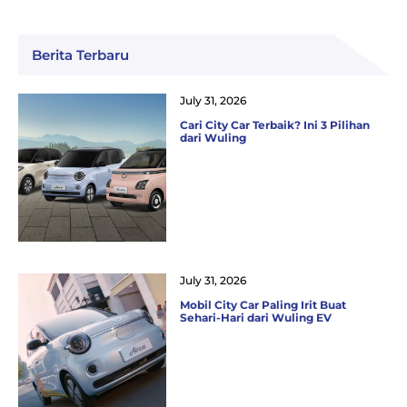
Berita Terbaru
July 31, 2026
Cari City Car Terbaik? Ini 3 Pilihan
dari Wuling
July 31, 2026
Mobil City Car Paling Irit Buat
Sehari-Hari dari Wuling EV