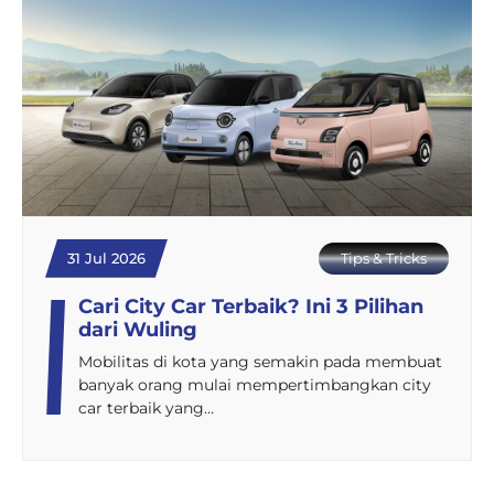
31 Jul 2026
Tips & Tricks
Cari City Car Terbaik? Ini 3 Pilihan
dari Wuling
Mobilitas di kota yang semakin pada membuat
banyak orang mulai mempertimbangkan city
car terbaik yang…