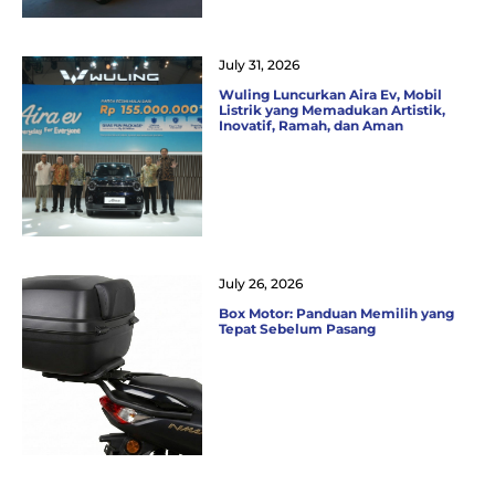
July 31, 2026
Wuling Luncurkan Aira Ev, Mobil
Listrik yang Memadukan Artistik,
Inovatif, Ramah, dan Aman
July 26, 2026
Box Motor: Panduan Memilih yang
Tepat Sebelum Pasang