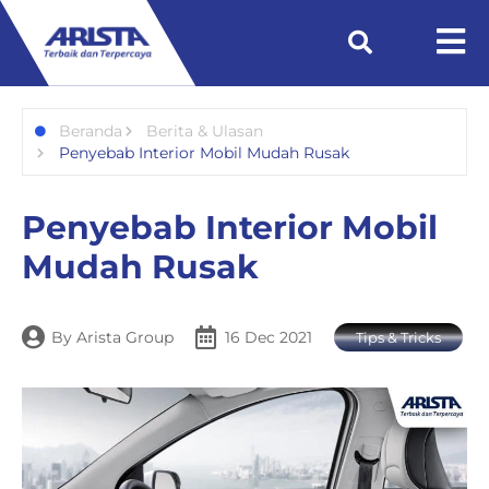
Beranda
Berita & Ulasan
Penyebab Interior Mobil Mudah Rusak
Penyebab Interior Mobil
Mudah Rusak
By
Arista Group
16 Dec 2021
Tips & Tricks