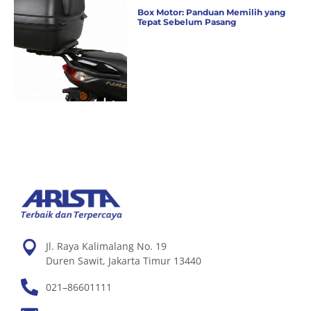
Box Motor: Panduan Memilih yang
Tepat Sebelum Pasang
Jl. Raya Kalimalang No. 19
Duren Sawit, Jakarta Timur 13440
021–86601111