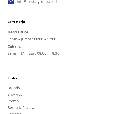
info@arista-group.co.id
Jam Kerja
Head Office
Senin – Jumat : 08:00 – 17:00
Cabang
Senin – Minggu : 08:00 – 18:30
Links
Brands
Showroom
Promo
Berita & Review