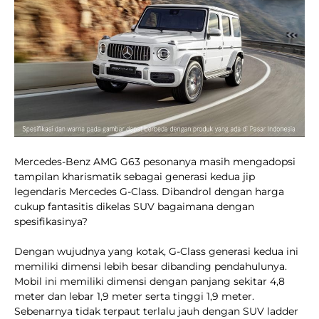
Mercedes-Benz AMG G63 pesonanya masih mengadopsi
tampilan kharismatik sebagai generasi kedua jip
legendaris Mercedes G-Class. Dibandrol dengan harga
cukup fantasitis dikelas SUV bagaimana dengan
spesifikasinya?
Dengan wujudnya yang kotak, G-Class generasi kedua ini
memiliki dimensi lebih besar dibanding pendahulunya.
Mobil ini memiliki dimensi dengan panjang sekitar 4,8
meter dan lebar 1,9 meter serta tinggi 1,9 meter.
Sebenarnya tidak terpaut terlalu jauh dengan SUV ladder