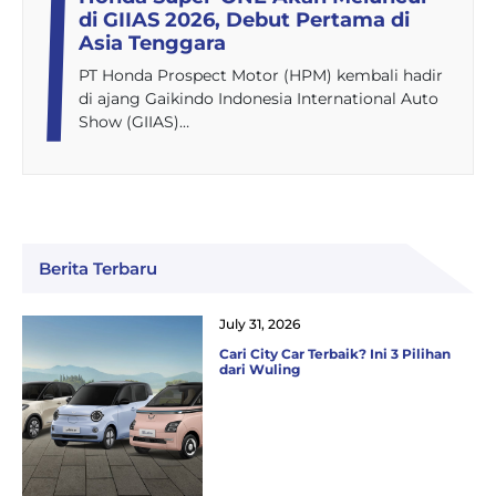
di GIIAS 2026, Debut Pertama di
Asia Tenggara
PT Honda Prospect Motor (HPM) kembali hadir
di ajang Gaikindo Indonesia International Auto
Show (GIIAS)…
Berita Terbaru
July 31, 2026
Cari City Car Terbaik? Ini 3 Pilihan
dari Wuling