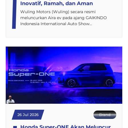
Inovatif, Ramah, dan Aman
Wuling Motors (Wuling) secara resmi
meluncurkan Aira ev pada ajang GAIKINDO
Indonesia International Auto Show…
26 Jul 2026
Brand
Honda Super-ONE Akan Meluncur