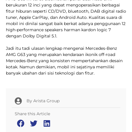
berukuran 12 inci yang dapat mengoperasikan berbagai
fitur hiburan seperti CD/DVD, bluetooth, DAB digital radio
tuner, Apple CarPlay, dan Android Auto. Kualitas suara di
mobil ini dinilai sangat baik berkat adanya penggunaan 12
high-performance speakers harman kardon logic 7
dengan Dolby Digital 5.1.
Jadi itu tadi ulasan lengkap mengenai Mercedes-Benz
AMG G63 yang merupakan kendaraan ikonik off-road
Mercedes-Benz yang konsisten mempertahankan desain
kotak. Namun demikian, mobil ini sejatinya memiliki
banyak ubahan dari sisi teknologi dan fitur.
By
Arista Group
Share this Article