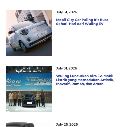
July 31, 2026
Mobil City Car Paling Irit Buat
Sehari-Hari dari Wuling EV
July 31, 2026
Wuling Luncurkan Aira Ev, Mobil
Listrik yang Memadukan Artistik,
Inovatif, Ramah, dan Aman
July 26, 2026