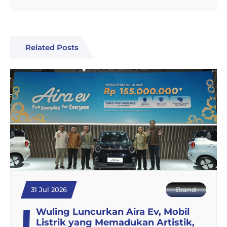
Related Posts
31 Jul 2026
Brand
Wuling Luncurkan Aira Ev, Mobil
Listrik yang Memadukan Artistik,