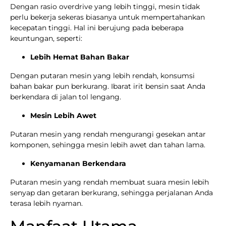
Dengan rasio overdrive yang lebih tinggi, mesin tidak
perlu bekerja sekeras biasanya untuk mempertahankan
kecepatan tinggi. Hal ini berujung pada beberapa
keuntungan, seperti:
Lebih Hemat Bahan Bakar
Dengan putaran mesin yang lebih rendah, konsumsi
bahan bakar pun berkurang. Ibarat irit bensin saat Anda
berkendara di jalan tol lengang.
Mesin Lebih Awet
Putaran mesin yang rendah mengurangi gesekan antar
komponen, sehingga mesin lebih awet dan tahan lama.
Kenyamanan Berkendara
Putaran mesin yang rendah membuat suara mesin lebih
senyap dan getaran berkurang, sehingga perjalanan Anda
terasa lebih nyaman.