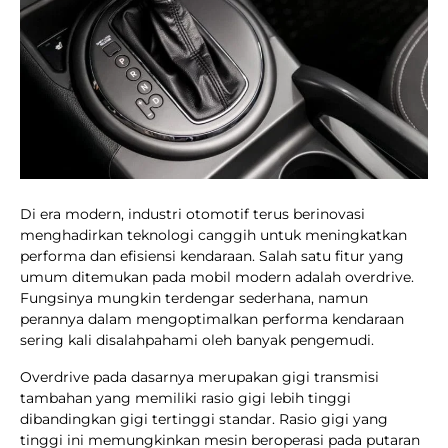
Di era modern, industri otomotif terus berinovasi
menghadirkan teknologi canggih untuk meningkatkan
performa dan efisiensi kendaraan. Salah satu fitur yang
umum ditemukan pada mobil modern adalah overdrive.
Fungsinya mungkin terdengar sederhana, namun
perannya dalam mengoptimalkan performa kendaraan
sering kali disalahpahami oleh banyak pengemudi.
Overdrive pada dasarnya merupakan gigi transmisi
tambahan yang memiliki rasio gigi lebih tinggi
dibandingkan gigi tertinggi standar. Rasio gigi yang
tinggi ini memungkinkan mesin beroperasi pada putaran