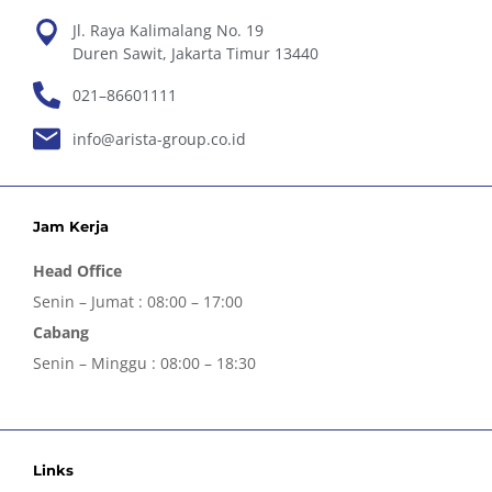
Jl. Raya Kalimalang No. 19
Duren Sawit, Jakarta Timur 13440
021–86601111
info@arista-group.co.id
Jam Kerja
Head Office
Senin – Jumat : 08:00 – 17:00
Cabang
Senin – Minggu : 08:00 – 18:30
Links