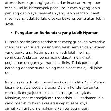
otomatis mengurangi gesekan dan keausan komponen
mesin. Hal ini berdampak pada umur mesin yang lebih
panjang dan biaya perawatan yang lebih rendah. Ibarat
mesin yang tidak terlalu dipaksa bekerja, tentu akan lebih
awet.
Pengalaman Berkendara yang Lebih Nyaman
Putaran mesin yang rendah saat menggunakan overdrive
menghasilkan suara mesin yang lebih senyap dan getaran
yang berkurang. Kabin pun menjadi lebih hening,
sehingga Anda dan penumpang dapat menikmati
perjalanan dengan nyaman dan rileks. Tidak perlu lagi
bersaing dengan suara bising mesin saat melaju di jalan
tol.
Namun perlu dicatat, overdrive bukanlah fitur “ajaib” yang
bisa mengatasi segala situasi. Dalam kondisi tertentu,
mematikannya justru bisa lebih menguntungkan.
Misalnya, saat menanjak atau mendahului kendaraan lain
yang membutuhkan akselerasi cepat, sebaiknya
dimatikan untuk memaksimalkan tenaga mesin.