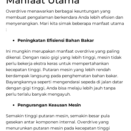
Manfaat Utama
Overdrive menawarkan berbagai keuntungan yang
membuat pengalaman berkendara Anda lebih efisien dan
menyenangkan. Mari kita simak beberapa manfaat utama
:
Peningkatan Efisiensi Bahan Bakar
Ini mungkin merupakan manfaat overdrive yang paling
dikenal. Dengan rasio gigi yang lebih tinggi, mesin tidak
perlu bekerja ekstra keras untuk mempertahankan
kecepatan tinggi. Putaran mesin yang lebih rendah
berdampak langsung pada penghematan bahan bakar.
Bayangkannya seperti mengendarai sepeda di jalan datar
dengan gigi tinggi, Anda bisa melaju lebih jauh tanpa
perlu terlalu banyak mengayuh.
Pengurangan Keausan Mesin
Semakin tinggi putaran mesin, semakin besar pula
gesekan antar komponen internal. Overdrive yang
menurunkan putaran mesin pada kecepatan tinggi