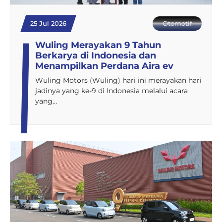
25 Jul 2026
Otomotif
Wuling Merayakan 9 Tahun
Berkarya di Indonesia dan
Menampilkan Perdana Aira ev
Wuling Motors (Wuling) hari ini merayakan hari
jadinya yang ke-9 di Indonesia melalui acara
yang…