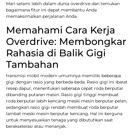
Mari selami lebih dalam dunia overdrive dan temukan
bagaimana fitur ini dapat membantu Anda
memaksimalkan perjalanan Anda.
Memahami Cara Kerja
Overdrive: Membongkar
Rahasia di Balik Gigi
Tambahan
transmisi mobil modern umumnya memiliki beberapa
gigi dengan rasio yang berbeda-beda. Rasio gigi ini ibarat
resep dapur, menentukan seberapa cepat roda berputar
dibanding putaran mesin. Rasio gigi tinggi membuat
roda berputar lebih kencang meski mesin berputar pelan,
sedangkan rasio gigi rendah membuat roda berputar
lambat meski mesin berputar kencang. Hal ini berguna
untuk menyesuaikan tenaga yang dibutuhkan saat
berakselerasi atau menanjak.