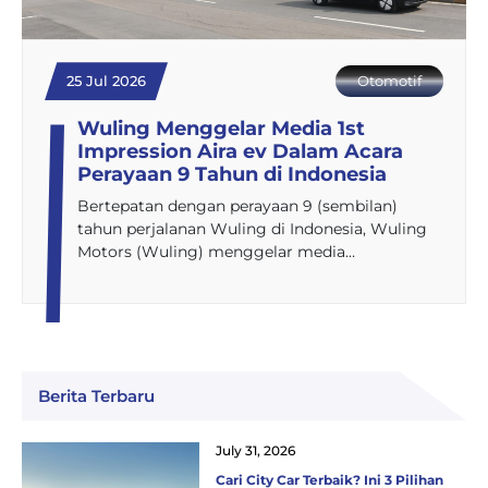
25 Jul 2026
Otomotif
Wuling Menggelar Media 1st
Impression Aira ev Dalam Acara
Perayaan 9 Tahun di Indonesia
Bertepatan dengan perayaan 9 (sembilan)
tahun perjalanan Wuling di Indonesia, Wuling
Motors (Wuling) menggelar media…
Berita Terbaru
July 31, 2026
Cari City Car Terbaik? Ini 3 Pilihan