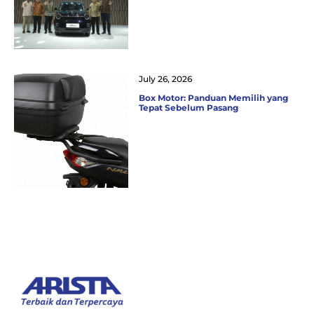
July 26, 2026
Box Motor: Panduan Memilih yang
Tepat Sebelum Pasang