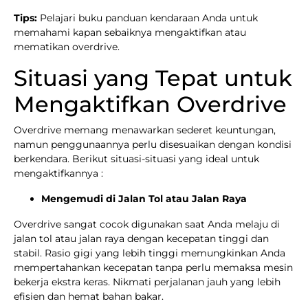
Tips:
Pelajari buku panduan kendaraan Anda untuk
memahami kapan sebaiknya mengaktifkan atau
mematikan overdrive.
Situasi yang Tepat untuk
Mengaktifkan Overdrive
Overdrive memang menawarkan sederet keuntungan,
namun penggunaannya perlu disesuaikan dengan kondisi
berkendara. Berikut situasi-situasi yang ideal untuk
mengaktifkannya :
Mengemudi di Jalan Tol atau Jalan Raya
Overdrive sangat cocok digunakan saat Anda melaju di
jalan tol atau jalan raya dengan kecepatan tinggi dan
stabil. Rasio gigi yang lebih tinggi memungkinkan Anda
mempertahankan kecepatan tanpa perlu memaksa mesin
bekerja ekstra keras. Nikmati perjalanan jauh yang lebih
efisien dan hemat bahan bakar.