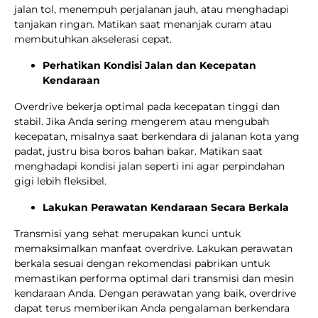
jalan tol, menempuh perjalanan jauh, atau menghadapi
tanjakan ringan. Matikan saat menanjak curam atau
membutuhkan akselerasi cepat.
Perhatikan Kondisi Jalan dan Kecepatan
Kendaraan
Overdrive bekerja optimal pada kecepatan tinggi dan
stabil. Jika Anda sering mengerem atau mengubah
kecepatan, misalnya saat berkendara di jalanan kota yang
padat, justru bisa boros bahan bakar. Matikan saat
menghadapi kondisi jalan seperti ini agar perpindahan
gigi lebih fleksibel.
Lakukan Perawatan Kendaraan Secara Berkala
Transmisi yang sehat merupakan kunci untuk
memaksimalkan manfaat overdrive. Lakukan perawatan
berkala sesuai dengan rekomendasi pabrikan untuk
memastikan performa optimal dari transmisi dan mesin
kendaraan Anda. Dengan perawatan yang baik, overdrive
dapat terus memberikan Anda pengalaman berkendara