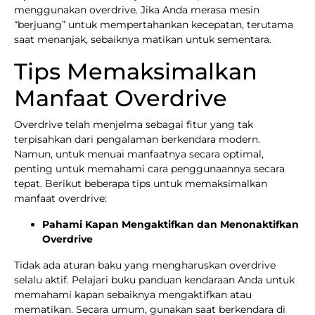
menggunakan overdrive. Jika Anda merasa mesin
“berjuang” untuk mempertahankan kecepatan, terutama
saat menanjak, sebaiknya matikan untuk sementara.
Tips Memaksimalkan
Manfaat Overdrive
Overdrive telah menjelma sebagai fitur yang tak
terpisahkan dari pengalaman berkendara modern.
Namun, untuk menuai manfaatnya secara optimal,
penting untuk memahami cara penggunaannya secara
tepat. Berikut beberapa tips untuk memaksimalkan
manfaat overdrive:
Pahami Kapan Mengaktifkan dan Menonaktifkan
Overdrive
Tidak ada aturan baku yang mengharuskan overdrive
selalu aktif. Pelajari buku panduan kendaraan Anda untuk
memahami kapan sebaiknya mengaktifkan atau
mematikan. Secara umum, gunakan saat berkendara di