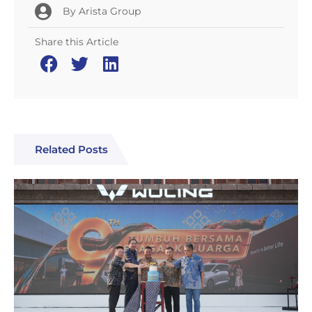
By
Arista Group
Share this Article
Related Posts