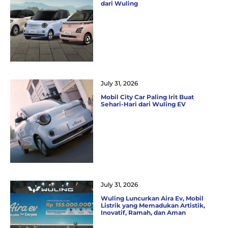
dari Wuling
July 31, 2026
Mobil City Car Paling Irit Buat
Sehari-Hari dari Wuling EV
July 31, 2026
Wuling Luncurkan Aira Ev, Mobil
Listrik yang Memadukan Artistik,
Inovatif, Ramah, dan Aman