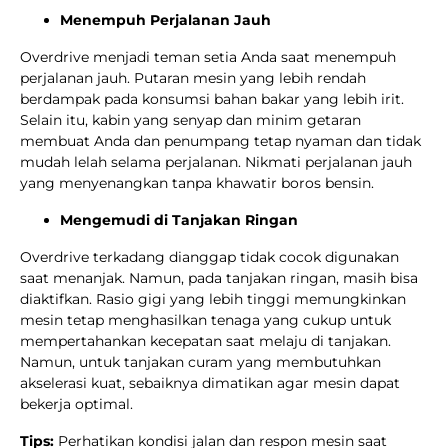
Menempuh Perjalanan Jauh
Overdrive menjadi teman setia Anda saat menempuh
perjalanan jauh. Putaran mesin yang lebih rendah
berdampak pada konsumsi bahan bakar yang lebih irit.
Selain itu, kabin yang senyap dan minim getaran
membuat Anda dan penumpang tetap nyaman dan tidak
mudah lelah selama perjalanan. Nikmati perjalanan jauh
yang menyenangkan tanpa khawatir boros bensin.
Mengemudi di Tanjakan Ringan
Overdrive terkadang dianggap tidak cocok digunakan
saat menanjak. Namun, pada tanjakan ringan, masih bisa
diaktifkan. Rasio gigi yang lebih tinggi memungkinkan
mesin tetap menghasilkan tenaga yang cukup untuk
mempertahankan kecepatan saat melaju di tanjakan.
Namun, untuk tanjakan curam yang membutuhkan
akselerasi kuat, sebaiknya dimatikan agar mesin dapat
bekerja optimal.
Tips:
Perhatikan kondisi jalan dan respon mesin saat