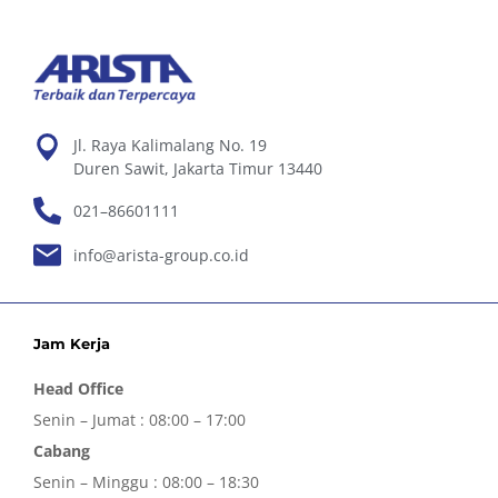
Jl. Raya Kalimalang No. 19
Duren Sawit, Jakarta Timur 13440
021–86601111
info@arista-group.co.id
Jam Kerja
Head Office
Senin – Jumat : 08:00 – 17:00
Cabang
Senin – Minggu : 08:00 – 18:30