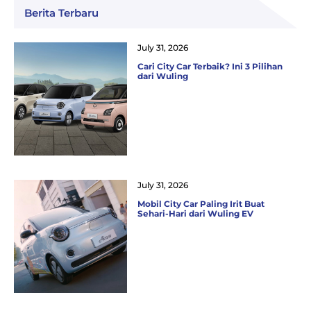
Berita Terbaru
July 31, 2026
Cari City Car Terbaik? Ini 3 Pilihan
dari Wuling
July 31, 2026
Mobil City Car Paling Irit Buat
Sehari-Hari dari Wuling EV