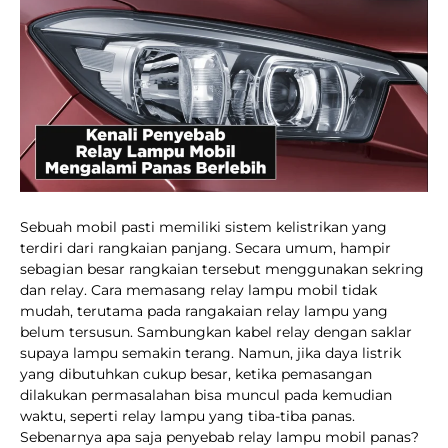
Sebuah mobil pasti memiliki sistem kelistrikan yang
terdiri dari rangkaian panjang. Secara umum, hampir
sebagian besar rangkaian tersebut menggunakan sekring
dan relay. Cara memasang relay lampu mobil tidak
mudah, terutama pada rangakaian relay lampu yang
belum tersusun. Sambungkan kabel relay dengan saklar
supaya lampu semakin terang. Namun, jika daya listrik
yang dibutuhkan cukup besar, ketika pemasangan
dilakukan permasalahan bisa muncul pada kemudian
waktu, seperti relay lampu yang tiba-tiba panas.
Sebenarnya apa saja penyebab relay lampu mobil panas?