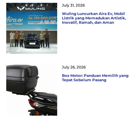
July 31, 2026
Wuling Luncurkan Aira Ev, Mobil
Listrik yang Memadukan Artistik,
Inovatif, Ramah, dan Aman
July 26, 2026
Box Motor: Panduan Memilih yang
Tepat Sebelum Pasang