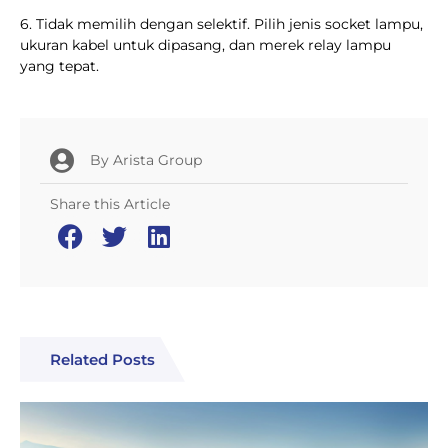
6. Tidak memilih dengan selektif. Pilih jenis socket lampu,
ukuran kabel untuk dipasang, dan merek relay lampu
yang tepat.
By
Arista Group
Share this Article
Related Posts