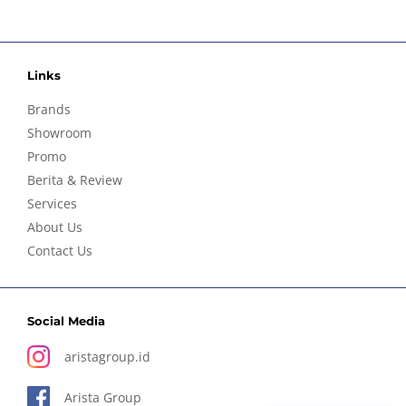
Links
Brands
Showroom
Promo
Berita & Review
Services
About Us
Contact Us
Social Media
aristagroup.id
Arista Group