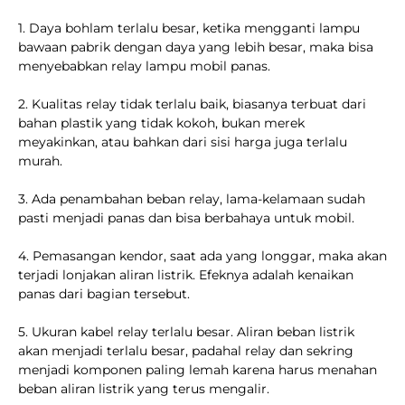
1. Daya bohlam terlalu besar, ketika mengganti lampu
bawaan pabrik dengan daya yang lebih besar, maka bisa
menyebabkan relay lampu mobil panas.
2. Kualitas relay tidak terlalu baik, biasanya terbuat dari
bahan plastik yang tidak kokoh, bukan merek
meyakinkan, atau bahkan dari sisi harga juga terlalu
murah.
3. Ada penambahan beban relay, lama-kelamaan sudah
pasti menjadi panas dan bisa berbahaya untuk mobil.
4. Pemasangan kendor, saat ada yang longgar, maka akan
terjadi lonjakan aliran listrik. Efeknya adalah kenaikan
panas dari bagian tersebut.
5. Ukuran kabel relay terlalu besar. Aliran beban listrik
akan menjadi terlalu besar, padahal relay dan sekring
menjadi komponen paling lemah karena harus menahan
beban aliran listrik yang terus mengalir.