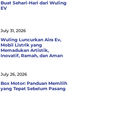
Buat Sehari-Hari dari Wuling
EV
July 31, 2026
Wuling Luncurkan Aira Ev,
Mobil Listrik yang
Memadukan Artistik,
Inovatif, Ramah, dan Aman
July 26, 2026
Box Motor: Panduan Memilih
yang Tepat Sebelum Pasang