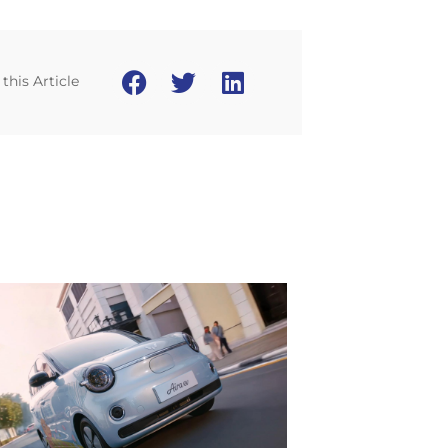
this Article