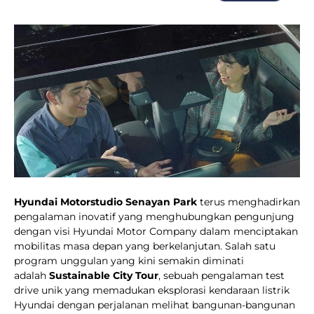
Hyundai Motorstudio Senayan Park
terus menghadirkan
pengalaman inovatif yang menghubungkan pengunjung
dengan visi Hyundai Motor Company dalam menciptakan
mobilitas masa depan yang berkelanjutan. Salah satu
program unggulan yang kini semakin diminati
adalah
Sustainable City Tour
, sebuah pengalaman test
drive unik yang memadukan eksplorasi kendaraan listrik
Hyundai dengan perjalanan melihat bangunan-bangunan