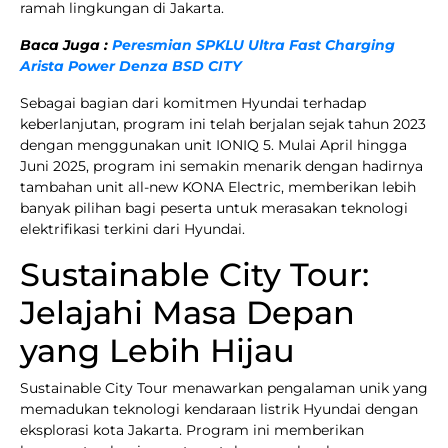
ramah lingkungan di Jakarta.
Baca Juga :
Peresmian SPKLU Ultra Fast Charging
Arista Power Denza BSD CITY
Sebagai bagian dari komitmen Hyundai terhadap
keberlanjutan, program ini telah berjalan sejak tahun 2023
dengan menggunakan unit IONIQ 5. Mulai April hingga
Juni 2025, program ini semakin menarik dengan hadirnya
tambahan unit all-new KONA Electric, memberikan lebih
banyak pilihan bagi peserta untuk merasakan teknologi
elektrifikasi terkini dari Hyundai.
Sustainable City Tour:
Jelajahi Masa Depan
yang Lebih Hijau
Sustainable City Tour menawarkan pengalaman unik yang
memadukan teknologi kendaraan listrik Hyundai dengan
eksplorasi kota Jakarta. Program ini memberikan