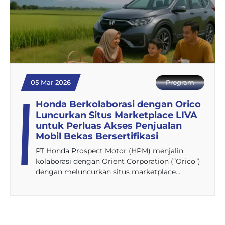
05 Mar 2026
Program
Honda Berkolaborasi dengan Orico
Luncurkan Situs Marketplace LIVA
untuk Perluas Akses Penjualan
Mobil Bekas Bersertifikasi
PT Honda Prospect Motor (HPM) menjalin
kolaborasi dengan Orient Corporation (“Orico”)
dengan meluncurkan situs marketplace…