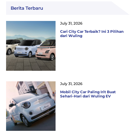
Berita Terbaru
July 31, 2026
Cari City Car Terbaik? Ini 3 Pilihan
dari Wuling
July 31, 2026
Mobil City Car Paling Irit Buat
Sehari-Hari dari Wuling EV