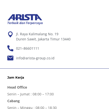
Jl. Raya Kalimalang No. 19
Duren Sawit, Jakarta Timur 13440
021–86601111
info@arista-group.co.id
Jam Kerja
Head Office
Senin – Jumat : 08:00 – 17:00
Cabang
Senin – Minggu : 08:00 – 18:30