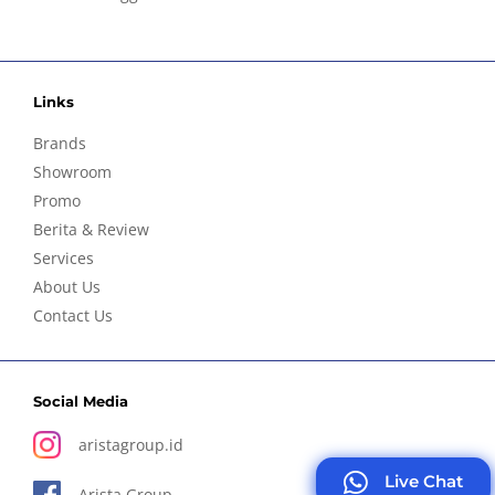
Links
Brands
Showroom
Promo
Berita & Review
Services
About Us
Contact Us
Social Media
aristagroup.id
Live Chat
Arista Group