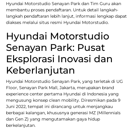
Hyundai Motorstudio Senayan Park dan Tim Guru akan
membantu proses pendaftaran. Untuk detail langkah-
langkah pendaftaran lebih lanjut, informasi lengkap dapat
diakses melalui situs resmi Hyundai Motorstudio.
Hyundai Motorstudio
Senayan Park: Pusat
Eksplorasi Inovasi dan
Keberlanjutan
Hyundai Motorstudio Senayan Park, yang terletak di UG
Floor, Senayan Park Mall, Jakarta, merupakan brand
experience center pertama Hyundai di Indonesia yang
mengusung konsep clean mobility. Diresmikan pada 9
Juni 2022, tempat ini dirancang untuk menjangkau
berbagai kalangan, khususnya generasi MZ (Millennials
dan Gen Z) yang mengutamakan gaya hidup
berkelanjutan.