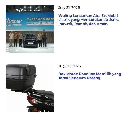
July 31, 2026
Wuling Luncurkan Aira Ev, Mobil
Listrik yang Memadukan Artistik,
Inovatif, Ramah, dan Aman
July 26, 2026
Box Motor: Panduan Memilih yang
Tepat Sebelum Pasang