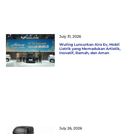
July 31, 2026
Wuling Luncurkan Aira Ev, Mobil
Listrik yang Memadukan Artistik,
Inovatif, Ramah, dan Aman
July 26, 2026