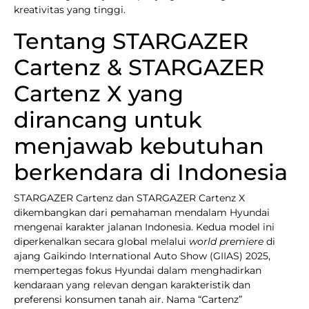
kreativitas yang tinggi.
Tentang STARGAZER
Cartenz & STARGAZER
Cartenz X yang
dirancang untuk
menjawab kebutuhan
berkendara di Indonesia
STARGAZER Cartenz dan STARGAZER Cartenz X
dikembangkan dari pemahaman mendalam Hyundai
mengenai karakter jalanan Indonesia. Kedua model ini
diperkenalkan secara global melalui
world premiere
di
ajang Gaikindo International Auto Show (GIIAS) 2025,
mempertegas fokus Hyundai dalam menghadirkan
kendaraan yang relevan dengan karakteristik dan
preferensi konsumen tanah air. Nama “Cartenz”