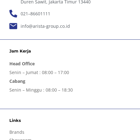
Duren Sawit, Jakarta Timur 13440
021–86601111
info@arista-group.co.id
Jam Kerja
Head Office
Senin – Jumat : 08:00 – 17:00
Cabang
Senin – Minggu : 08:00 – 18:30
Links
Brands