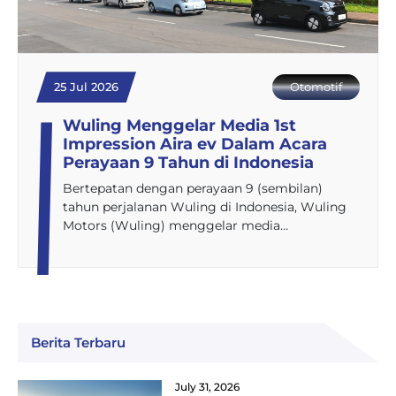
25 Jul 2026
Otomotif
Wuling Menggelar Media 1st
Impression Aira ev Dalam Acara
Perayaan 9 Tahun di Indonesia
Bertepatan dengan perayaan 9 (sembilan)
tahun perjalanan Wuling di Indonesia, Wuling
Motors (Wuling) menggelar media…
Berita Terbaru
July 31, 2026