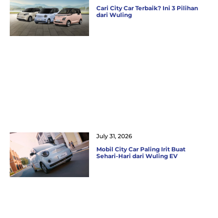
Cari City Car Terbaik? Ini 3 Pilihan
dari Wuling
July 31, 2026
Mobil City Car Paling Irit Buat
Sehari-Hari dari Wuling EV