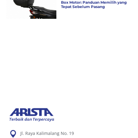
Box Motor: Panduan Memilih yang
Tepat Sebelum Pasang
Jl. Raya Kalimalang No. 19