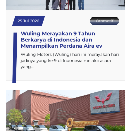
25 Jul 2026
Otomotif
Wuling Merayakan 9 Tahun
Berkarya di Indonesia dan
Menampilkan Perdana Aira ev
Wuling Motors (Wuling) hari ini merayakan hari
jadinya yang ke-9 di Indonesia melalui acara
yang…