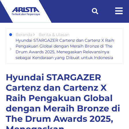
Beranda
Berita & Ulasan
Hyundai STARGAZER Cartenz dan Cartenz X Raih
Pengakuan Global dengan Meraih Bronze di The
Drum Awards 2025, Menegaskan Relevansinya
sebagai Kendaraan yang Dibuat untuk Indonesia
Hyundai STARGAZER
Cartenz dan Cartenz X
Raih Pengakuan Global
dengan Meraih Bronze di
The Drum Awards 2025,