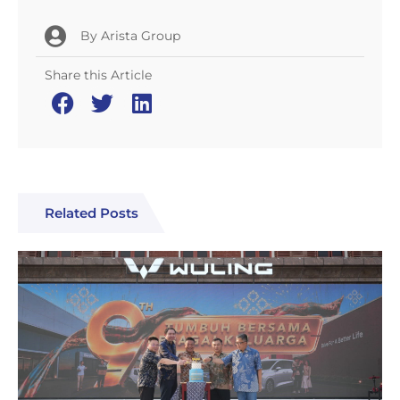
By
Arista Group
Share this Article
Related Posts