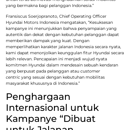
yang bermakna bagi pelanggan Indonesia.”
Fransiscus Soerjopranoto, Chief Operating Officer
Hyundai Motors Indonesia mengatakan, “Kesuksesan
kampanye ini menunjukkan bahwa penyampaian yang
autentik dan dekat dengan kebutuhan pelanggan dapat
memberikan dampak yang kuat. Dengan
memperlihatkan karakter jalanan Indonesia secara nyata,
kami dapat menonjolkan keunggulan fitur Hyundai secara
lebih relevan. Pencapaian ini menjadi wujud nyata
komitmen Hyundai dalam mendesain sebuah kendaran
yang berpusat pada pelanggan atau
customer
centric
yang sesuai dengan kebutuhan mobilitas
masyarakat khususnya di Indonesia.”
Penghargaan
Internasional untuk
Kampanye “Dibuat
untuk Jalanan