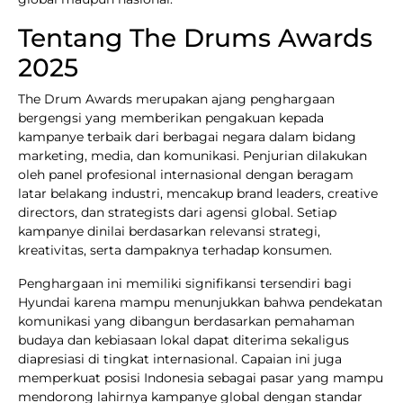
Tentang The Drums Awards
2025
The Drum Awards merupakan ajang penghargaan
bergengsi yang memberikan pengakuan kepada
kampanye terbaik dari berbagai negara dalam bidang
marketing, media, dan komunikasi. Penjurian dilakukan
oleh panel profesional internasional dengan beragam
latar belakang industri, mencakup brand leaders, creative
directors, dan strategists dari agensi global. Setiap
kampanye dinilai berdasarkan relevansi strategi,
kreativitas, serta dampaknya terhadap konsumen.
Penghargaan ini memiliki signifikansi tersendiri bagi
Hyundai karena mampu menunjukkan bahwa pendekatan
komunikasi yang dibangun berdasarkan pemahaman
budaya dan kebiasaan lokal dapat diterima sekaligus
diapresiasi di tingkat internasional. Capaian ini juga
memperkuat posisi Indonesia sebagai pasar yang mampu
mendorong lahirnya kampanye global dengan standar