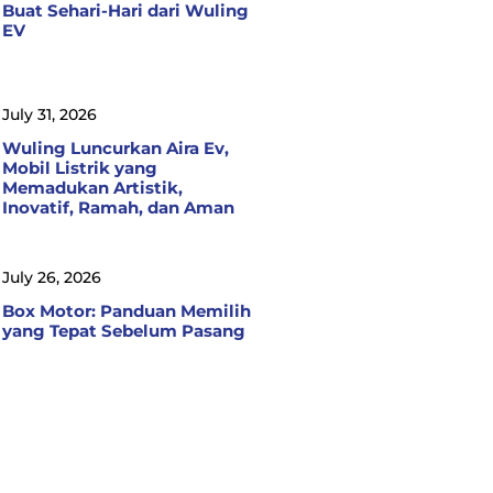
Buat Sehari-Hari dari Wuling
EV
July 31, 2026
Wuling Luncurkan Aira Ev,
Mobil Listrik yang
Memadukan Artistik,
Inovatif, Ramah, dan Aman
July 26, 2026
Box Motor: Panduan Memilih
yang Tepat Sebelum Pasang