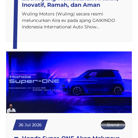
Inovatif, Ramah, dan Aman
Wuling Motors (Wuling) secara resmi
meluncurkan Aira ev pada ajang GAIKINDO
Indonesia International Auto Show…
26 Jul 2026
Brand