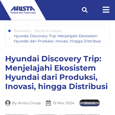
Beranda
Berita & Ulasan
Hyundai Discovery Trip: Menjelajahi Ekosistem
Hyundai dari Produksi, Inovasi, hingga Distribusi
Hyundai Discovery Trip:
Menjelajahi Ekosistem
Hyundai dari Produksi,
Inovasi, hingga Distribusi
By
Arista Group
15 Nov 2024
Brand