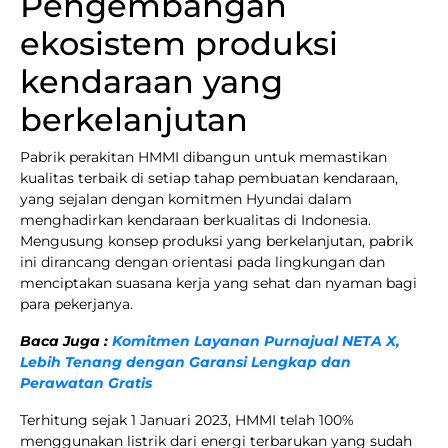
Pengembangan
ekosistem produksi
kendaraan yang
berkelanjutan
Pabrik perakitan HMMI dibangun untuk memastikan
kualitas terbaik di setiap tahap pembuatan kendaraan,
yang sejalan dengan komitmen Hyundai dalam
menghadirkan kendaraan berkualitas di Indonesia.
Mengusung konsep produksi yang berkelanjutan, pabrik
ini dirancang dengan orientasi pada lingkungan dan
menciptakan suasana kerja yang sehat dan nyaman bagi
para pekerjanya.
Baca Juga :
Komitmen Layanan Purnajual NETA X,
Lebih Tenang dengan Garansi Lengkap dan
Perawatan Gratis
Terhitung sejak 1 Januari 2023, HMMI telah 100%
menggunakan listrik dari energi terbarukan yang sudah