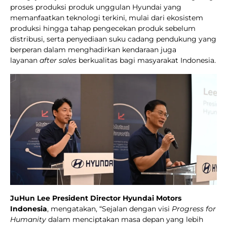
proses produksi produk unggulan Hyundai yang
memanfaatkan teknologi terkini, mulai dari ekosistem
produksi hingga tahap pengecekan produk sebelum
distribusi, serta penyediaan suku cadang pendukung yang
berperan dalam menghadirkan kendaraan juga
layanan
after sales
berkualitas bagi masyarakat Indonesia.
JuHun Lee President Director Hyundai Motors
Indonesia
, mengatakan, “Sejalan dengan visi
Progress for
Humanity
dalam menciptakan masa depan yang lebih