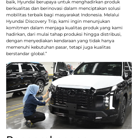
baik, Hyundai berupaya untuk menghadirkan produk
berkualitas dan berinovasi dalam menciptakan solusi
mobilitas terbaik bagi masyarakat Indonesia. Melalui
Hyundai Discovery Trip, kami ingin menunjukan
komitmen dalam menjaga kualitas produk yang kami
hadirkan, dari mulai tahap produksi hingga distribusi,
dengan menyediakan kendaraan yang tidak hanya
memenuhi kebutuhan pasar, tetapi juga kualitas
berstandar global.”