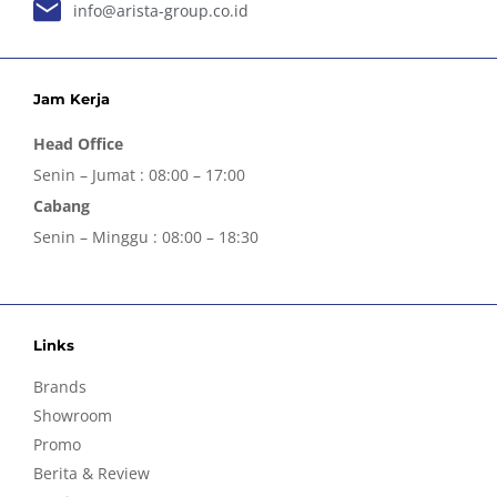
info@arista-group.co.id
Jam Kerja
Head Office
Senin – Jumat : 08:00 – 17:00
Cabang
Senin – Minggu : 08:00 – 18:30
Links
Brands
Showroom
Promo
Berita & Review