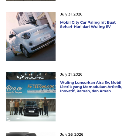
July 31, 2026
Mobil City Car Paling Irit Buat
Sehari-Hari dari Wuling EV
July 31, 2026
Wuling Luncurkan Aira Ev, Mobil
Listrik yang Memadukan Artistik,
Inovatif, Ramah, dan Aman
July 26, 2026