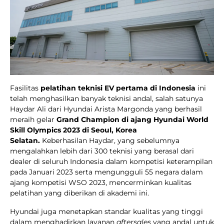
Fasilitas
pelatihan teknisi EV pertama di Indonesia
ini
telah menghasilkan banyak teknisi andal, salah satunya
Haydar Ali dari Hyundai Arista Margonda yang berhasil
meraih gelar
Grand Champion di ajang Hyundai World
Skill Olympics 2023 di Seoul, Korea
Selatan.
Keberhasilan Haydar, yang sebelumnya
mengalahkan lebih dari 300 teknisi yang berasal dari
dealer di seluruh Indonesia dalam kompetisi keterampilan
pada Januari 2023 serta mengungguli 55 negara dalam
ajang kompetisi WSO 2023, mencerminkan kualitas
pelatihan yang diberikan di akademi ini.
Hyundai juga menetapkan standar kualitas yang tinggi
dalam menghadirkan layanan
aftersales
yang andal untuk