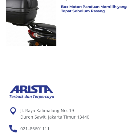
Box Motor: Panduan Memilih yang
Tepat Sebelum Pasang
Jl. Raya Kalimalang No. 19
Duren Sawit, Jakarta Timur 13440
021–86601111