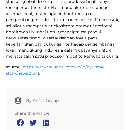
standar global di setiap tahap produksi tidak hanya
memperkuat infrastruktur manufaktur berstandar
internasional, tetapi juga berkontribusi pada
pengembangan industri komponen otomotif domestik,
sekaligus memperkuat ekosistem otomotif nasional.
Komitmen Hyundai untuk menciptakan produk
berkualitas tinggi disertai dengan fokus pada
keberlanjutan dan dukungan terhadap pengembangan
lokal, mendukung Indonesia dalam upayanya untuk
menjadi salah satu produsen mobil terkemuka di dunia.
source :
https://www.hyundai.com/id/id/hyundai-
story/news.2137.L
By
Arista Group
Share this Article