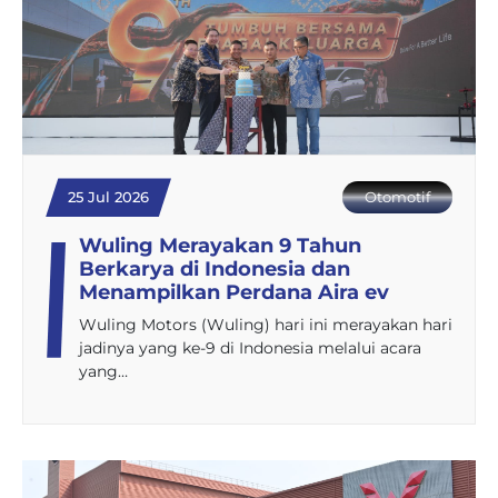
25 Jul 2026
Otomotif
Wuling Merayakan 9 Tahun
Berkarya di Indonesia dan
Menampilkan Perdana Aira ev
Wuling Motors (Wuling) hari ini merayakan hari
jadinya yang ke-9 di Indonesia melalui acara
yang…