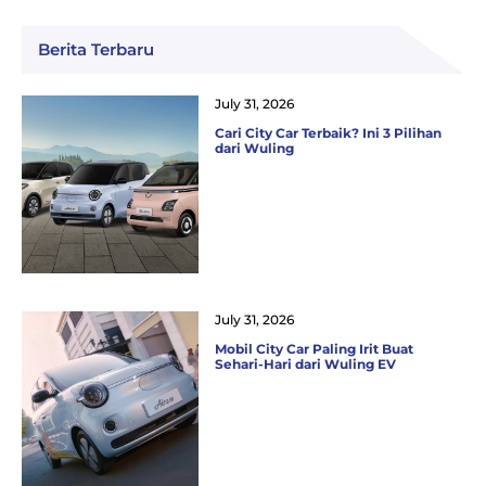
Berita Terbaru
July 31, 2026
Cari City Car Terbaik? Ini 3 Pilihan
dari Wuling
July 31, 2026
Mobil City Car Paling Irit Buat
Sehari-Hari dari Wuling EV