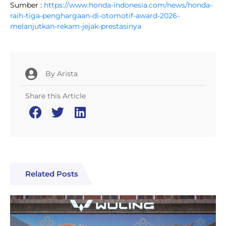
Sumber :
https://www.honda-indonesia.com/news/honda-
raih-tiga-penghargaan-di-otomotif-award-2026-
melanjutkan-rekam-jejak-prestasinya
By
Arista
Share this Article
Related Posts