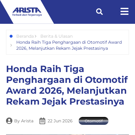
Beranda
Berita & Ulasan
Honda Raih Tiga Penghargaan di Otomotif Award
2026, Melanjutkan Rekam Jejak Prestasinya
Honda Raih Tiga
Penghargaan di Otomotif
Award 2026, Melanjutkan
Rekam Jejak Prestasinya
By
Arista
22 Jun 2026
Otomotif