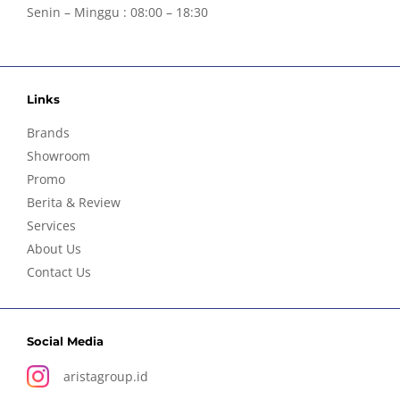
Senin – Minggu : 08:00 – 18:30
Links
Brands
Showroom
Promo
Berita & Review
Services
About Us
Contact Us
Social Media
aristagroup.id