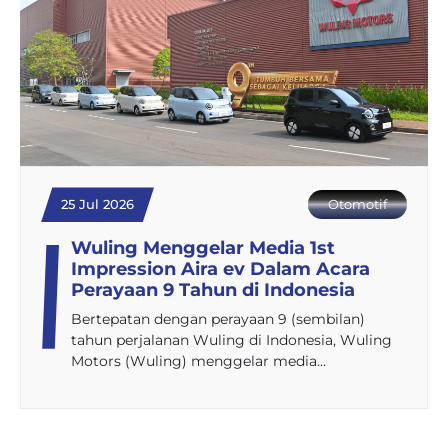
25 Jul 2026
Otomotif
Wuling Menggelar Media 1st
Impression Aira ev Dalam Acara
Perayaan 9 Tahun di Indonesia
Bertepatan dengan perayaan 9 (sembilan)
tahun perjalanan Wuling di Indonesia, Wuling
Motors (Wuling) menggelar media…