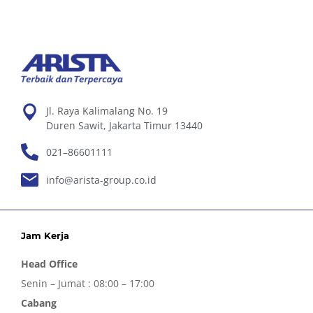
Jl. Raya Kalimalang No. 19
Duren Sawit, Jakarta Timur 13440
021–86601111
info@arista-group.co.id
Jam Kerja
Head Office
Senin – Jumat : 08:00 – 17:00
Cabang