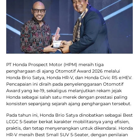
PT Honda Prospect Motor (HPM) meraih tiga
penghargaan di ajang Otomotif Award 2026 melalui
Honda Brio Satya, Honda HR-V, dan Honda Civic RS e:HEV.
Pencapaian ini diraih pada penyelenggaraan Otomotif
Award yang ke-19, sekaligus melanjutkan rekam jejak
Honda sebagai salah satu merek dengan prestasi paling
konsisten sepanjang sejarah ajang penghargaan tersebut.
Pada tahun ini, Honda Brio Satya dinobatkan sebagai Best
LCGC 5-Seater berkat karakter mobilitasnya yang efisien,
praktis, dan tetap menyenangkan untuk dikendarai. Honda
HR-V meraih Best Small SUV 5-Seater, dengan penilaian