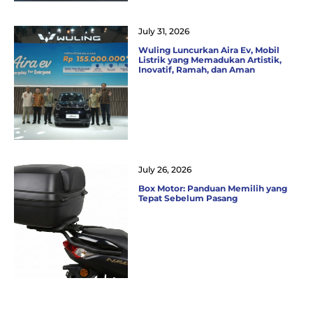
July 31, 2026
Wuling Luncurkan Aira Ev, Mobil
Listrik yang Memadukan Artistik,
Inovatif, Ramah, dan Aman
July 26, 2026
Box Motor: Panduan Memilih yang
Tepat Sebelum Pasang