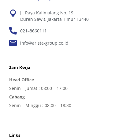
Jl. Raya Kalimalang No. 19
Duren Sawit, Jakarta Timur 13440
021–86601111
info@arista-group.co.id
Jam Kerja
Head Office
Senin – Jumat : 08:00 – 17:00
Cabang
Senin – Minggu : 08:00 – 18:30
Links