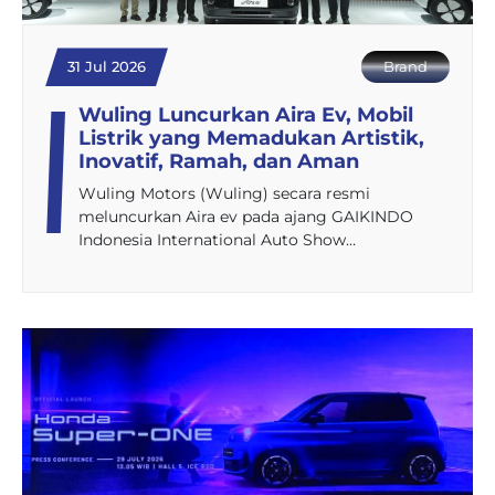
31 Jul 2026
Brand
Wuling Luncurkan Aira Ev, Mobil
Listrik yang Memadukan Artistik,
Inovatif, Ramah, dan Aman
Wuling Motors (Wuling) secara resmi
meluncurkan Aira ev pada ajang GAIKINDO
Indonesia International Auto Show…