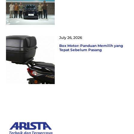
July 26, 2026
Box Motor: Panduan Memilih yang
Tepat Sebelum Pasang