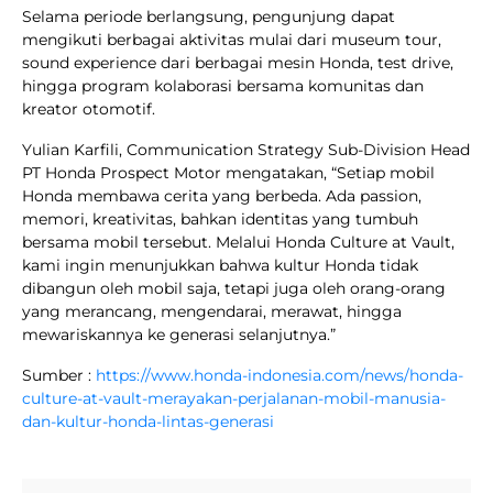
Selama periode berlangsung, pengunjung dapat
mengikuti berbagai aktivitas mulai dari museum tour,
sound experience dari berbagai mesin Honda, test drive,
hingga program kolaborasi bersama komunitas dan
kreator otomotif.
Yulian Karfili, Communication Strategy Sub-Division Head
PT Honda Prospect Motor mengatakan, “Setiap mobil
Honda membawa cerita yang berbeda. Ada passion,
memori, kreativitas, bahkan identitas yang tumbuh
bersama mobil tersebut. Melalui Honda Culture at Vault,
kami ingin menunjukkan bahwa kultur Honda tidak
dibangun oleh mobil saja, tetapi juga oleh orang-orang
yang merancang, mengendarai, merawat, hingga
mewariskannya ke generasi selanjutnya.”
Sumber :
https://www.honda-indonesia.com/news/honda-
culture-at-vault-merayakan-perjalanan-mobil-manusia-
dan-kultur-honda-lintas-generasi