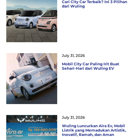
Cari City Car Terbaik? Ini 3 Pilihan
dari Wuling
July 31, 2026
Mobil City Car Paling Irit Buat
Sehari-Hari dari Wuling EV
July 31, 2026
Wuling Luncurkan Aira Ev, Mobil
Listrik yang Memadukan Artistik,
Inovatif, Ramah, dan Aman