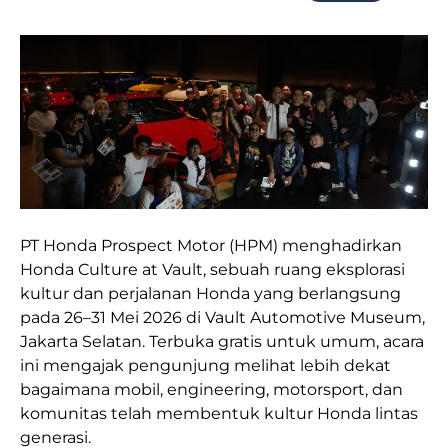
PT Honda Prospect Motor (HPM) menghadirkan
Honda Culture at Vault, sebuah ruang eksplorasi
kultur dan perjalanan Honda yang berlangsung
pada 26–31 Mei 2026 di Vault Automotive Museum,
Jakarta Selatan. Terbuka gratis untuk umum, acara
ini mengajak pengunjung melihat lebih dekat
bagaimana mobil, engineering, motorsport, dan
komunitas telah membentuk kultur Honda lintas
generasi.