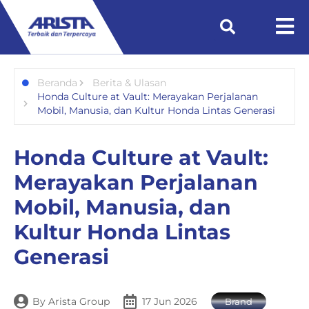
Beranda
Berita & Ulasan
Honda Culture at Vault: Merayakan Perjalanan
Mobil, Manusia, dan Kultur Honda Lintas Generasi
Honda Culture at Vault:
Merayakan Perjalanan
Mobil, Manusia, dan
Kultur Honda Lintas
Generasi
By
Arista Group
17 Jun 2026
Brand