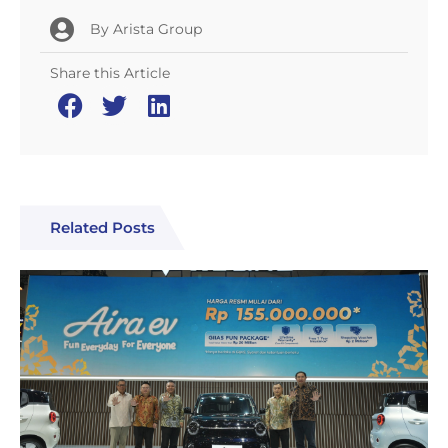
By
Arista Group
Share this Article
Related Posts