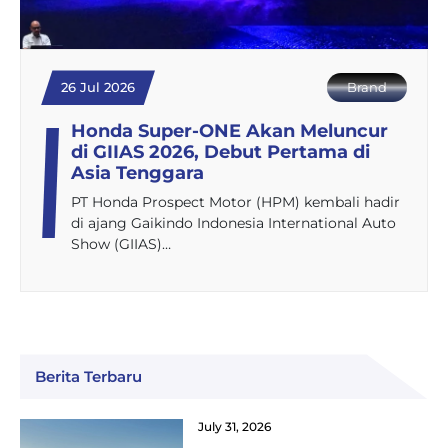
26 Jul 2026
Brand
Honda Super-ONE Akan Meluncur
di GIIAS 2026, Debut Pertama di
Asia Tenggara
PT Honda Prospect Motor (HPM) kembali hadir
di ajang Gaikindo Indonesia International Auto
Show (GIIAS)…
Berita Terbaru
July 31, 2026