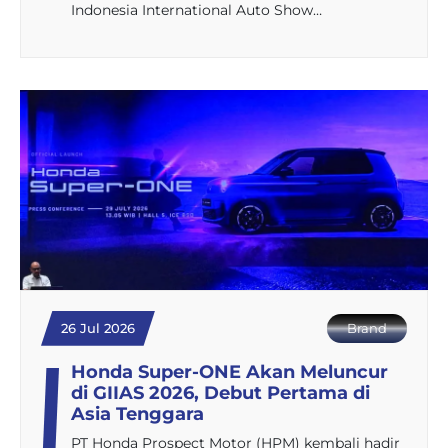
Indonesia International Auto Show…
26 Jul 2026
Brand
Honda Super-ONE Akan Meluncur
di GIIAS 2026, Debut Pertama di
Asia Tenggara
PT Honda Prospect Motor (HPM) kembali hadir