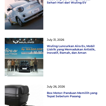
Sehari-Hari dari Wuling EV
July 31, 2026
Wuling Luncurkan Aira Ev, Mobil
Listrik yang Memadukan Artistik,
Inovatif, Ramah, dan Aman
July 26, 2026
Box Motor: Panduan Memilih yang
Tepat Sebelum Pasang