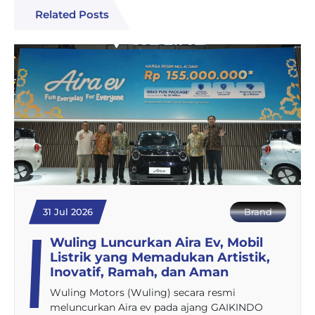
Related Posts
31 Jul 2026
Brand
Wuling Luncurkan Aira Ev, Mobil
Listrik yang Memadukan Artistik,
Inovatif, Ramah, dan Aman
Wuling Motors (Wuling) secara resmi
meluncurkan Aira ev pada ajang GAIKINDO