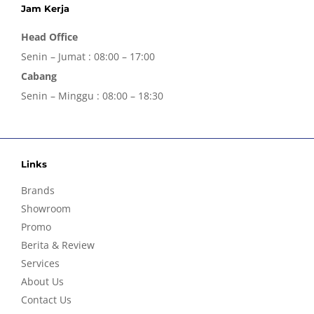
Jam Kerja
Head Office
Senin – Jumat : 08:00 – 17:00
Cabang
Senin – Minggu : 08:00 – 18:30
Links
Brands
Showroom
Promo
Berita & Review
Services
About Us
Contact Us