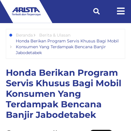
Beranda
Berita & Ulasan
Honda Berikan Program Servis Khusus Bagi Mobil
Konsumen Yang Terdampak Bencana Banjir
Jabodetabek
Honda Berikan Program
Servis Khusus Bagi Mobil
Konsumen Yang
Terdampak Bencana
Banjir Jabodetabek