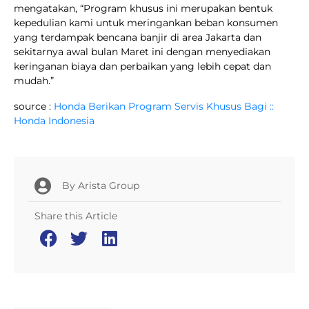
mengatakan, “Program khusus ini merupakan bentuk
kepedulian kami untuk meringankan beban konsumen
yang terdampak bencana banjir di area Jakarta dan
sekitarnya awal bulan Maret ini dengan menyediakan
keringanan biaya dan perbaikan yang lebih cepat dan
mudah.”
source :
Honda Berikan Program Servis Khusus Bagi ::
Honda Indonesia
By
Arista Group
Share this Article