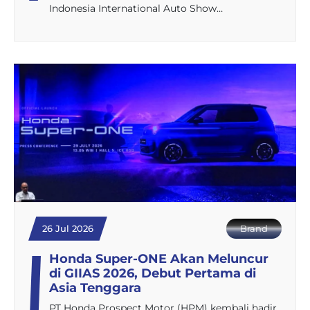
Indonesia International Auto Show…
26 Jul 2026
Brand
Honda Super-ONE Akan Meluncur
di GIIAS 2026, Debut Pertama di
Asia Tenggara
PT Honda Prospect Motor (HPM) kembali hadir