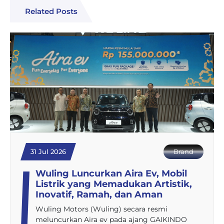
Related Posts
31 Jul 2026
Brand
Wuling Luncurkan Aira Ev, Mobil
Listrik yang Memadukan Artistik,
Inovatif, Ramah, dan Aman
Wuling Motors (Wuling) secara resmi
meluncurkan Aira ev pada ajang GAIKINDO