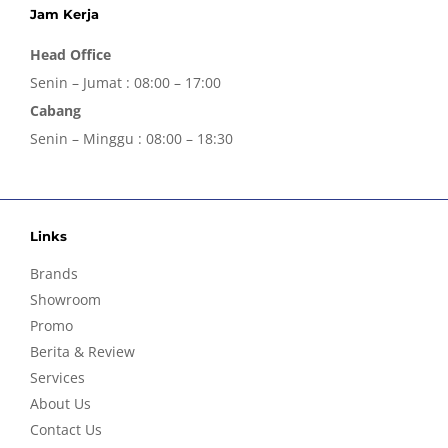
Jam Kerja
Head Office
Senin – Jumat : 08:00 – 17:00
Cabang
Senin – Minggu : 08:00 – 18:30
Links
Brands
Showroom
Promo
Berita & Review
Services
About Us
Contact Us