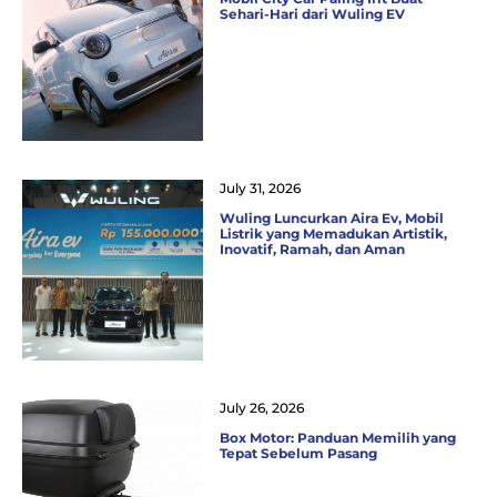
Sehari-Hari dari Wuling EV
July 31, 2026
Wuling Luncurkan Aira Ev, Mobil
Listrik yang Memadukan Artistik,
Inovatif, Ramah, dan Aman
July 26, 2026
Box Motor: Panduan Memilih yang
Tepat Sebelum Pasang