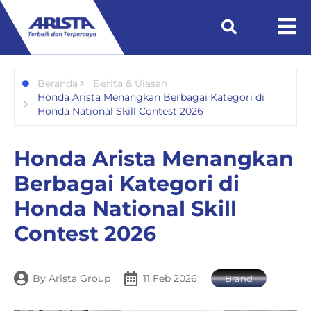
Beranda
Berita & Ulasan
Honda Arista Menangkan Berbagai Kategori di
Honda National Skill Contest 2026
Honda Arista Menangkan
Berbagai Kategori di
Honda National Skill
Contest 2026
By
Arista Group
11 Feb 2026
Brand