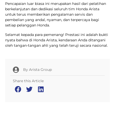
Pencapaian luar biasa ini merupakan hasil dari pelatihan
berkelanjutan dan dedikasi seluruh tim Honda Arista
untuk terus memberikan pengalaman servis dan
pembelian yang andal, nyaman, dan terpercaya bagi
setiap pelanggan Honda.
Selamat kepada para pemenang! Prestasi ini adalah bukti
nyata bahwa di Honda Arista, kendaraan Anda ditangani
oleh tangan-tangan ahli yang telah teruji secara nasional.
By
Arista Group
Share this Article