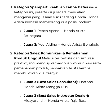
Kategori Sparepart: Keahlian Tanpa Batas
Pada
kategori ini, peserta diuji secara mendalam
mengenai penguasaan suku cadang Honda. Honda
Arista berhasil memborong dua posisi podium:
Juara 1:
Pepen Apendi – Honda Arista
Jatinegara
Juara 3:
Yudi Aldino – Honda Arista Bengkulu
Kategori Sales: Komunikasi & Pemahaman
Produk Unggul
Melalui tes tertulis dan simulasi
praktik yang menguji kemampuan komunikasi serta
pemahaman produk, perwakilan Arista kembali
membuktikan kualitasnya:
Juara 3 (Best Sales Consultant):
Hartono –
Honda Arista Mangga Dua
Juara 3 (Best Sales Instructor Dealer):
Hidayatullah – Honda Arista Raja Basa