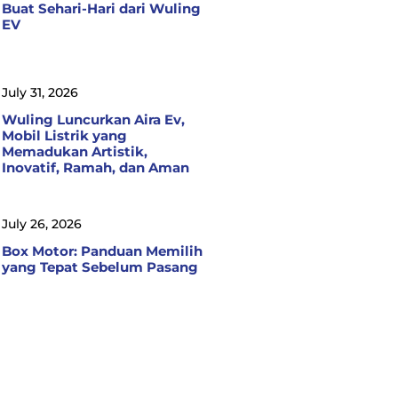
Buat Sehari-Hari dari Wuling
EV
July 31, 2026
Wuling Luncurkan Aira Ev,
Mobil Listrik yang
Memadukan Artistik,
Inovatif, Ramah, dan Aman
July 26, 2026
Box Motor: Panduan Memilih
yang Tepat Sebelum Pasang